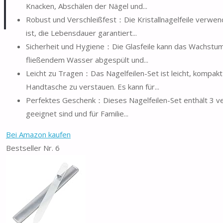
Knacken, Abschälen der Nägel und...
Robust und Verschleißfest：Die Kristallnagelfeile verwend
ist, die Lebensdauer garantiert...
Sicherheit und Hygiene：Die Glasfeile kann das Wachstum
fließendem Wasser abgespült und...
Leicht zu Tragen：Das Nagelfeilen-Set ist leicht, kompak
Handtasche zu verstauen. Es kann für...
Perfektes Geschenk：Dieses Nagelfeilen-Set enthält 3 ver
geeignet sind und für Familie...
Bei Amazon kaufen
Bestseller Nr. 6