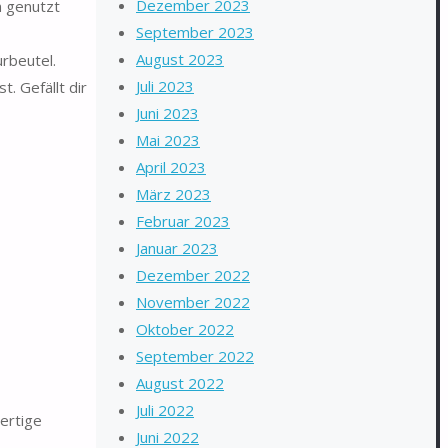
Dezember 2023
 genutzt
September 2023
August 2023
rbeutel.
Juli 2023
. Gefällt dir
Juni 2023
Mai 2023
April 2023
März 2023
Februar 2023
Januar 2023
Dezember 2022
November 2022
Oktober 2022
September 2022
August 2022
Juli 2022
wertige
Juni 2022