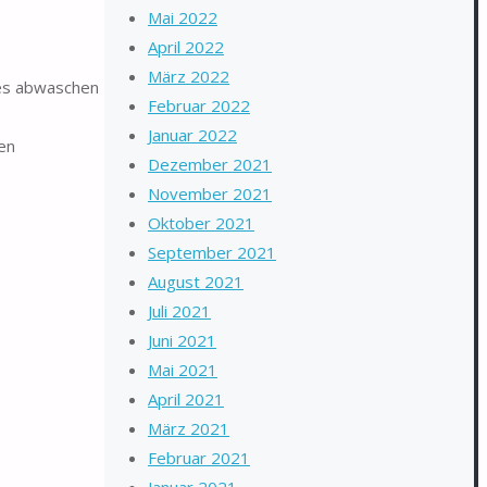
Mai 2022
April 2022
März 2022
hes abwaschen
Februar 2022
Januar 2022
en
Dezember 2021
November 2021
Oktober 2021
September 2021
August 2021
Juli 2021
Juni 2021
Mai 2021
April 2021
März 2021
Februar 2021