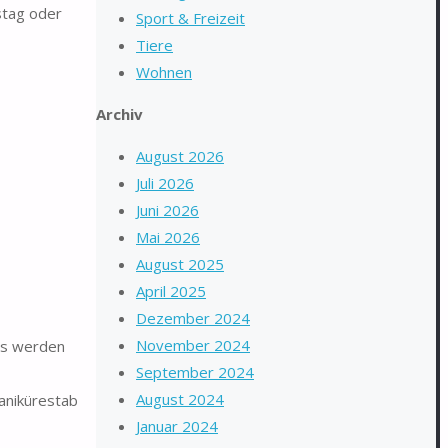
stag oder
Sport & Freizeit
Tiere
Wohnen
Archiv
August 2026
Juli 2026
Juni 2026
Mai 2026
August 2025
April 2025
Dezember 2024
November 2024
bs werden
September 2024
August 2024
anikürestab
Januar 2024