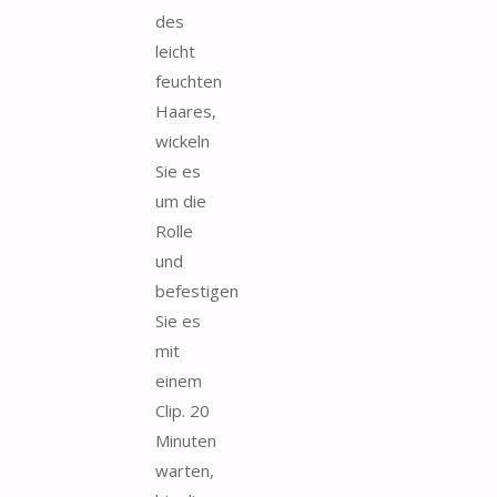
des
leicht
feuchten
Haares,
wickeln
Sie es
um die
Rolle
und
befestigen
Sie es
mit
einem
Clip. 20
Minuten
warten,