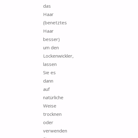
das
Haar
(benetztes
Haar
besser)
um den
Lockenwickler,
lassen
Sie es
dann
auf
natürliche
Weise
trocknen
oder
verwenden