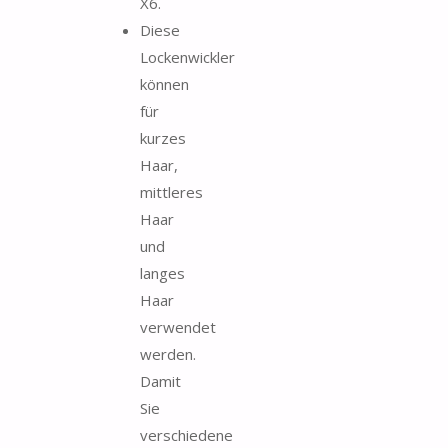
X6.
Diese
Lockenwickler
können
für
kurzes
Haar,
mittleres
Haar
und
langes
Haar
verwendet
werden.
Damit
Sie
verschiedene