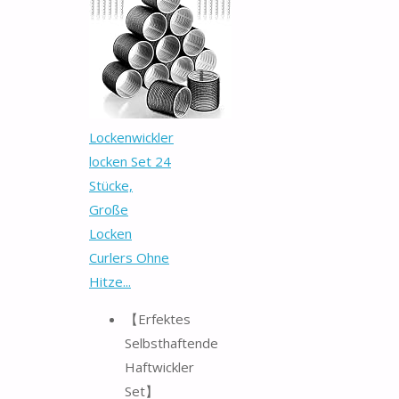
Lockenwickler
locken Set 24
Stücke,
Große
Locken
Curlers Ohne
Hitze...
【Erfektes
Selbsthaftende
Haftwickler
Set】