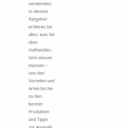
verwenden.
In diesem
Ratgeber
erfahren Sie
alles, was Sie
über
Haftwickler-
Sets wissen
müssen –
von den
Vorteilen und
Arten bis hin
zu den
besten
Produkten
und Tipps
zur Auswahl