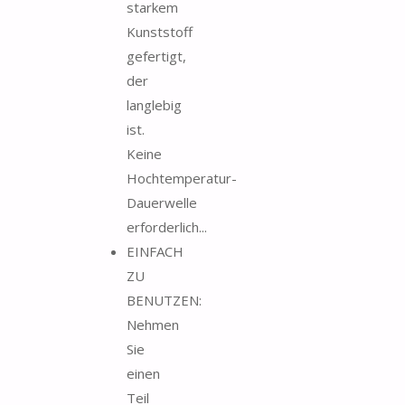
starkem
Kunststoff
gefertigt,
der
langlebig
ist.
Keine
Hochtemperatur-
Dauerwelle
erforderlich...
EINFACH
ZU
BENUTZEN:
Nehmen
Sie
einen
Teil