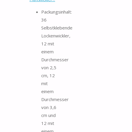
Packungsinhalt:
36
Selbstklebende
Lockenwickler,
12 mit
einem
Durchmesser
von 2,5
cm, 12
mit
einem
Durchmesser
von 3,6
cm und
12 mit
einem