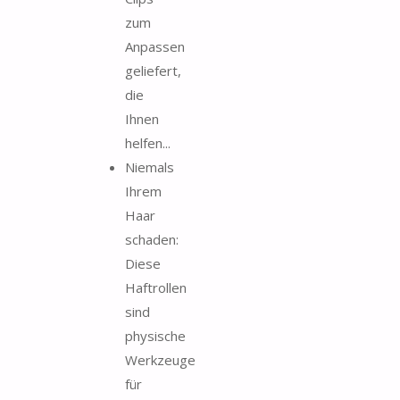
zum
Anpassen
geliefert,
die
Ihnen
helfen...
Niemals
Ihrem
Haar
schaden:
Diese
Haftrollen
sind
physische
Werkzeuge
für