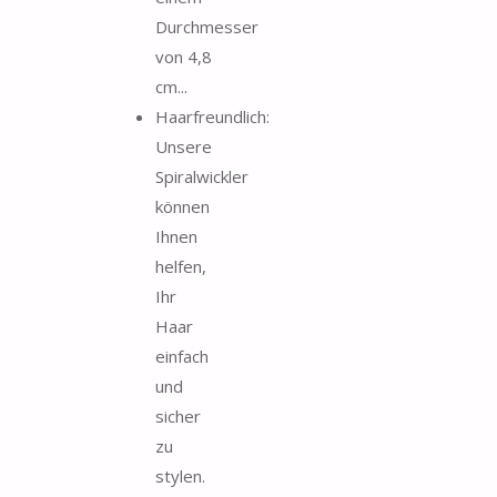
Durchmesser
von 4,8
cm...
Haarfreundlich:
Unsere
Spiralwickler
können
Ihnen
helfen,
Ihr
Haar
einfach
und
sicher
zu
stylen.