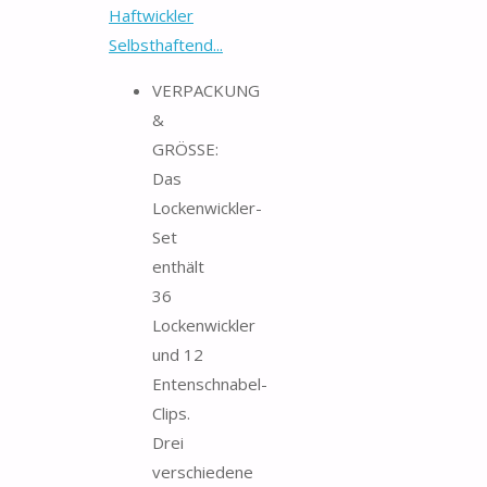
Haftwickler
Selbsthaftend...
VERPACKUNG
&
GRÖSSE:
Das
Lockenwickler-
Set
enthält
36
Lockenwickler
und 12
Entenschnabel-
Clips.
Drei
verschiedene