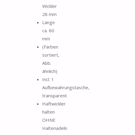
Wickler
28 mm
Länge
ca. 60
mm
(Farben
sortiert,
Abb.
ähnlich)
Incl. 1
Aufbewahrungstasche,
transparent
Haftwickler
halten
OHNE
Haltenadeln