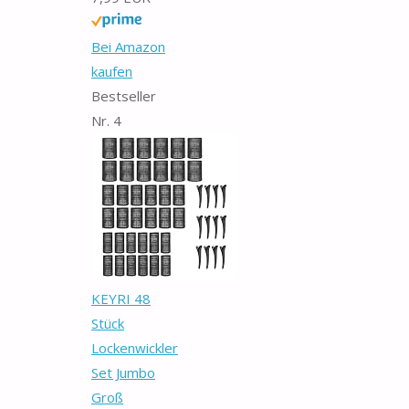
Bei Amazon
kaufen
Bestseller
Nr. 4
KEYRI 48
Stück
Lockenwickler
Set Jumbo
Groß