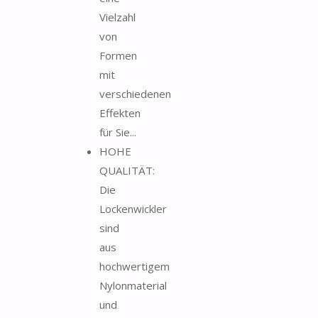
Vielzahl
von
Formen
mit
verschiedenen
Effekten
für Sie...
HOHE
QUALITÄT:
Die
Lockenwickler
sind
aus
hochwertigem
Nylonmaterial
und