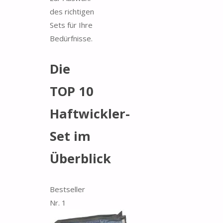
des richtigen
Sets für Ihre
Bedürfnisse.
Die
TOP 10
Haftwickler-
Set im
Überblick
Bestseller
Nr. 1