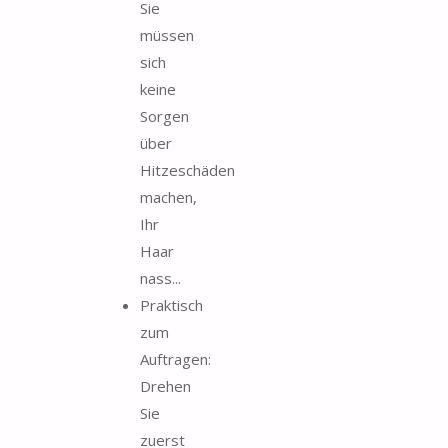
Sie
müssen
sich
keine
Sorgen
über
Hitzeschäden
machen,
Ihr
Haar
nass...
Praktisch
zum
Auftragen:
Drehen
Sie
zuerst