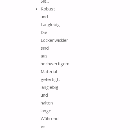
Sie...
Robust
und
Langlebig:
Die
Lockenwickler
sind
aus
hochwertigem
Material
gefertigt,
langlebig
und
halten
lange.
Während
es