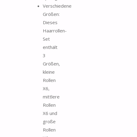
Verschiedene
Größen:
Dieses
Haarrollen-
Set
enthält
3
Größen,
kleine
Rollen
X6,
mittlere
Rollen
X6 und
große
Rollen