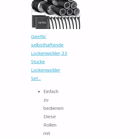
GeeRic
selbsthaftende
Lockenwickler,33
Stücke
Lockenwickler
Set...
Einfach
zu
bedienen:
Diese
Rollen
mit