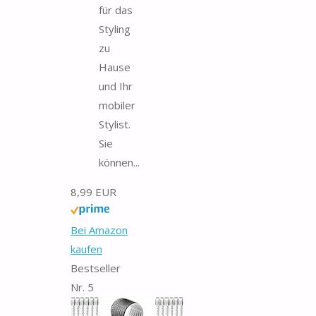
für das
Styling
zu
Hause
und Ihr
mobiler
Stylist.
Sie
können...
8,99 EUR
Bei Amazon
kaufen
Bestseller
Nr. 5