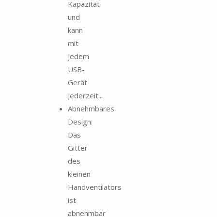
Kapazität
und
kann
mit
jedem
USB-
Gerät
jederzeit...
Abnehmbares
Design:
Das
Gitter
des
kleinen
Handventilators
ist
abnehmbar