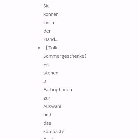
Sie
können
ihn in
der
Hand...
【Tolle
Sommergeschenke】
Es
stehen
3
Farboptionen
zur
Auswahl
und
das
kompakte