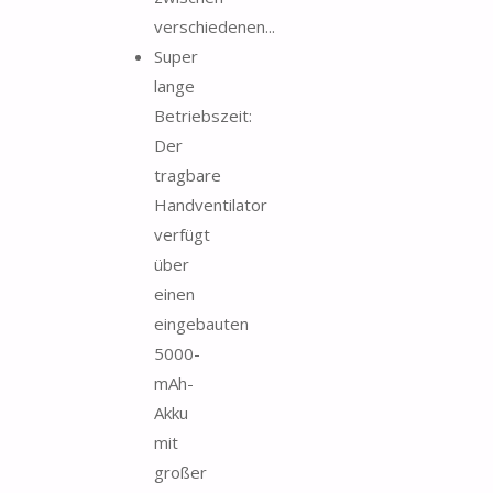
verschiedenen...
Super
lange
Betriebszeit:
Der
tragbare
Handventilator
verfügt
über
einen
eingebauten
5000-
mAh-
Akku
mit
großer