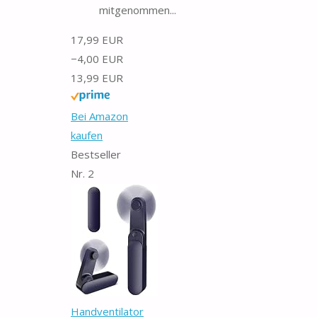
mitgenommen...
17,99 EUR
−4,00 EUR
13,99 EUR
Bei Amazon
kaufen
Bestseller
Nr. 2
Handventilator