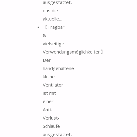
ausgestattet,
das die
aktuelle...
【Tragbar
&
vielseitige
Verwendungsmöglichkeiten】
Der
handgehaltene
kleine
Ventilator
ist mit
einer
Anti-
Verlust-
Schlaufe
ausgestattet,