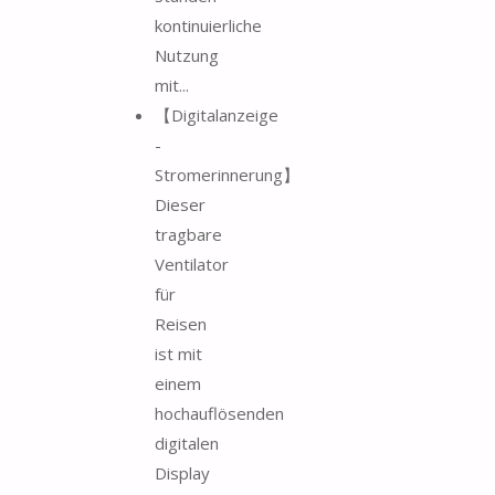
kontinuierliche
Nutzung
mit...
【Digitalanzeige
-
Stromerinnerung】
Dieser
tragbare
Ventilator
für
Reisen
ist mit
einem
hochauflösenden
digitalen
Display