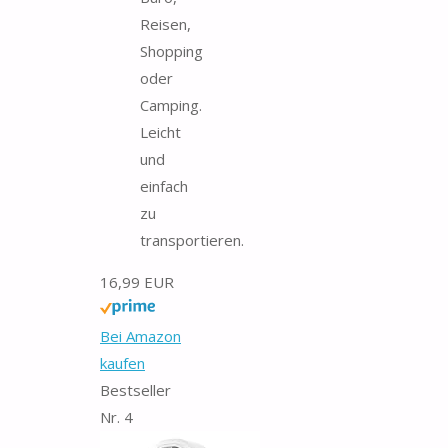
Reisen,
Shopping
oder
Camping.
Leicht
und
einfach
zu
transportieren.
16,99 EUR
Bei Amazon
kaufen
Bestseller
Nr. 4