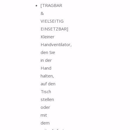
[TRAGBAR
&
VIELSEITIG
EINSETZBAR]
Kleiner
Handventilator,
den Sie
in der
Hand
halten,
auf den
Tisch
stellen
oder
mit
dem