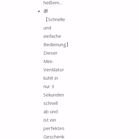
heißem...
🎁
【Schnelle
und
einfache
Bedienung】
Dieser
Mini-
Ventilator
kühlt in
nur 3
Sekunden
schnell
ab und
ist ein
perfektes
Geschenk