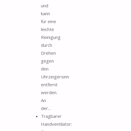
und
kann
für eine
leichte
Reinigung
durch
Drehen
gegen
den
Uhrzeigersinn
entfernt
werden.
An
der...
Tragbarer
Handventilator: