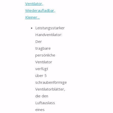
Ventilator,
Wiederaufladbar,
Kleiner...
Leistungsstarker
Handventilator:
Der
tragbare
persönliche
Ventilator
verfügt
über 5
schraubenförmige
Ventilatorblätter,
die den
Luftauslass
eines