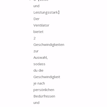
und
Leistungsstark】
Der
Ventilator
bietet
2
Geschwindigkeiten
zur
Auswahl,
sodass
du die
Geschwindigkeit
je nach
persönlichen
Bedürfnissen
und