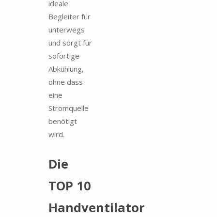
ideale
Begleiter für
unterwegs
und sorgt für
sofortige
Abkühlung,
ohne dass
eine
Stromquelle
benötigt
wird.
Die
TOP 10
Handventilator