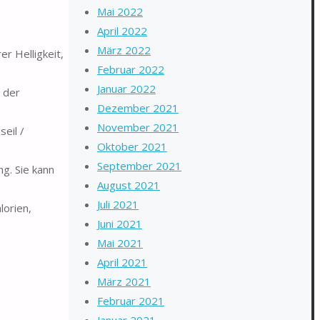
Mai 2022
April 2022
März 2022
r Helligkeit,
Februar 2022
Januar 2022
 der
Dezember 2021
November 2021
eil /
Oktober 2021
September 2021
g. Sie kann
August 2021
Juli 2021
lorien,
Juni 2021
Mai 2021
April 2021
März 2021
Februar 2021