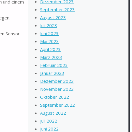
Dezember 2023
rn und einem
September 2023
August 2023
Regen,
Juli 2023
Juni 2023
hen Sensor
Mai 2023
April 2023
März 2023
Februar 2023
Januar 2023
Dezember 2022
November 2022
Oktober 2022
September 2022
August 2022
Juli 2022
Juni 2022