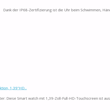
 Dank der IP68-Zertifizierung ist die Uhr beim Schwimmen, Hä
tion, 1,39"HD...
ter: Diese Smart watch mit 1,39-Zoll-Full-HD-Touchscreen ist aus