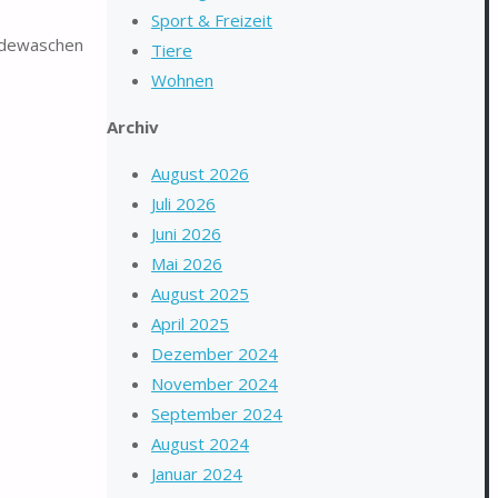
Sport & Freizeit
ndewaschen
Tiere
Wohnen
Archiv
August 2026
Juli 2026
Juni 2026
Mai 2026
August 2025
April 2025
Dezember 2024
November 2024
September 2024
August 2024
Januar 2024