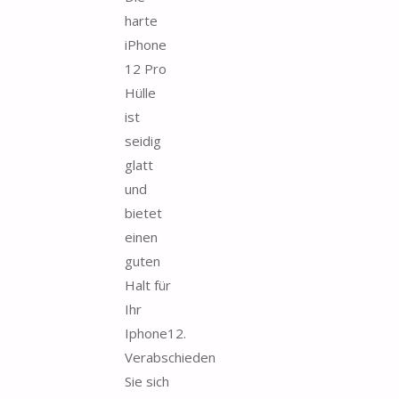
harte
iPhone
12 Pro
Hülle
ist
seidig
glatt
und
bietet
einen
guten
Halt für
Ihr
Iphone12.
Verabschieden
Sie sich