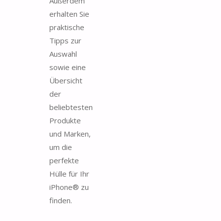
Außerdem
erhalten Sie
praktische
Tipps zur
Auswahl
sowie eine
Übersicht
der
beliebtesten
Produkte
und Marken,
um die
perfekte
Hülle für Ihr
iPhone® zu
finden.