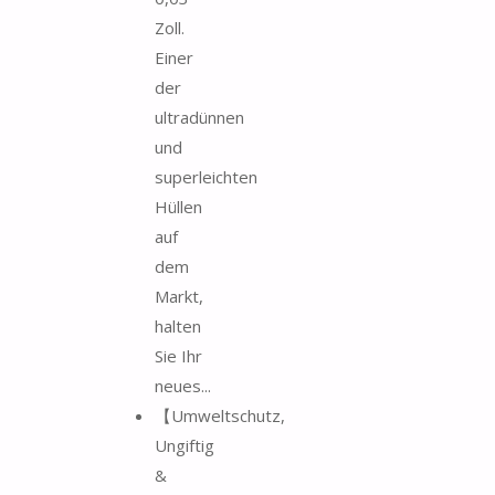
Zoll.
Einer
der
ultradünnen
und
superleichten
Hüllen
auf
dem
Markt,
halten
Sie Ihr
neues...
【Umweltschutz,
Ungiftig
&