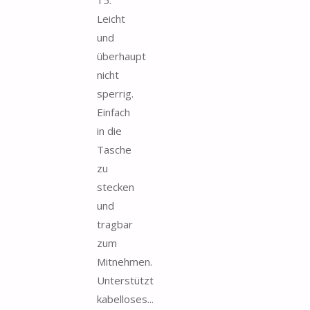
Leicht
und
überhaupt
nicht
sperrig.
Einfach
in die
Tasche
zu
stecken
und
tragbar
zum
Mitnehmen.
Unterstützt
kabelloses...