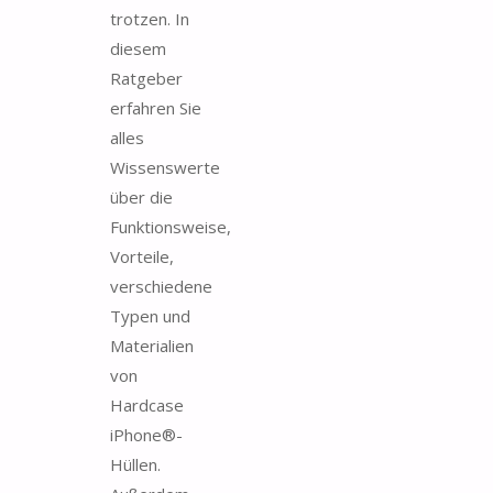
trotzen. In
diesem
Ratgeber
erfahren Sie
alles
Wissenswerte
über die
Funktionsweise,
Vorteile,
verschiedene
Typen und
Materialien
von
Hardcase
iPhone®-
Hüllen.