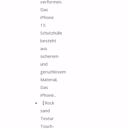
verformen.
Das
iPhone
15
Schutzhülle
besteht
aus
sicherem
und
geruchlosem
Material,
Das
iPhone...
【Rock
sand
Textur
Touch-