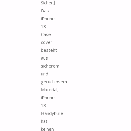
Sicher】
Das
iPhone
13
Case
cover
besteht
aus
sicherem
und
geruchlosem
Material,
iPhone
13
Handyhülle
hat
keinen