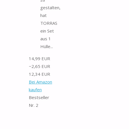
gestalten,
hat
TORRAS
ein Set
aus 1
Hülle...
14,99 EUR
−2,65 EUR
12,34 EUR
Bei Amazon
kaufen
Bestseller
Nr. 2