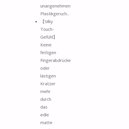
unangenehmen
Plastikgeruch...
【Silky
Touch-
Gefühl】
Keine
fettigen
Fingerabdrücke
oder
lästigen
Kratzer
mehr
durch
das
edle
matte