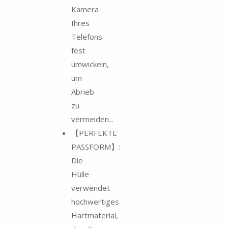
Kamera
Ihres
Telefons
fest
umwickeln,
um
Abrieb
zu
vermeiden...
【PERFEKTE
PASSFORM】:
Die
Hülle
verwendet
hochwertiges
Hartmaterial,