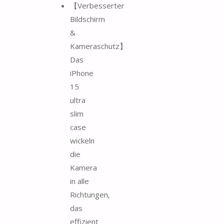
【Verbesserter
Bildschirm
&
Kameraschutz】
Das
iPhone
15
ultra
slim
case
wickeln
die
Kamera
in alle
Richtungen,
das
effizient