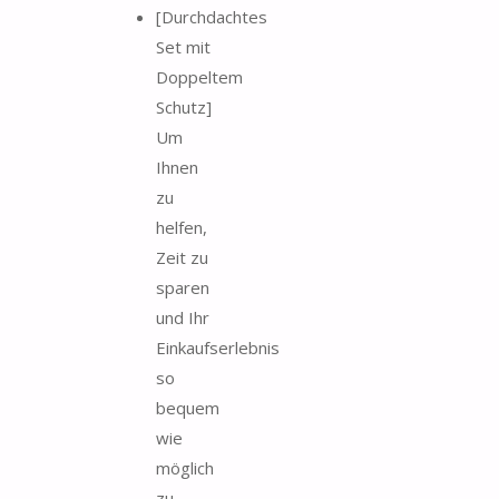
[Durchdachtes
Set mit
Doppeltem
Schutz]
Um
Ihnen
zu
helfen,
Zeit zu
sparen
und Ihr
Einkaufserlebnis
so
bequem
wie
möglich
zu