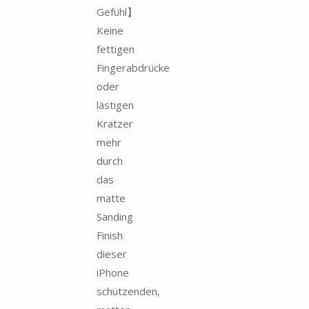
Gefühl】
Keine
fettigen
Fingerabdrücke
oder
lästigen
Kratzer
mehr
durch
das
matte
Sanding
Finish
dieser
iPhone
schützenden,