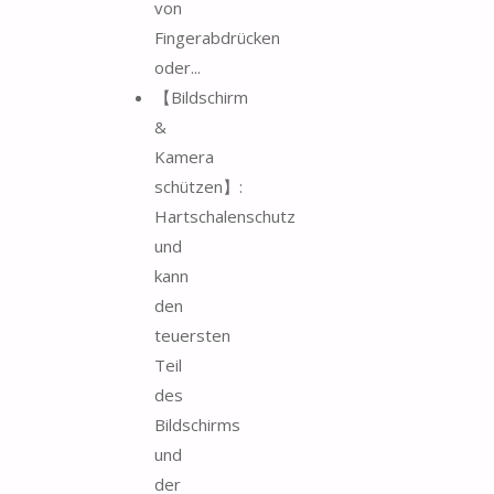
von
Fingerabdrücken
oder...
【Bildschirm
&
Kamera
schützen】:
Hartschalenschutz
und
kann
den
teuersten
Teil
des
Bildschirms
und
der