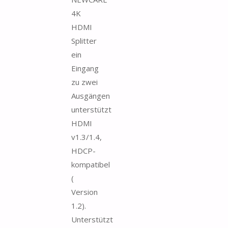
4K
HDMI
Splitter
ein
Eingang
zu zwei
Ausgängen
unterstützt
HDMI
v1.3/1.4,
HDCP-
kompatibel
(
Version
1.2).
Unterstützt