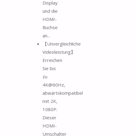
Display
und die
HDMI-
Buchse
an...
【Unvergleichliche
Videoleistung】
Erreichen
Sie bis
zu
4K@60Hz,
abwärtskompatibel
mit 2K,
1080P.
Dieser
HDMI-
Umschalter