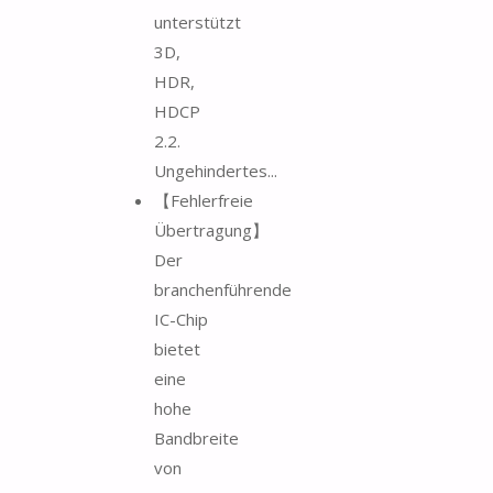
unterstützt
3D,
HDR,
HDCP
2.2.
Ungehindertes...
【Fehlerfreie
Übertragung】
Der
branchenführende
IC-Chip
bietet
eine
hohe
Bandbreite
von