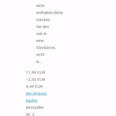
nicht
enthalten,Bitte
stecken
Sie den
usb in
eine
Steckdose,
nicht
in...
11,99 EUR
−2,50 EUR
9,49 EUR
Bei Amazon
kaufen
Bestseller
Nr. 2