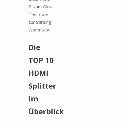
B. zum Öko-
Test oder
zur Stiftung
Warentest.
Die
TOP 10
HDMI
Splitter
im
Überblick