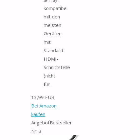
kompatibel
mit den
meisten
Geräten
mit
Standard-
HDMI-
Schnittstelle
(nicht
für...
13,99 EUR
Bei Amazon
kaufen
Angebot
Bestseller
Nr. 3