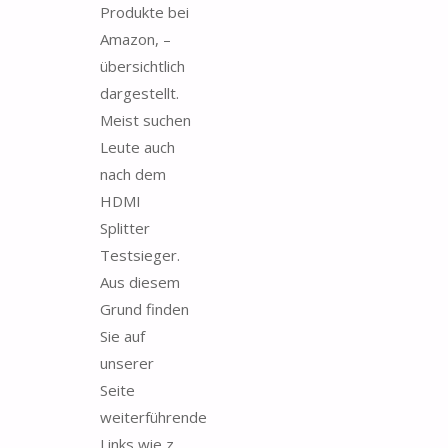
Produkte bei
Amazon, –
übersichtlich
dargestellt.
Meist suchen
Leute auch
nach dem
HDMI
Splitter
Testsieger.
Aus diesem
Grund finden
Sie auf
unserer
Seite
weiterführende
Links wie z.