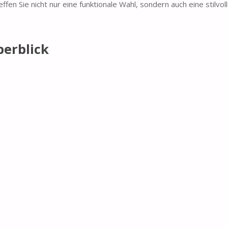
ffen Sie nicht nur eine funktionale Wahl, sondern auch eine stilvo
berblick