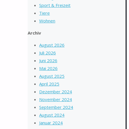
Sport & Freizeit
Tiere
Wohnen
Archiv
August 2026
Juli 2026
Juni 2026
Mai 2026
August 2025
April 2025
Dezember 2024
November 2024
September 2024
August 2024
Januar 2024