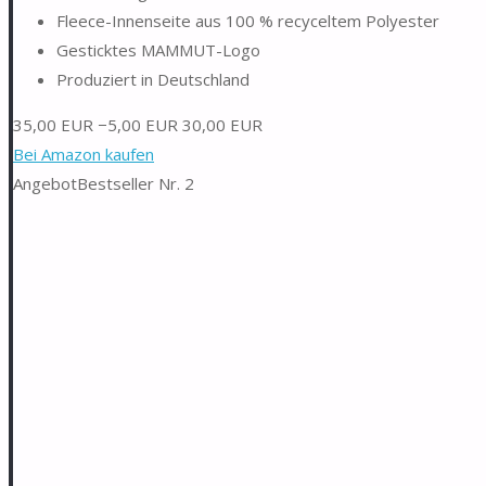
Fleece-Innenseite aus 100 % recyceltem Polyester
Gesticktes MAMMUT-Logo
Produziert in Deutschland
35,00 EUR
−5,00 EUR
30,00 EUR
Bei Amazon kaufen
Angebot
Bestseller Nr. 2