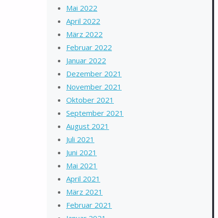
Mai 2022
April 2022
März 2022
Februar 2022
Januar 2022
Dezember 2021
November 2021
Oktober 2021
September 2021
August 2021
Juli 2021
Juni 2021
Mai 2021
April 2021
März 2021
Februar 2021