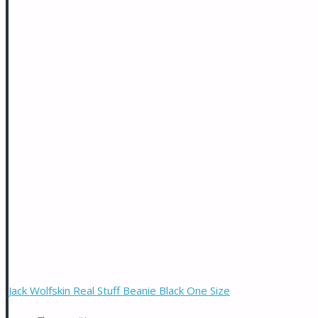
Jack Wolfskin Real Stuff Beanie Black One Size