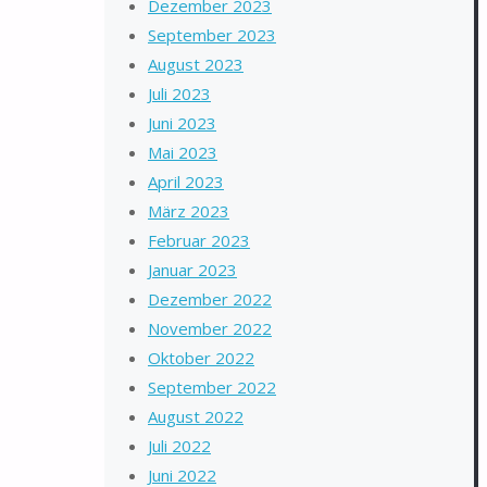
Dezember 2023
September 2023
August 2023
Juli 2023
Juni 2023
Mai 2023
April 2023
März 2023
Februar 2023
Januar 2023
Dezember 2022
November 2022
Oktober 2022
September 2022
August 2022
Juli 2022
Juni 2022