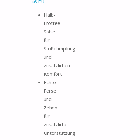
46 EU
Halb-
Frottee-
Sohle
für
Stoßdämpfung
und
zusätzlichen
Komfort
Echte
Ferse
und
Zehen
für
zusätzliche
Unterstützung