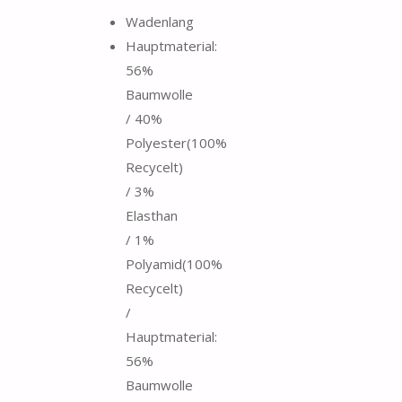
Wadenlang
Hauptmaterial:
56%
Baumwolle
/ 40%
Polyester(100%
Recycelt)
/ 3%
Elasthan
/ 1%
Polyamid(100%
Recycelt)
/
Hauptmaterial:
56%
Baumwolle