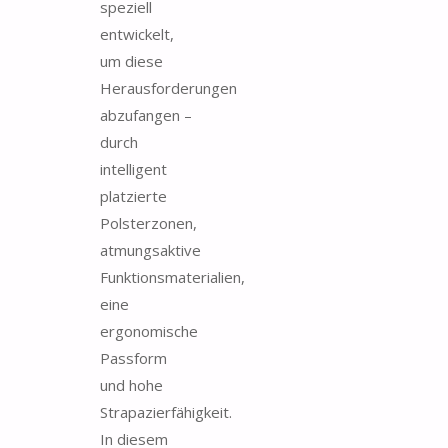
speziell
entwickelt,
um diese
Herausforderungen
abzufangen –
durch
intelligent
platzierte
Polsterzonen,
atmungsaktive
Funktionsmaterialien,
eine
ergonomische
Passform
und hohe
Strapazierfähigkeit.
In diesem