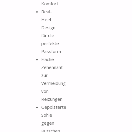
Komfort
Real-
Heel-
Design
für die
perfekte
Passform
Flache
Zehennaht
zur
Vermeidung
von
Reizungen
Gepolsterte
Sohle
gegen
Rutschen