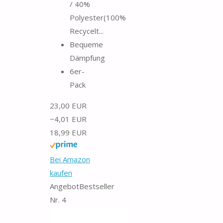
/ 40%
Polyester(100%
Recycelt...
Bequeme
Dämpfung
6er-
Pack
23,00 EUR
−4,01 EUR
18,99 EUR
Bei Amazon
kaufen
Angebot
Bestseller
Nr. 4