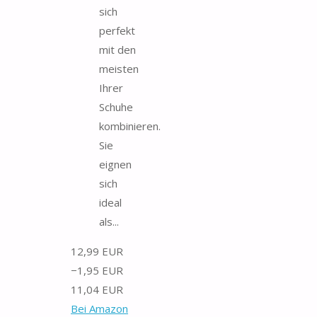
sich
perfekt
mit den
meisten
Ihrer
Schuhe
kombinieren.
Sie
eignen
sich
ideal
als...
12,99 EUR
−1,95 EUR
11,04 EUR
Bei Amazon