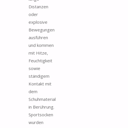
Distanzen
oder
explosive
Bewegungen
ausführen
und kommen
mit Hitze,
Feuchtigkeit
sowie
ständigem
Kontakt mit
dem
Schuhmaterial
in Berührung.
Sportsocken
wurden