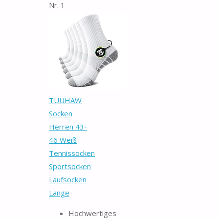
Nr. 1
TUUHAW
Socken
Herren 43-
46 Weiß
Tennissocken
Sportsocken
Laufsocken
Lange
Hochwertiges