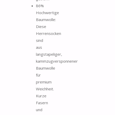
86%
Hochwertige
Baumwolle:
Diese
Herrensocken
sind
aus
langstapeliger,
kammzugversponnener
Baumwolle
für
premium
Weichheit.
Kurze
Fasern
und