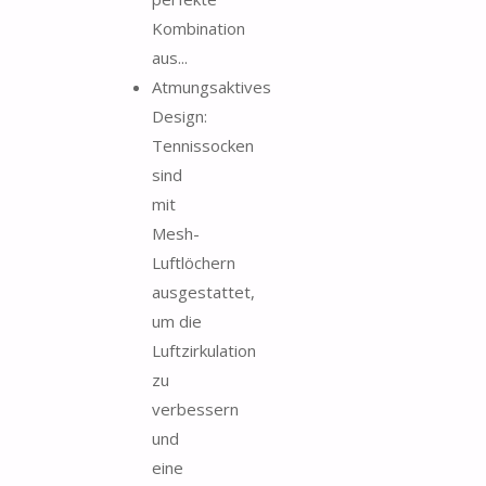
Kombination
aus...
Atmungsaktives
Design:
Tennissocken
sind
mit
Mesh-
Luftlöchern
ausgestattet,
um die
Luftzirkulation
zu
verbessern
und
eine