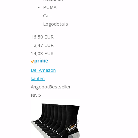
PUMA
Cat-
Logodetails
16,50 EUR
−2,47 EUR
14,03 EUR
Bei Amazon
kaufen
Angebot
Bestseller
Nr. 5