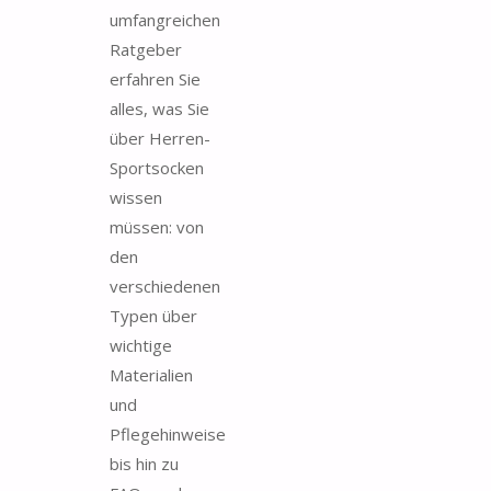
umfangreichen
Ratgeber
erfahren Sie
alles, was Sie
über Herren-
Sportsocken
wissen
müssen: von
den
verschiedenen
Typen über
wichtige
Materialien
und
Pflegehinweise
bis hin zu