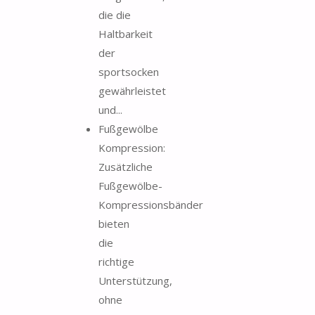
die die
Haltbarkeit
der
sportsocken
gewährleistet
und...
Fußgewölbe
Kompression:
Zusätzliche
Fußgewölbe-
Kompressionsbänder
bieten
die
richtige
Unterstützung,
ohne