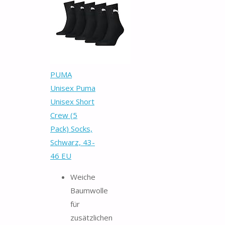
PUMA
Unisex Puma
Unisex Short
Crew (5
Pack) Socks,
Schwarz, 43-
46 EU
Weiche
Baumwolle
für
zusätzlichen