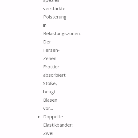
verstärkte
Polsterung
in
Belastungszonen.
Der
Fersen-
Zehen-
Frottier
absorbiert
Stöße,
beugt
Blasen
vor...
Doppelte
Elastikbänder:
Zwei