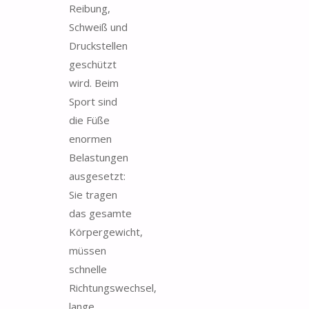
Reibung,
Schweiß und
Druckstellen
geschützt
wird. Beim
Sport sind
die Füße
enormen
Belastungen
ausgesetzt:
Sie tragen
das gesamte
Körpergewicht,
müssen
schnelle
Richtungswechsel,
lange