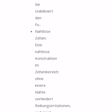
Sie
stabilisiert
den
Fu...
Nahtlose
Zehen:
Eine
nahtlose
Konstruktion
im
Zehenbereich
ohne
innere
Nähte
verhindert
Reibungsirritationen,