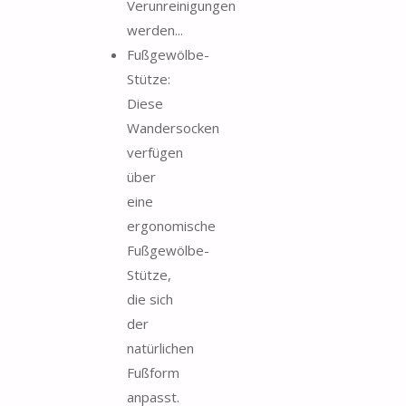
Verunreinigungen
werden...
Fußgewölbe-
Stütze:
Diese
Wandersocken
verfügen
über
eine
ergonomische
Fußgewölbe-
Stütze,
die sich
der
natürlichen
Fußform
anpasst.