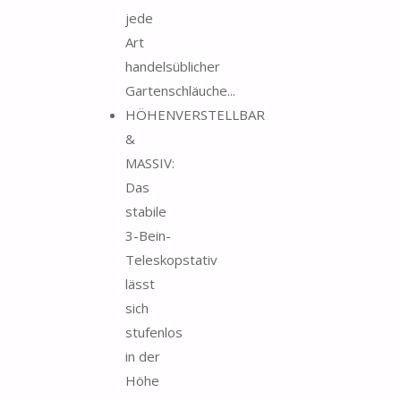
jede
Art
handelsüblicher
Gartenschläuche...
HÖHENVERSTELLBAR
&
MASSIV:
Das
stabile
3-Bein-
Teleskopstativ
lässt
sich
stufenlos
in der
Höhe