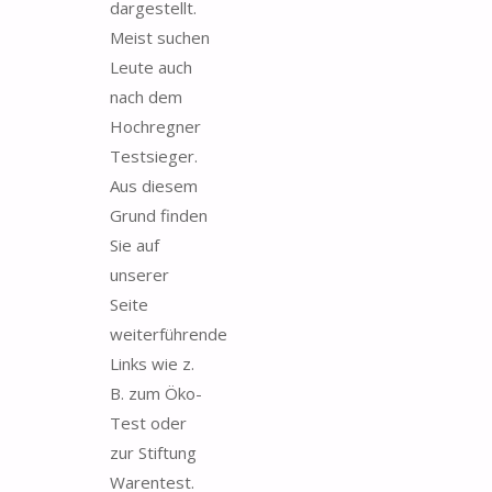
dargestellt.
Meist suchen
Leute auch
nach dem
Hochregner
Testsieger.
Aus diesem
Grund finden
Sie auf
unserer
Seite
weiterführende
Links wie z.
B. zum Öko-
Test oder
zur Stiftung
Warentest.