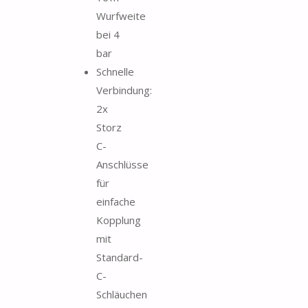
Wurfweite
bei 4
bar
Schnelle
Verbindung:
2x
Storz
C-
Anschlüsse
für
einfache
Kopplung
mit
Standard-
C-
Schläuchen