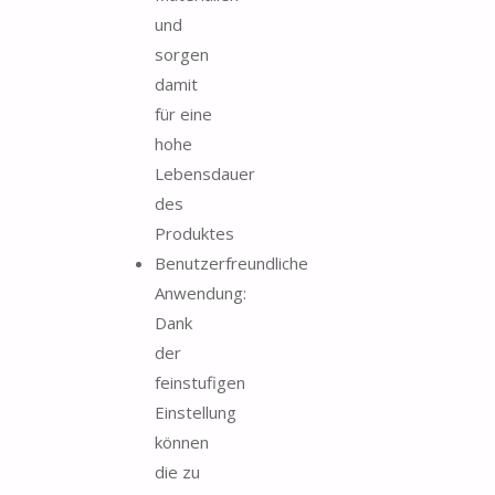
und
sorgen
damit
für eine
hohe
Lebensdauer
des
Produktes
Benutzerfreundliche
Anwendung:
Dank
der
feinstufigen
Einstellung
können
die zu