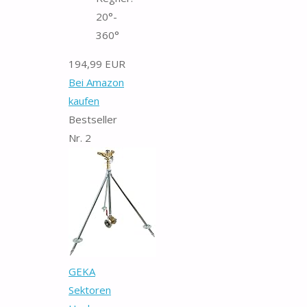
20°-
360°
194,99 EUR
Bei Amazon
kaufen
Bestseller
Nr. 2
GEKA
Sektoren