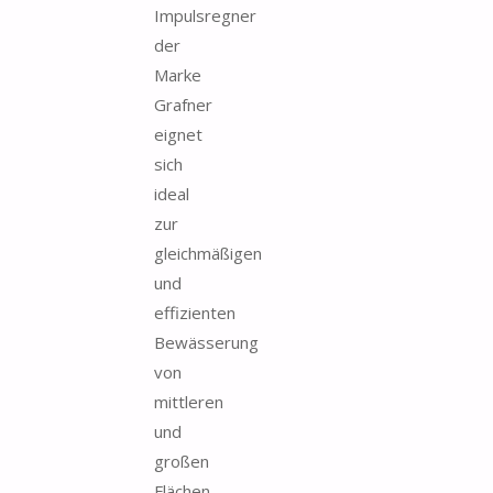
Impulsregner
der
Marke
Grafner
eignet
sich
ideal
zur
gleichmäßigen
und
effizienten
Bewässerung
von
mittleren
und
großen
Flächen...