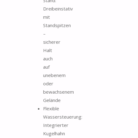
Stand:
Dreibeinstativ
mit
Standspitzen
–
sicherer
Halt
auch
auf
unebenem
oder
bewachsenem
Gelände
Flexible
Wassersteuerung:
Integrierter
Kugelhahn