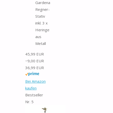
Gardena
Regner-
Stativ
inkl. 3 x
Heringe
aus
Metall
45,99 EUR
−9,00 EUR
36,99 EUR
Bei Amazon
kaufen
Bestseller
Nr. 5