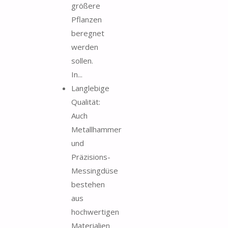
größere
Pflanzen
beregnet
werden
sollen.
In...
Langlebige
Qualität:
Auch
Metallhammer
und
Präzisions-
Messingdüse
bestehen
aus
hochwertigen
Materialien