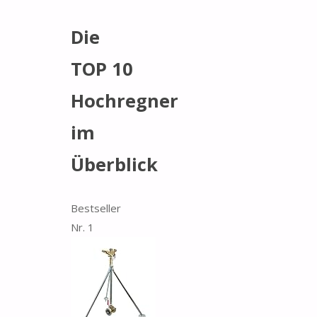
Die
TOP 10
Hochregner
im
Überblick
Bestseller
Nr. 1