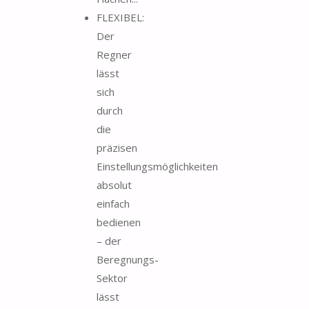
FLEXIBEL:
Der
Regner
lässt
sich
durch
die
präzisen
Einstellungsmöglichkeiten
absolut
einfach
bedienen
– der
Beregnungs-
Sektor
lässt