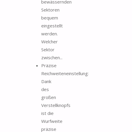
bewässernden
Sektoren
bequem
eingestellt
werden.
Welcher
Sektor
zwischen...
Präzise
Reichweiteneinstellung:
Dank
des
großen
Verstellknopfs
ist die
Wurfweite
präzise