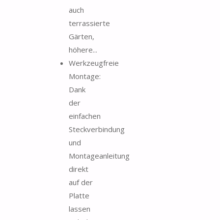
auch
terrassierte
Gärten,
höhere...
Werkzeugfreie
Montage:
Dank
der
einfachen
Steckverbindung
und
Montageanleitung
direkt
auf der
Platte
lassen