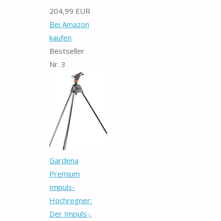
204,99 EUR
Bei Amazon
kaufen
Bestseller
Nr. 3
Gardena
Premium
Impuls-
Hochregner:
Der Impuls-,