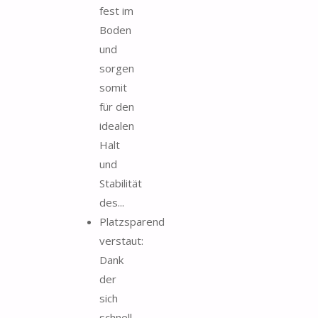
fest im
Boden
und
sorgen
somit
für den
idealen
Halt
und
Stabilität
des...
Platzsparend
verstaut:
Dank
der
sich
schnell