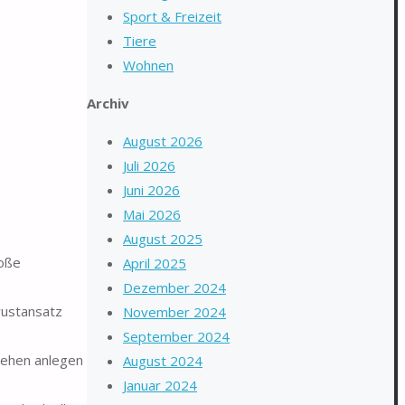
Sport & Freizeit
Tiere
Wohnen
Archiv
August 2026
Juli 2026
Juni 2026
Mai 2026
August 2025
roße
April 2025
Dezember 2024
rustansatz
November 2024
September 2024
rehen anlegen
August 2024
Januar 2024