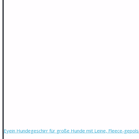
Eyein Hundegeschirr für große Hunde mit Leine, Fleece-gepols