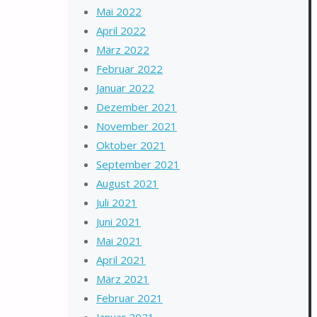
Mai 2022
April 2022
März 2022
Februar 2022
Januar 2022
Dezember 2021
November 2021
Oktober 2021
September 2021
August 2021
Juli 2021
Juni 2021
Mai 2021
April 2021
März 2021
Februar 2021