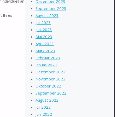
individuell an
Dezember 2023
September 2023
t Ihres
August 2023
Juli 2023
Juni 2023
Mai 2023
April 2023
März 2023
Februar 2023
Januar 2023
Dezember 2022
November 2022
Oktober 2022
September 2022
August 2022
Juli 2022
Juni 2022