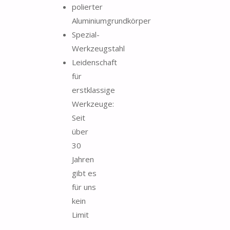
polierter
Aluminiumgrundkörper
Spezial-
Werkzeugstahl
Leidenschaft
für
erstklassige
Werkzeuge:
Seit
über
30
Jahren
gibt es
für uns
kein
Limit