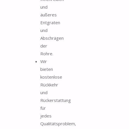
und
äußeres
Entgraten
und
Abschrägen
der
Rohre.
Wir
bieten
kostenlose
Rückkehr
und
Rückerstattung
für
jedes
Qualitätsproblem,