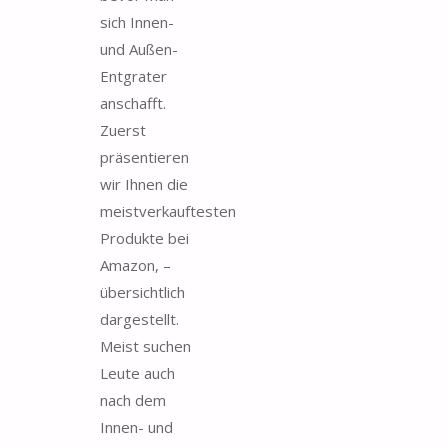
sich Innen-
und Außen-
Entgrater
anschafft.
Zuerst
präsentieren
wir Ihnen die
meistverkauftesten
Produkte bei
Amazon, –
übersichtlich
dargestellt.
Meist suchen
Leute auch
nach dem
Innen- und