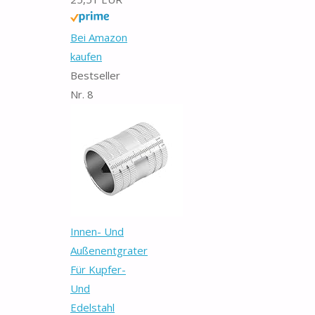
Bei Amazon
kaufen
Bestseller
Nr. 8
Innen- Und
Außenentgrater
Für Kupfer-
Und
Edelstahl