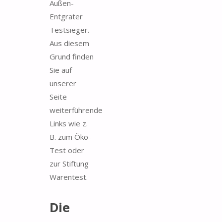
Außen-
Entgrater
Testsieger.
Aus diesem
Grund finden
Sie auf
unserer
Seite
weiterführende
Links wie z.
B. zum Öko-
Test oder
zur Stiftung
Warentest.
Die