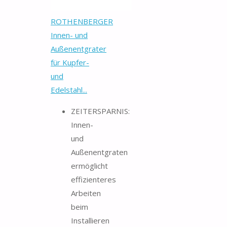
ROTHENBERGER
Innen- und
Außenentgrater
für Kupfer-
und
Edelstahl...
ZEITERSPARNIS:
Innen-
und
Außenentgraten
ermöglicht
effizienteres
Arbeiten
beim
Installieren