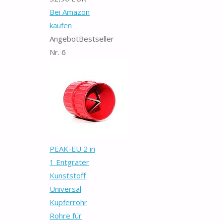
Bei Amazon
kaufen
Angebot
Bestseller
Nr. 6
PEAK-EU 2 in
1 Entgrater
Kunststoff
Universal
Kupferrohr
Rohre für