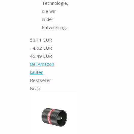
Technologie,
die wir
in der
Entwicklung...
50,11 EUR
−4,62 EUR
45,49 EUR
Bei Amazon
kaufen
Bestseller
Nr. 5