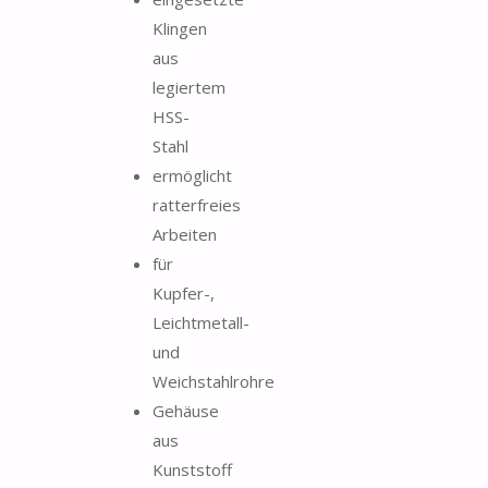
Klingen
aus
legiertem
HSS-
Stahl
ermöglicht
ratterfreies
Arbeiten
für
Kupfer-,
Leichtmetall-
und
Weichstahlrohre
Gehäuse
aus
Kunststoff