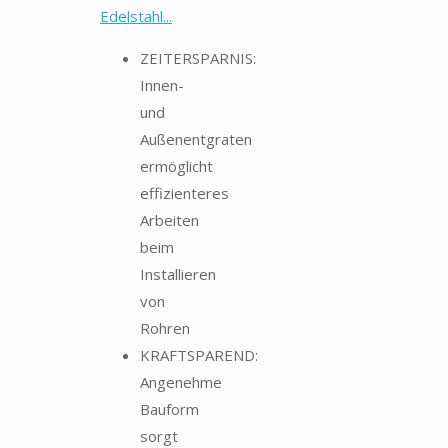
Edelstahl...
ZEITERSPARNIS:
Innen-
und
Außenentgraten
ermöglicht
effizienteres
Arbeiten
beim
Installieren
von
Rohren
KRAFTSPAREND:
Angenehme
Bauform
sorgt