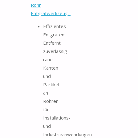
Rohr
Entgratwerkzeug...
Effizientes
Entgraten:
Entfernt
zuverlässig
raue
Kanten
und
Partikel
an
Rohren
für
Installations-
und
Industrieanwendungen