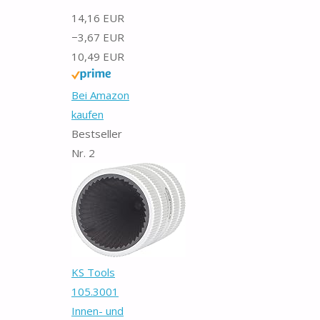
14,16 EUR
−3,67 EUR
10,49 EUR
Bei Amazon
kaufen
Bestseller
Nr. 2
KS Tools
105.3001
Innen- und