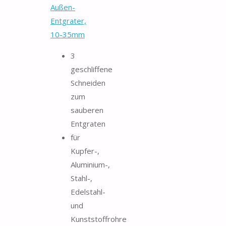
Außen-
Entgrater,
10-35mm
3
geschliffene
Schneiden
zum
sauberen
Entgraten
für
Kupfer-,
Aluminium-,
Stahl-,
Edelstahl-
und
Kunststoffrohre