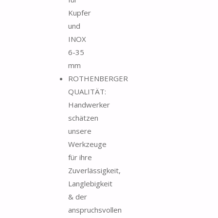
Kupfer
und
INOX
6-35
mm
ROTHENBERGER
QUALITÄT:
Handwerker
schätzen
unsere
Werkzeuge
für ihre
Zuverlässigkeit,
Langlebigkeit
& der
anspruchsvollen