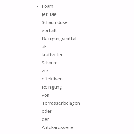
Foam
Jet: Die
Schaumdüse
verteilt
Reinigungsmittel
als
kraftvollen
Schaum
zur
effektiven
Reinigung
von
Terrassenbelägen
oder
der
Autokarosserie