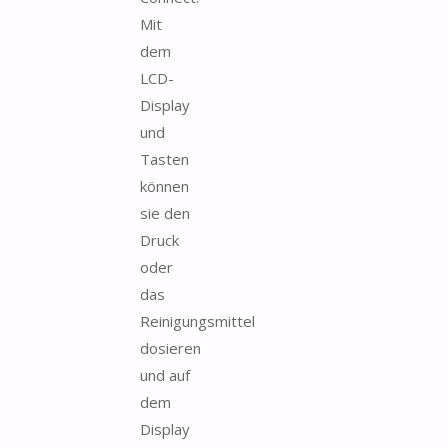
Mit
dem
LCD-
Display
und
Tasten
können
sie den
Druck
oder
das
Reinigungsmittel
dosieren
und auf
dem
Display