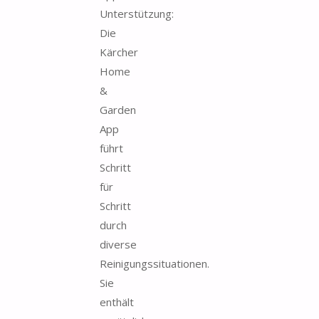
Unterstützung:
Die
Kärcher
Home
&
Garden
App
führt
Schritt
für
Schritt
durch
diverse
Reinigungssituationen.
Sie
enthält