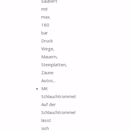
säubert
mit
max.
180
bar
Druck
Wege,
Mauern,
Steinplatten,
Zäune
Autos...
Mit
Schlauchtrommel:
Auf der
Schlauchtrommel
lässt
sich