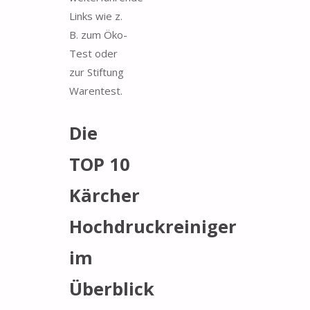
Links wie z.
B. zum Öko-
Test oder
zur Stiftung
Warentest.
Die
TOP 10
Kärcher
Hochdruckreiniger
im
Überblick