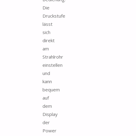
Die
Druckstufe
lässt
sich
direkt
am
Strahlrohr
einstellen
und
kann
bequem
auf
dem
Display
der
Power