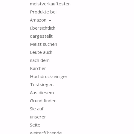
meistverkauftesten
Produkte bei
Amazon, –
übersichtlich
dargestellt.
Meist suchen
Leute auch
nach dem
Kärcher
Hochdruckreiniger
Testsieger.
Aus diesem
Grund finden
Sie auf
unserer
Seite
weiterführende