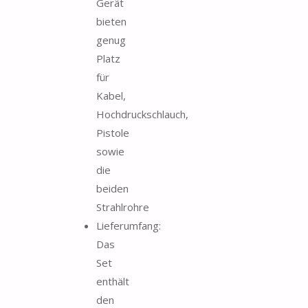
Gerät
bieten
genug
Platz
für
Kabel,
Hochdruckschlauch,
Pistole
sowie
die
beiden
Strahlrohre
Lieferumfang:
Das
Set
enthält
den