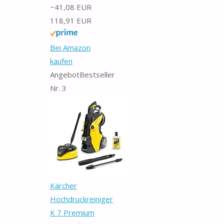
−41,08 EUR
118,91 EUR
Bei Amazon
kaufen
Angebot
Bestseller
Nr. 3
Kärcher
Hochdruckreiniger
K 7 Premium