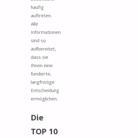
häufig
auftreten.
Alle
Informationen
sind so
aufbereitet,
dass sie
Ihnen eine
fundierte,
langfristige
Entscheidung
ermöglichen.
Die
TOP 10