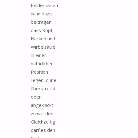
Kinderkissen
kann dazu
beitragen,
dass Kopf,
Nacken und
Wirbelsäule
in einer
natürlichen
Position
liegen, ohne
überstreckt
oder
abgeknickt
zu werden.
Gleichzeitig
darf es den