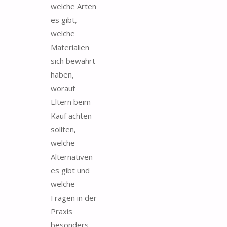
welche Arten
es gibt,
welche
Materialien
sich bewährt
haben,
worauf
Eltern beim
Kauf achten
sollten,
welche
Alternativen
es gibt und
welche
Fragen in der
Praxis
besonders