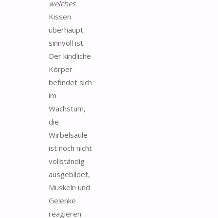
welches
Kissen
überhaupt
sinnvoll ist.
Der kindliche
Körper
befindet sich
im
Wachstum,
die
Wirbelsäule
ist noch nicht
vollständig
ausgebildet,
Muskeln und
Gelenke
reagieren