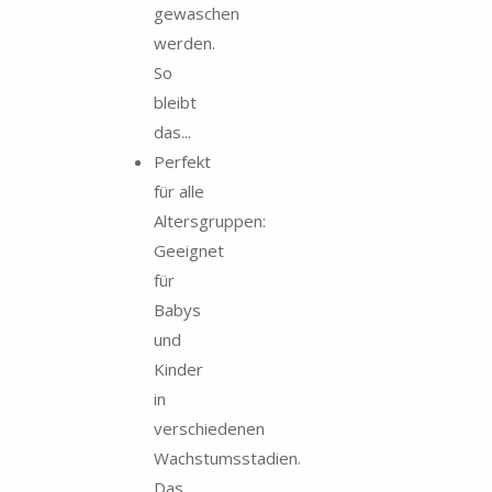
gewaschen
werden.
So
bleibt
das...
Perfekt
für alle
Altersgruppen:
Geeignet
für
Babys
und
Kinder
in
verschiedenen
Wachstumsstadien.
Das