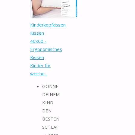
Kinderkopfkissen
Kissen
40x60 -
Ergonomisches
Kissen
Kinder für
weiche...
GÖNNE
DEINEM
KIND
DEN
BESTEN
SCHLAF
- Unser