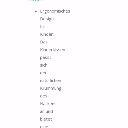
Ergonomisches
Design
für
Kinder:
Das
Kinderkissen
passt
sich
der
natürlichen
Krümmung
des
Nackens
an und
bietet
eine