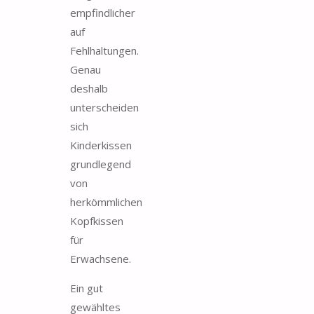
empfindlicher
auf
Fehlhaltungen.
Genau
deshalb
unterscheiden
sich
Kinderkissen
grundlegend
von
herkömmlichen
Kopfkissen
für
Erwachsene.
Ein gut
gewähltes