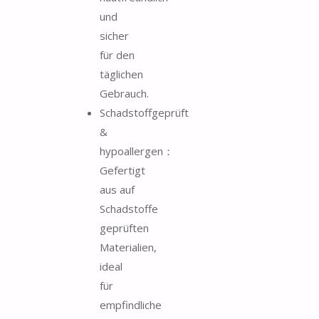
und
sicher
für den
täglichen
Gebrauch.
Schadstoffgeprüft
&
hypoallergen：
Gefertigt
aus auf
Schadstoffe
geprüften
Materialien,
ideal
für
empfindliche