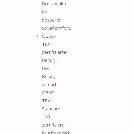
Druckpunkte
für
besseren
Schlafkomfort.
OEKO-
TEX
zertifizierter
Bezug：
Der
Bezug
ist nach
OEKO-
TEX
Standard
100
zertifiziert,
hautfreundlich