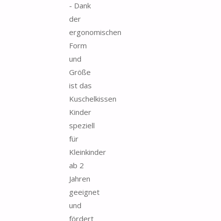
- Dank
der
ergonomischen
Form
und
Größe
ist das
Kuschelkissen
Kinder
speziell
für
Kleinkinder
ab 2
Jahren
geeignet
und
fördert