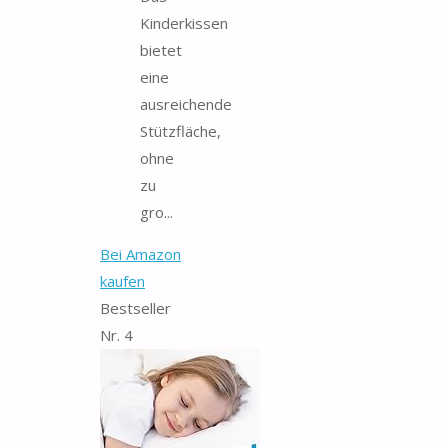
Kinderkissen
bietet
eine
ausreichende
Stützfläche,
ohne
zu
gro...
Bei Amazon
kaufen
Bestseller
Nr. 4