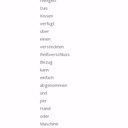
reinigen:
Das
Kissen
verfügt
über
einen
versteckten
Reißverschluss.
Bezug
kann
einfach
abgenommen
und
per
Hand
oder
Maschine