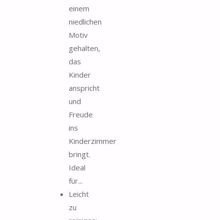
einem
niedlichen
Motiv
gehalten,
das
Kinder
anspricht
und
Freude
ins
Kinderzimmer
bringt.
Ideal
für...
Leicht
zu