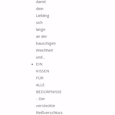
damit
dein
Liebling
sich
lange
an der
bauschigen
Weichheit
und...
EIN
KISSEN
FÜR
ALLE
BEDÜRFNISSE
- Der
versteckte
Reißverschluss