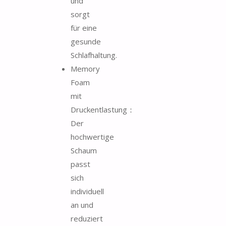
und
sorgt
für eine
gesunde
Schlafhaltung.
Memory
Foam
mit
Druckentlastung：
Der
hochwertige
Schaum
passt
sich
individuell
an und
reduziert