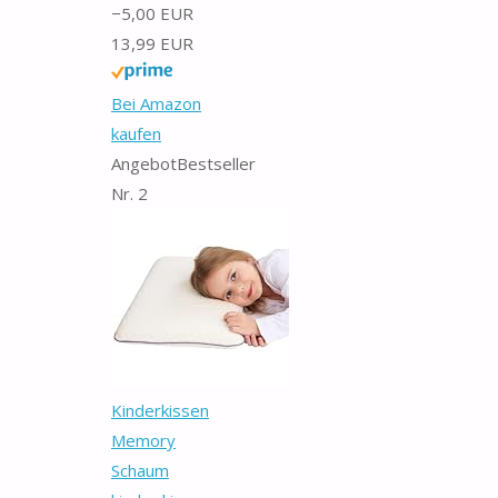
−5,00 EUR
13,99 EUR
Bei Amazon
kaufen
Angebot
Bestseller
Nr. 2
Kinderkissen
Memory
Schaum