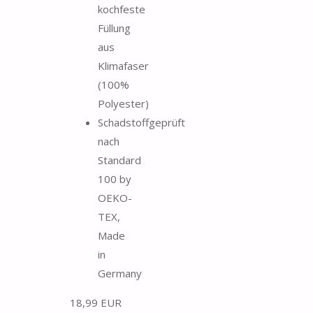
kochfeste
Füllung
aus
Klimafaser
(100%
Polyester)
Schadstoffgeprüft
nach
Standard
100 by
OEKO-
TEX,
Made
in
Germany
18,99 EUR