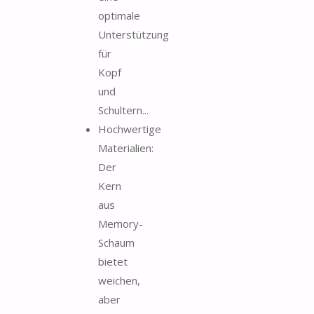
optimale
Unterstützung
für
Kopf
und
Schultern...
Hochwertige
Materialien:
Der
Kern
aus
Memory-
Schaum
bietet
weichen,
aber