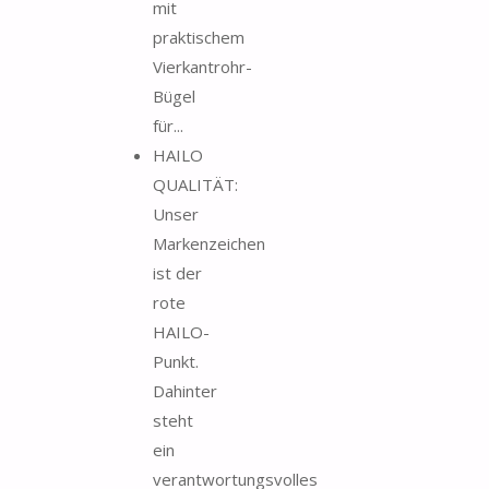
mit
praktischem
Vierkantrohr-
Bügel
für...
HAILO
QUALITÄT:
Unser
Markenzeichen
ist der
rote
HAILO-
Punkt.
Dahinter
steht
ein
verantwortungsvolles