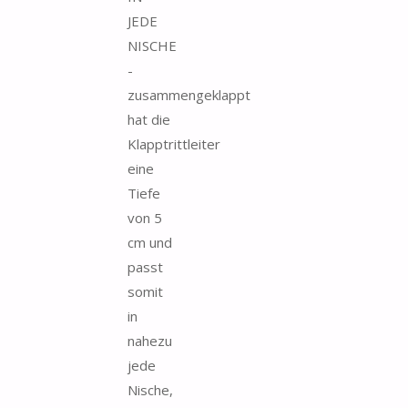
JEDE
NISCHE
-
zusammengeklappt
hat die
Klapptrittleiter
eine
Tiefe
von 5
cm und
passt
somit
in
nahezu
jede
Nische,