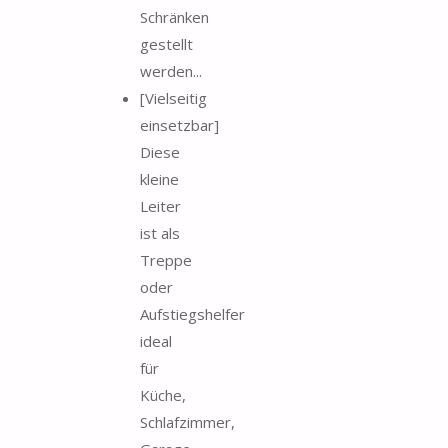
Schränken
gestellt
werden...
[Vielseitig
einsetzbar]
Diese
kleine
Leiter
ist als
Treppe
oder
Aufstiegshelfer
ideal
für
Küche,
Schlafzimmer,