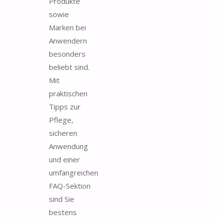
Produkte
sowie
Marken bei
Anwendern
besonders
beliebt sind.
Mit
praktischen
Tipps zur
Pflege,
sicheren
Anwendung
und einer
umfangreichen
FAQ-Sektion
sind Sie
bestens