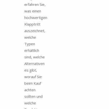
erfahren Sie,
was einen
hochwertigen
Klapptritt
auszeichnet,
welche
Typen
erhältlich
sind, welche
Alternativen
es gibt,
worauf Sie
beim Kauf
achten
sollten und
welche