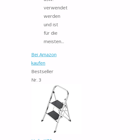
verwendet
werden
und ist
für die
meisten...
Bei Amazon
kaufen
Bestseller
Nr. 3