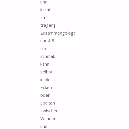
und
leicht
zu
tragen]
Zusammengelegt
nur 4,5
cm
schmal,
kann
selbst
in die
Ecken
oder
Spalten
zwischen
Wänden
und