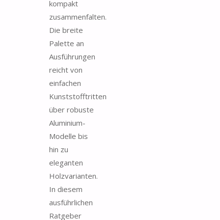
kompakt
zusammenfalten.
Die breite
Palette an
Ausführungen
reicht von
einfachen
Kunststofftritten
über robuste
Aluminium-
Modelle bis
hin zu
eleganten
Holzvarianten.
In diesem
ausführlichen
Ratgeber