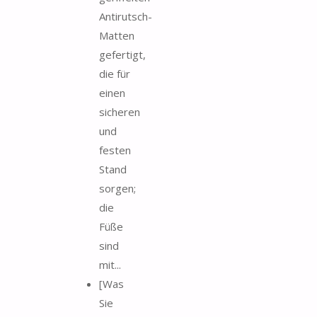
Antirutsch-
Matten
gefertigt,
die für
einen
sicheren
und
festen
Stand
sorgen;
die
Füße
sind
mit...
[Was
Sie