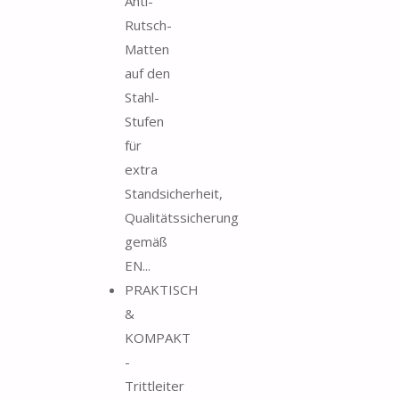
Anti-
Rutsch-
Matten
auf den
Stahl-
Stufen
für
extra
Standsicherheit,
Qualitätssicherung
gemäß
EN...
PRAKTISCH
&
KOMPAKT
-
Trittleiter