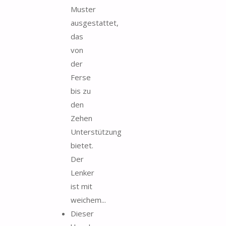
Muster
ausgestattet,
das
von
der
Ferse
bis zu
den
Zehen
Unterstützung
bietet.
Der
Lenker
ist mit
weichem...
Dieser