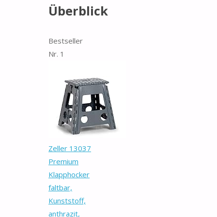
Überblick
Bestseller
Nr. 1
Zeller 13037
Premium
Klapphocker
faltbar,
Kunststoff,
anthrazit,