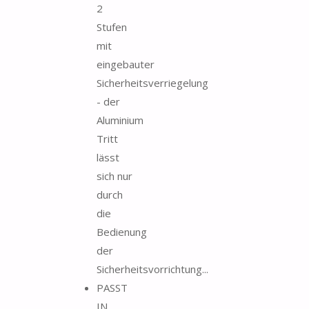
2
Stufen
mit
eingebauter
Sicherheitsverriegelung
- der
Aluminium
Tritt
lässt
sich nur
durch
die
Bedienung
der
Sicherheitsvorrichtung...
PASST
IN