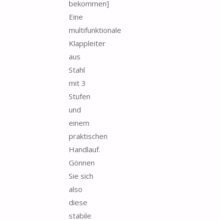
bekommen]
Eine
multifunktionale
Klappleiter
aus
Stahl
mit 3
Stufen
und
einem
praktischen
Handlauf.
Gönnen
Sie sich
also
diese
stabile