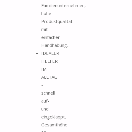
Familienunternehmen,
hohe
Produktqualität
mit
einfacher
Handhabung...
IDEALER
HELFER
IM
ALLTAG
-
schnell
auf-
und
eingeklappt,
Gesamthöhe