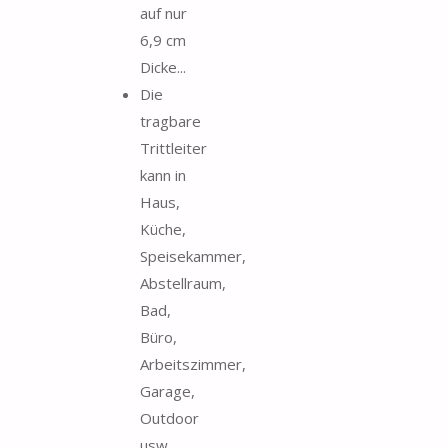
auf nur
6,9 cm
Dicke...
Die
tragbare
Trittleiter
kann in
Haus,
Küche,
Speisekammer,
Abstellraum,
Bad,
Büro,
Arbeitszimmer,
Garage,
Outdoor
usw.