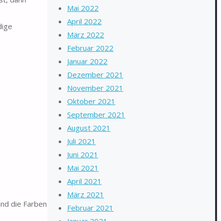
Mai 2022
April 2022
dige
März 2022
Februar 2022
Januar 2022
Dezember 2021
November 2021
Oktober 2021
September 2021
August 2021
Juli 2021
Juni 2021
Mai 2021
April 2021
März 2021
 und die Farben
Februar 2021