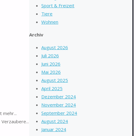
Sport & Freizeit
Tiere
Wohnen
Archiv
August 2026
Juli 2026
Juni 2026
Mai 2026
August 2025
April 2025
Dezember 2024
November 2024
September 2024
t mehr...
August 2024
. Verzaubere...
Januar 2024