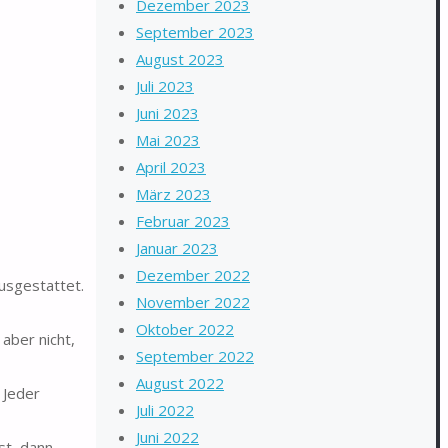
Dezember 2023
September 2023
August 2023
Juli 2023
Juni 2023
Mai 2023
April 2023
März 2023
Februar 2023
Januar 2023
Dezember 2022
usgestattet.
November 2022
Oktober 2022
 aber nicht,
September 2022
August 2022
 Jeder
Juli 2022
Juni 2022
st, dann