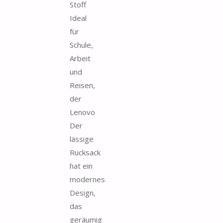
Stoff
Ideal
für
Schule,
Arbeit
und
Reisen,
der
Lenovo
Der
lässige
Rucksack
hat ein
modernes
Design,
das
geräumig