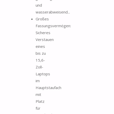
und
wasserabweisend...
Großes
Fassungsvermögen:
Sicheres
Verstauen
eines
bis zu
15,6-
Zoll-
Laptops
im
Hauptstaufach
mit
Platz
für