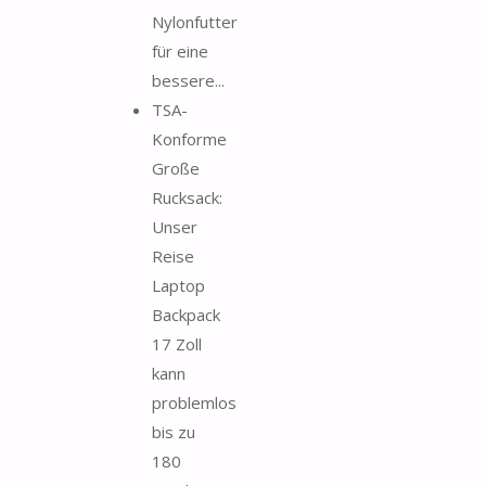
Nylonfutter
für eine
bessere...
TSA-
Konforme
Große
Rucksack:
Unser
Reise
Laptop
Backpack
17 Zoll
kann
problemlos
bis zu
180