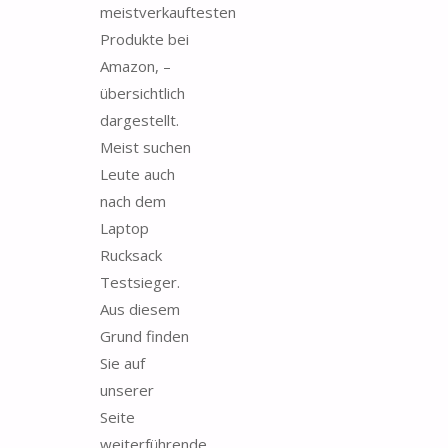
meistverkauftesten
Produkte bei
Amazon, –
übersichtlich
dargestellt.
Meist suchen
Leute auch
nach dem
Laptop
Rucksack
Testsieger.
Aus diesem
Grund finden
Sie auf
unserer
Seite
weiterführende