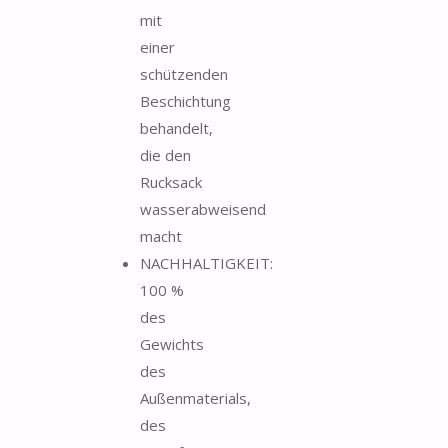
mit
einer
schützenden
Beschichtung
behandelt,
die den
Rucksack
wasserabweisend
macht
NACHHALTIGKEIT:
100 %
des
Gewichts
des
Außenmaterials,
des