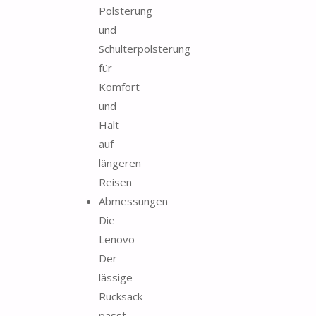
Polsterung
und
Schulterpolsterung
für
Komfort
und
Halt
auf
längeren
Reisen
Abmessungen
Die
Lenovo
Der
lässige
Rucksack
passt