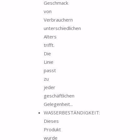
Geschmack
von
Verbrauchern
unterschiedlichen
Alters
trifft.
Die
Linie
passt
zu
jeder
geschäftlichen
Gelegenheit...
WASSERBESTÄNDIGKEIT:
Dieses
Produkt
wurde