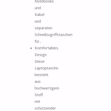
Notebooks
und
Kabel
und
separaten
Schnellzugriffstaschen
für...
Komfortables
Design
Diese
Laptoptasche
besteht
aus
hochwertigem
Stoff
mit
schützender