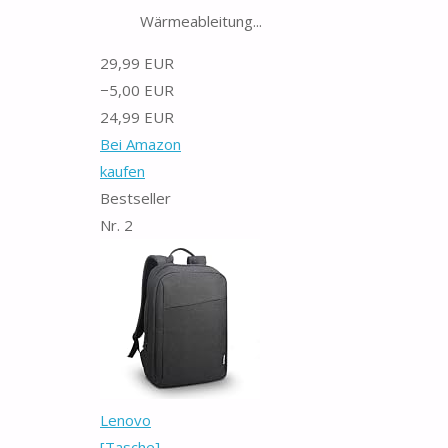
Wärmeableitung...
29,99 EUR
−5,00 EUR
24,99 EUR
Bei Amazon
kaufen
Bestseller
Nr. 2
Lenovo
[Tasche]