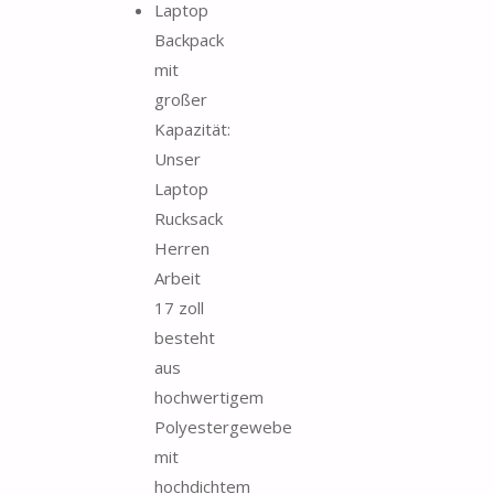
Laptop
Backpack
mit
großer
Kapazität:
Unser
Laptop
Rucksack
Herren
Arbeit
17 zoll
besteht
aus
hochwertigem
Polyestergewebe
mit
hochdichtem