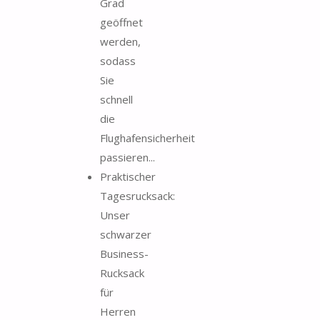
Grad
geöffnet
werden,
sodass
Sie
schnell
die
Flughafensicherheit
passieren...
Praktischer
Tagesrucksack:
Unser
schwarzer
Business-
Rucksack
für
Herren