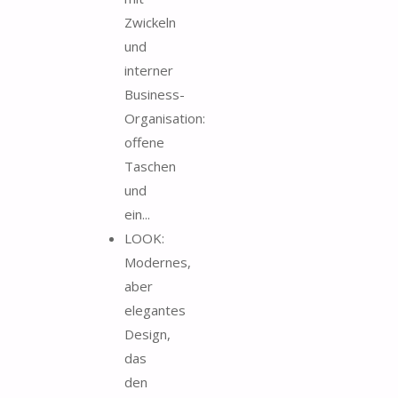
Zwickeln
und
interner
Business-
Organisation:
offene
Taschen
und
ein...
LOOK:
Modernes,
aber
elegantes
Design,
das
den