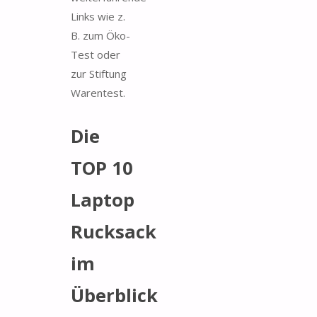
Links wie z.
B. zum Öko-
Test oder
zur Stiftung
Warentest.
Die
TOP 10
Laptop
Rucksack
im
Überblick