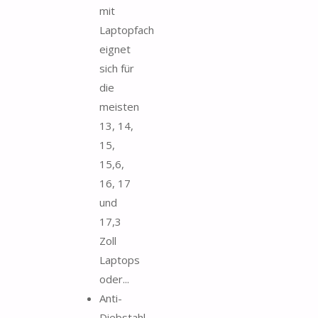
mit
Laptopfach
eignet
sich für
die
meisten
13, 14,
15,
15,6,
16, 17
und
17,3
Zoll
Laptops
oder...
Anti-
Diebstahl