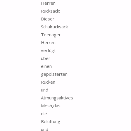
Herren
Rucksack:
Dieser
Schulrucksack
Teenager
Herren
verfügt
über
einen
gepolsterten
Rücken
und
Atmungsaktives
Mesh,das
die
Belüftung
und