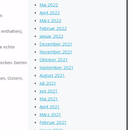
Mai 2022
April 2022
in
März 2022
Februar 2022
 enthalten),
Januar 2022
Dezember 2021
ie echte
November 2021
Oktober 2021
ecken. bieten
September 2021
August 2021
ten, Ostern,
Juli 2021
Juni 2021
Mai 2021
April 2021
März 2021
Februar 2021