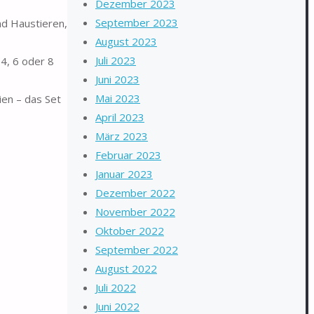
Dezember 2023
September 2023
nd Haustieren,
August 2023
Juli 2023
4, 6 oder 8
Juni 2023
Mai 2023
en – das Set
April 2023
März 2023
Februar 2023
Januar 2023
Dezember 2022
November 2022
Oktober 2022
September 2022
August 2022
Juli 2022
Juni 2022