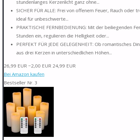
stundenlanges Kerzenlicht ganz ohne...
SICHER FÜR ALLE: Frei von offenem Feuer, Rauch oder tr
ideal für unbeschwerte...
PRAKTISCHE FERNBEDIENUNG: Mit der beiliegenden Fernbe
Stunden ein, regulieren die Helligkeit oder...
PERFEKT FÜR JEDE GELEGENHEIT: Ob romantisches Dinne
aus drei Kerzen in unterschiedlichen Höhen...
26,99 EUR
−2,00 EUR
24,99 EUR
Bei Amazon kaufen
Bestseller Nr. 3