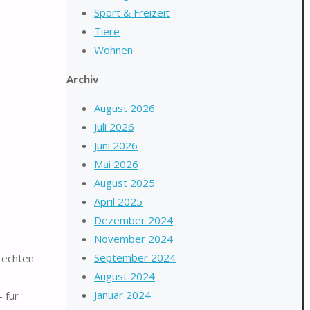
Sport & Freizeit
Tiere
Wohnen
Archiv
August 2026
Juli 2026
Juni 2026
Mai 2026
August 2025
April 2025
Dezember 2024
November 2024
September 2024
 echten
August 2024
Januar 2024
 für