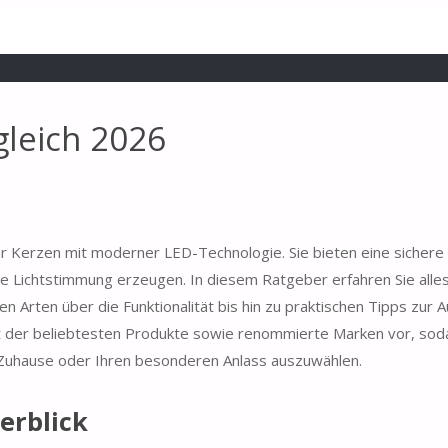
leich 2026
ler Kerzen mit moderner LED-Technologie. Sie bieten eine sichere 
e Lichtstimmung erzeugen. In diesem Ratgeber erfahren Sie alle
Arten über die Funktionalität bis hin zu praktischen Tipps zur A
t der beliebtesten Produkte sowie renommierte Marken vor, sod
r Zuhause oder Ihren besonderen Anlass auszuwählen.
erblick