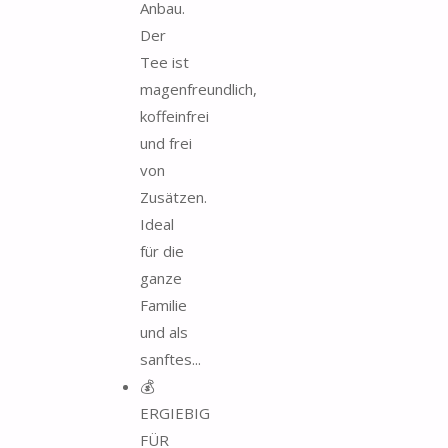
Anbau.
Der
Tee ist
magenfreundlich,
koffeinfrei
und frei
von
Zusätzen.
Ideal
für die
ganze
Familie
und als
sanftes...
💰
ERGIEBIG
FÜR