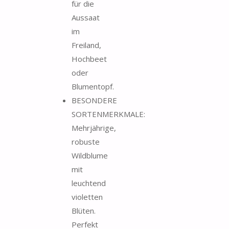
für die
Aussaat
im
Freiland,
Hochbeet
oder
Blumentopf.
BESONDERE
SORTENMERKMALE:
Mehrjährige,
robuste
Wildblume
mit
leuchtend
violetten
Blüten.
Perfekt