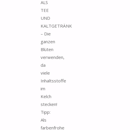
ALS
TEE
UND
KALTGETRÄNK
– Die
ganzen
Blüten
verwenden,
da
viele
Inhaltsstoffe
im
Kelch
stecken!
Tipp:
Als
farbenfrohe