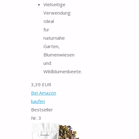
Vielseitige
Verwendung:
Ideal
für
naturnahe
Gärten,
Blumenwiesen
und
Wildblumenbeete.
3,39 EUR
Bei Amazon
kaufen
Bestseller
Nr. 3