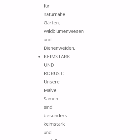
für
naturnahe
Gärten,
Wildblumenwiesen
und
Bienenweiden.
KEIMSTARK
UND
ROBUST:
Unsere
Malve
Samen
sind
besonders
keimstark
und