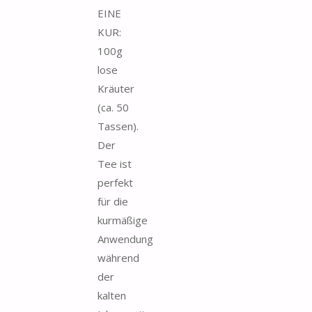
EINE
KUR:
100g
lose
Kräuter
(ca. 50
Tassen).
Der
Tee ist
perfekt
für die
kurmäßige
Anwendung
während
der
kalten