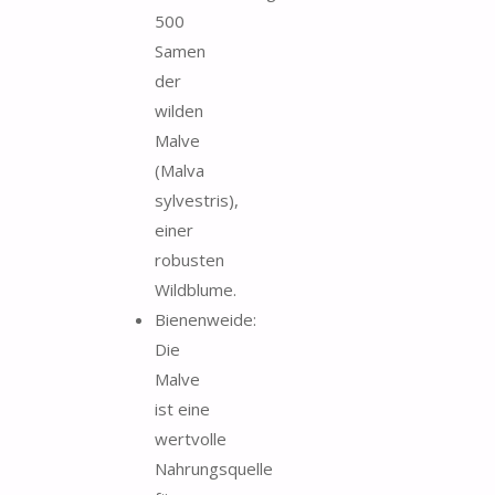
500
Samen
der
wilden
Malve
(Malva
sylvestris),
einer
robusten
Wildblume.
Bienenweide:
Die
Malve
ist eine
wertvolle
Nahrungsquelle