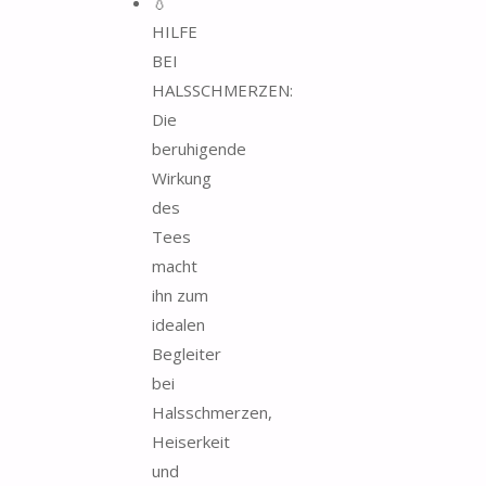
💧
HILFE
BEI
HALSSCHMERZEN:
Die
beruhigende
Wirkung
des
Tees
macht
ihn zum
idealen
Begleiter
bei
Halsschmerzen,
Heiserkeit
und