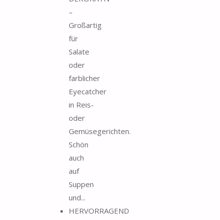
–
Großartig
für
Salate
oder
farblicher
Eyecatcher
in Reis-
oder
Gemüsegerichten.
Schön
auch
auf
Suppen
und...
HERVORRAGEND