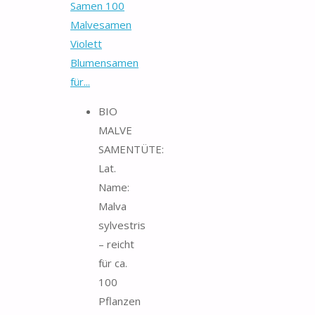
Samen 100
Malvesamen
Violett
Blumensamen
für...
BIO
MALVE
SAMENTÜTE:
Lat.
Name:
Malva
sylvestris
– reicht
für ca.
100
Pflanzen