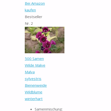
Bei Amazon
kaufen
Bestseller
Nr. 2
500 Samen
Wilde Malve
Malva
sylvestris
Bienenweide
Wildblume
winterhart
Samenmischung: