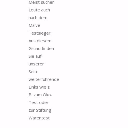
Meist suchen
Leute auch
nach dem
Malve
Testsieger.
Aus diesem
Grund finden
Sie auf
unserer
Seite
weiterführende
Links wie z.
B. zum Öko-
Test oder
zur Stiftung
Warentest.