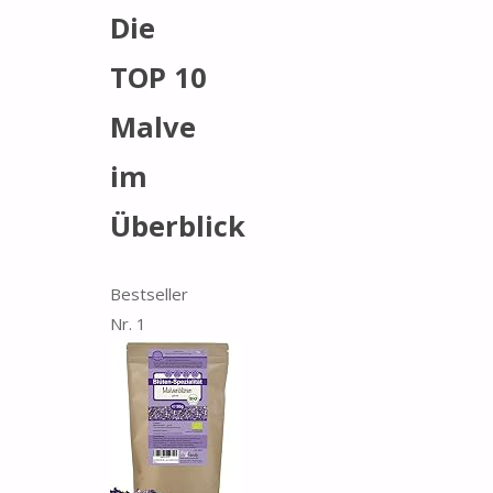
Die
TOP 10
Malve
im
Überblick
Bestseller
Nr. 1