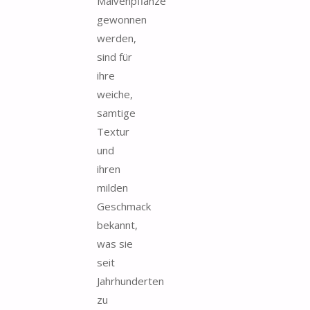
Malvenpflanze
gewonnen
werden,
sind für
ihre
weiche,
samtige
Textur
und
ihren
milden
Geschmack
bekannt,
was sie
seit
Jahrhunderten
zu