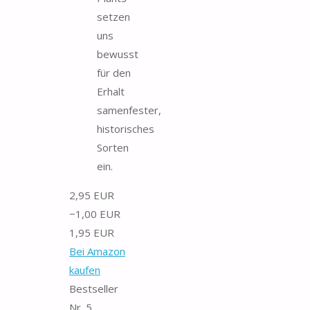
setzen
uns
bewusst
für den
Erhalt
samenfester,
historisches
Sorten
ein.
2,95 EUR
−1,00 EUR
1,95 EUR
Bei Amazon
kaufen
Bestseller
Nr. 5