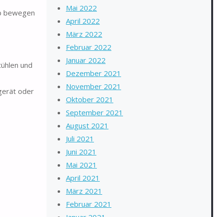
Mai 2022
ab bewegen
April 2022
März 2022
Februar 2022
Januar 2022
tühlen und
Dezember 2021
November 2021
gerät oder
Oktober 2021
September 2021
August 2021
Juli 2021
Juni 2021
Mai 2021
April 2021
März 2021
Februar 2021