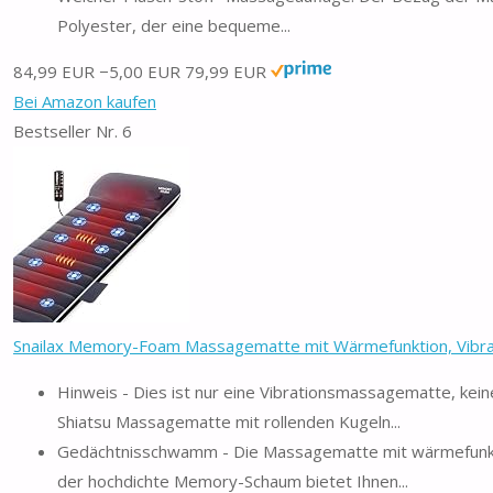
Polyester, der eine bequeme...
84,99 EUR
−5,00 EUR
79,99 EUR
Bei Amazon kaufen
Bestseller Nr. 6
Snailax Memory-Foam Massagematte mit Wärmefunktion, Vibrat
Hinweis - Dies ist nur eine Vibrationsmassagematte, kei
Shiatsu Massagematte mit rollenden Kugeln...
Gedächtnisschwamm - Die Massagematte mit wärmefunk
der hochdichte Memory-Schaum bietet Ihnen...