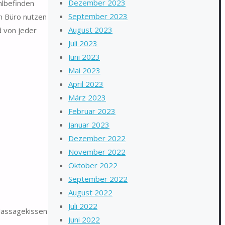
Dezember 2023
hlbefinden
September 2023
m Büro nutzen
August 2023
d von jeder
Juli 2023
Juni 2023
Mai 2023
April 2023
März 2023
Februar 2023
Januar 2023
Dezember 2022
November 2022
Oktober 2022
September 2022
August 2022
Juli 2022
Massagekissen
Juni 2022