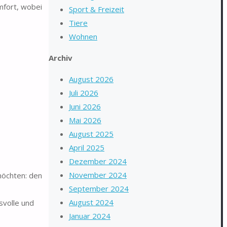
fort, wobei
Sport & Freizeit
Tiere
Wohnen
Archiv
August 2026
Juli 2026
Juni 2026
Mai 2026
August 2025
April 2025
Dezember 2024
November 2024
möchten: den
September 2024
August 2024
svolle und
Januar 2024