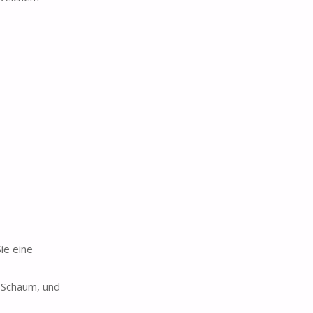
ie eine
Schaum, und