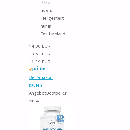
Pilze
usw.).
Hergestellt
nur in
Deutschland.
14,90 EUR
−3,51 EUR
11,39 EUR
Bei Amazon
kaufen
Angebot
Bestseller
Nr. 4