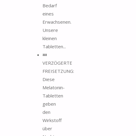
Bedarf
eines
Erwachsenen.
Unsere
kleinen
Tabletten...
💤
VERZÖGERTE
FREISETZUNG:
Diese
Melatonin-
Tabletten
geben
den
Wirkstoff
über