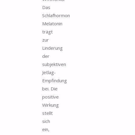
Das
Schlafhormon
Melatonin
trägt
zur
Linderung
der
subjektiven
Jetlag-
Empfindung
bei. Die
positive
Wirkung
stellt
sich
ein,