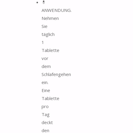
💊
ANWENDUNG.
Nehmen
Sie
täglich
1
Tablette
vor
dem
Schlafengehen
ein.
Eine
Tablette
pro
Tag
deckt
den