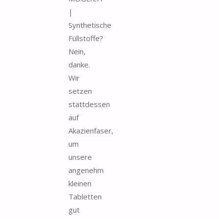
|
Synthetische
Füllstoffe?
Nein,
danke.
Wir
setzen
stattdessen
auf
Akazienfaser,
um
unsere
angenehm
kleinen
Tabletten
gut