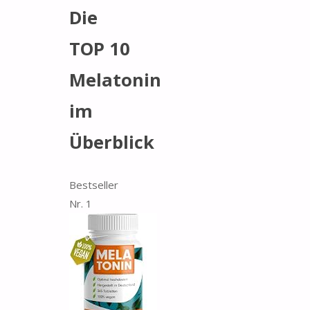
Die
TOP 10
Melatonin
im
Überblick
Bestseller
Nr. 1