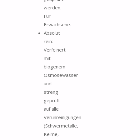
werden.
Für
Erwachsene.
Absolut
rein:
Verfeinert
mit
biogenem
Osmosewasser
und
streng
geprüft
auf alle
Verunreinigungen
(Schwermetalle,
Keime,