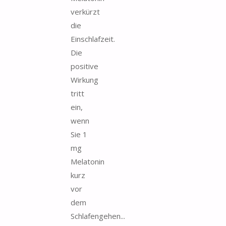
verkürzt
die
Einschlafzeit.
Die
positive
Wirkung
tritt
ein,
wenn
Sie 1
mg
Melatonin
kurz
vor
dem
Schlafengehen...