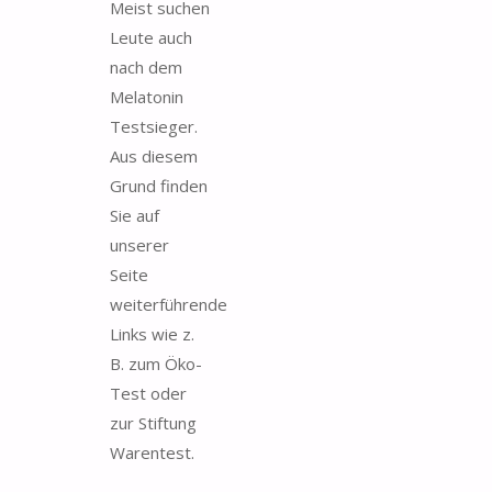
Meist suchen
Leute auch
nach dem
Melatonin
Testsieger.
Aus diesem
Grund finden
Sie auf
unserer
Seite
weiterführende
Links wie z.
B. zum Öko-
Test oder
zur Stiftung
Warentest.