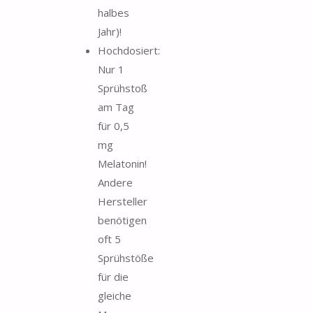
halbes
Jahr)!
Hochdosiert:
Nur 1
Sprühstoß
am Tag
für 0,5
mg
Melatonin!
Andere
Hersteller
benötigen
oft 5
Sprühstöße
für die
gleiche