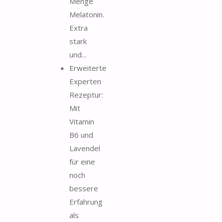
Menge
Melatonin.
Extra
stark
und...
Erweiterte
Experten
Rezeptur:
Mit
Vitamin
B6 und
Lavendel
für eine
noch
bessere
Erfahrung
als