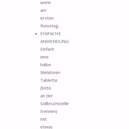
wenn
am
ersten
Reisetag...
EINFACHE
ANWENDUNG:
Einfach
eine
halbe
Melatonin-
Tablette
(bitte
an der
Sollbruchstelle
trennen)
mit
etwas