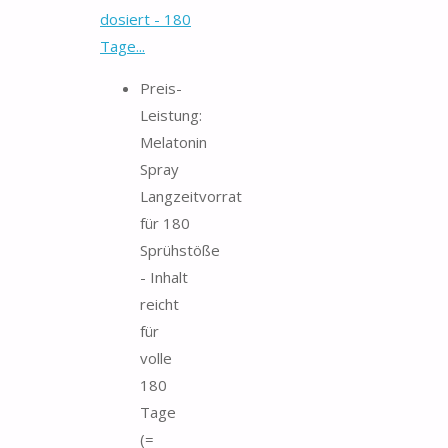
dosiert - 180
Tage...
Preis-
Leistung:
Melatonin
Spray
Langzeitvorrat
für 180
Sprühstöße
- Inhalt
reicht
für
volle
180
Tage
(=