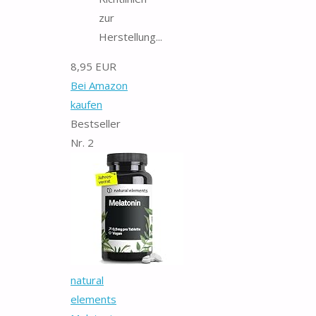
zur
Herstellung...
8,95 EUR
Bei Amazon
kaufen
Bestseller
Nr. 2
natural
elements