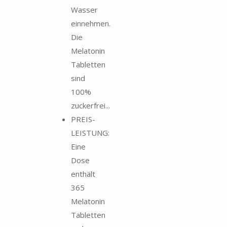
Wasser
einnehmen.
Die
Melatonin
Tabletten
sind
100%
zuckerfrei...
PREIS-
LEISTUNG:
Eine
Dose
enthält
365
Melatonin
Tabletten