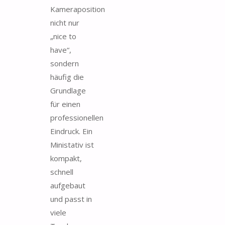
Kameraposition
nicht nur
„nice to
have“,
sondern
häufig die
Grundlage
für einen
professionellen
Eindruck. Ein
Ministativ ist
kompakt,
schnell
aufgebaut
und passt in
viele