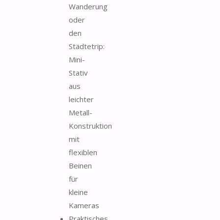
Wanderung
oder
den
Städtetrip:
Mini-
Stativ
aus
leichter
Metall-
Konstruktion
mit
flexiblen
Beinen
für
kleine
Kameras
Praktisches