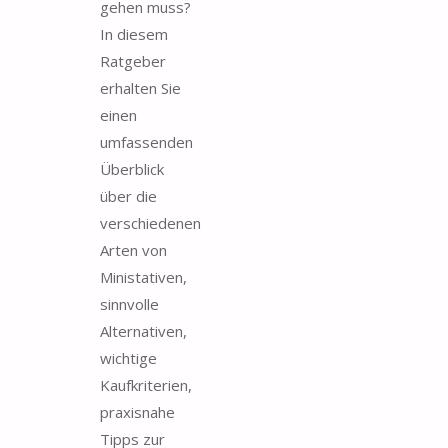
gehen muss?
In diesem
Ratgeber
erhalten Sie
einen
umfassenden
Überblick
über die
verschiedenen
Arten von
Ministativen,
sinnvolle
Alternativen,
wichtige
Kaufkriterien,
praxisnahe
Tipps zur