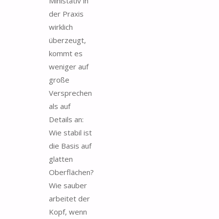
Ministativ in
der Praxis
wirklich
überzeugt,
kommt es
weniger auf
große
Versprechen
als auf
Details an:
Wie stabil ist
die Basis auf
glatten
Oberflächen?
Wie sauber
arbeitet der
Kopf, wenn