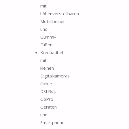
mit
höhenverstellbaren
Metallbeinen
und
Gummi-
Füßen
Kompatibel
mit
kleinen
Digitalkameras
(keine
DSLRs),
GoPro-
Geräten
und
Smartphone-