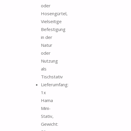
oder
Hosengürtel,
Vielseitige
Befestigung
in der
Natur
oder
Nutzung
als
Tischstativ
Lieferumfang:
1x
Hama
Mini-
Stativ,
Gewicht: