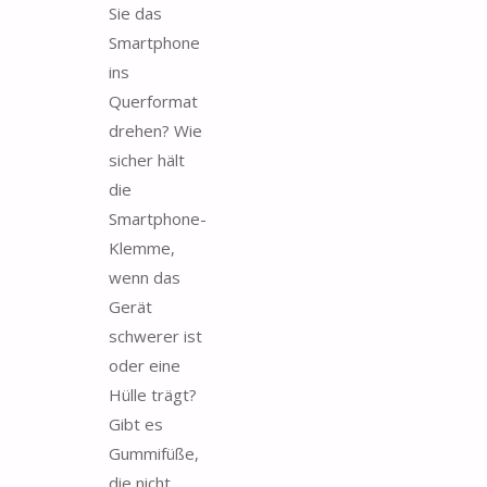
Sie das
Smartphone
ins
Querformat
drehen? Wie
sicher hält
die
Smartphone-
Klemme,
wenn das
Gerät
schwerer ist
oder eine
Hülle trägt?
Gibt es
Gummifüße,
die nicht