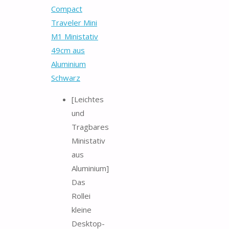
Compact
Traveler Mini
M1 Ministativ
49cm aus
Aluminium
Schwarz
[Leichtes
und
Tragbares
Ministativ
aus
Aluminium]
Das
Rollei
kleine
Desktop-