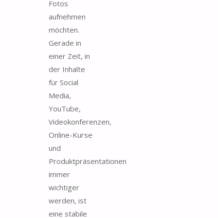
Fotos
aufnehmen
möchten.
Gerade in
einer Zeit, in
der Inhalte
für Social
Media,
YouTube,
Videokonferenzen,
Online-Kurse
und
Produktpräsentationen
immer
wichtiger
werden, ist
eine stabile