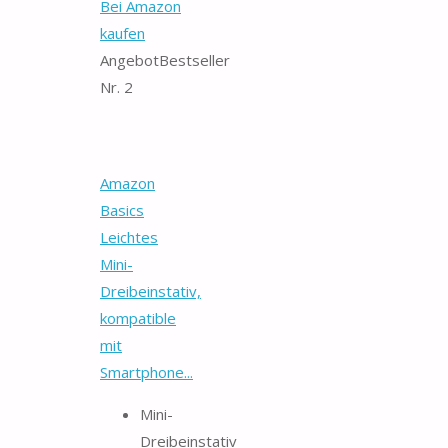
Bei Amazon
kaufen
Angebot
Bestseller
Nr. 2
Amazon
Basics
Leichtes
Mini-
Dreibeinstativ,
kompatible
mit
Smartphone...
Mini-
Dreibeinstativ