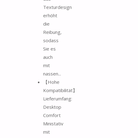
Texturdesign
erhöht
die
Reibung,
sodass
Sie es
auch
mit
nassen...
【Hohe
Kompatibilität】
Lieferumfang:
Desktop
Comfort
Ministativ
mit