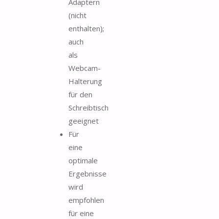
Adaptern
(nicht
enthalten);
auch
als
Webcam-
Halterung
für den
Schreibtisch
geeignet
Für
eine
optimale
Ergebnisse
wird
empfohlen
für eine