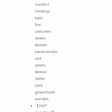
Comfort
Desktop
kann
frei
zwischen
einem
kleinen
kamerastativ
und
einem
kleinen
Selfie-
Stick
gewechselt
werden...
【360°