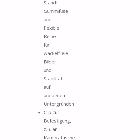
Stand:
Gummifüse
und
flexible
Beine
für
wackelfreie
Bilder
und
Stabilität
auf
unebenen
Untergründen
Clip zur
Befestigung,
z.B. an
Kameratasche