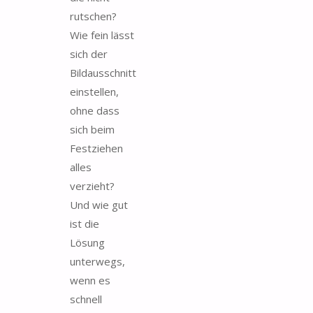
rutschen?
Wie fein lässt
sich der
Bildausschnitt
einstellen,
ohne dass
sich beim
Festziehen
alles
verzieht?
Und wie gut
ist die
Lösung
unterwegs,
wenn es
schnell