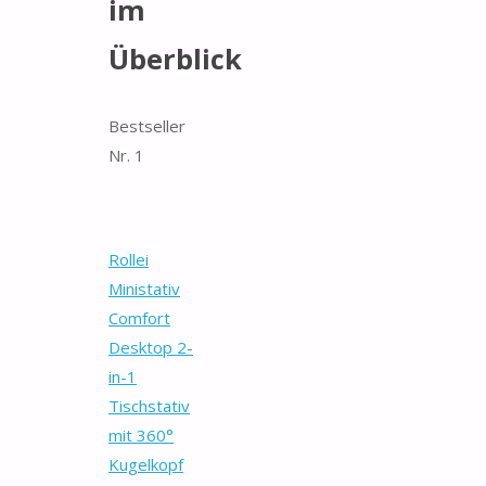
im
Überblick
Bestseller
Nr. 1
Rollei
Ministativ
Comfort
Desktop 2-
in-1
Tischstativ
mit 360°
Kugelkopf