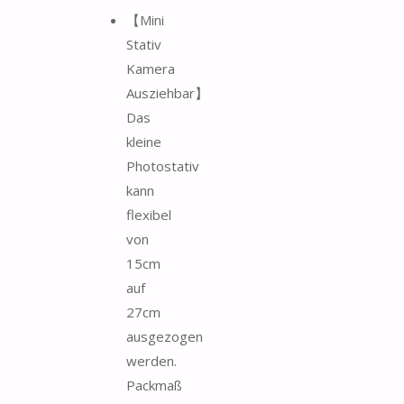
【Mini
Stativ
Kamera
Ausziehbar】
Das
kleine
Photostativ
kann
flexibel
von
15cm
auf
27cm
ausgezogen
werden.
Packmaß