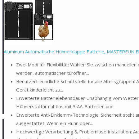
Aluminum Automatische Hühnerklappe Batterie, MASTERFUN Elek
Zwei Modi für Flexibilität: Wählen Sie zwischen manuellen
werden, automatischer türöffner...
Benutzerfreundliche Schnittstelle für alle Altersgruppen: 
Gerät kinderleicht zu...
Erweiterte Batterielebensdauer Unabhängig vom Wetter: 
Hühnerstalltür nahtlos mit 3 AA-Batterien und...
Erweiterte Anti-Einklemm-Technologie: Sicherheit steht a
ausgestattet. Wenn ein Huhn oder...
Hochwertige Verarbeitung & Problemlose Installation: 