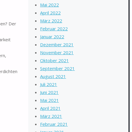
Mai 2022
April 2022
März 2022
ren? Der
Februar 2022
Januar 2022
arkeit
Dezember 2021
November 2021
ern,
Oktober 2021
September 2021
erdichten
August 2021
Juli 2021
Juni 2021
Mai 2021
April 2021
März 2021
Februar 2021