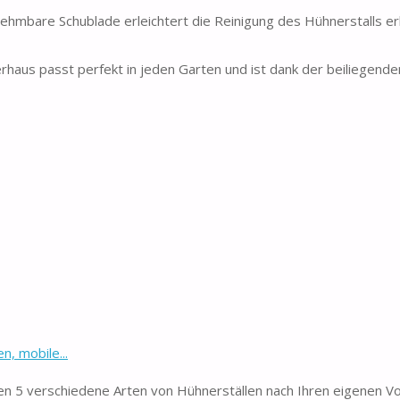
ehmbare Schublade erleichtert die Reinigung des Hühnerstalls erh
haus passt perfekt in jeden Garten und ist dank der beiliegende
, mobile...
 5 verschiedene Arten von Hühnerställen nach Ihren eigenen Vo