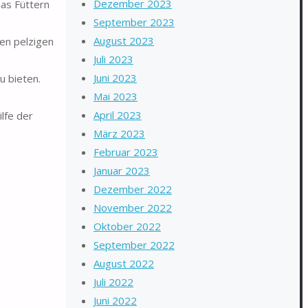
Dezember 2023
Das Füttern
September 2023
August 2023
ren pelzigen
Juli 2023
Juni 2023
u bieten.
Mai 2023
April 2023
lfe der
März 2023
Februar 2023
Januar 2023
Dezember 2022
November 2022
Oktober 2022
September 2022
August 2022
Juli 2022
Juni 2022