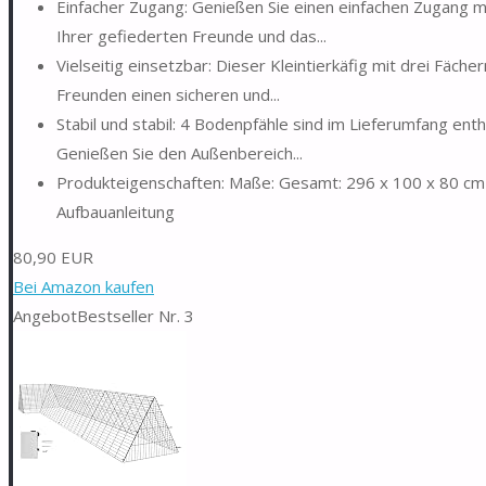
Einfacher Zugang: Genießen Sie einen einfachen Zugang mi
Ihrer gefiederten Freunde und das...
Vielseitig einsetzbar: Dieser Kleintierkäfig mit drei Fäche
Freunden einen sicheren und...
Stabil und stabil: 4 Bodenpfähle sind im Lieferumfang enth
Genießen Sie den Außenbereich...
Produkteigenschaften: Maße: Gesamt: 296 x 100 x 80 cm (
Aufbauanleitung
80,90 EUR
Bei Amazon kaufen
Angebot
Bestseller Nr. 3