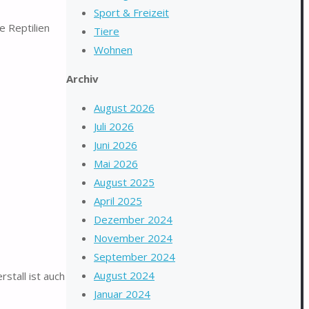
Sport & Freizeit
e Reptilien
Tiere
Wohnen
Archiv
August 2026
Juli 2026
Juni 2026
Mai 2026
August 2025
April 2025
Dezember 2024
November 2024
September 2024
August 2024
stall ist auch
Januar 2024