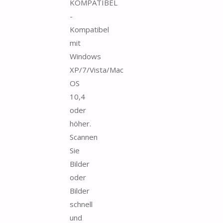
KOMPATIBEL
-
Kompatibel
mit
Windows
XP/7/Vista/Mac
OS
10,4
oder
höher.
Scannen
Sie
Bilder
oder
Bilder
schnell
und