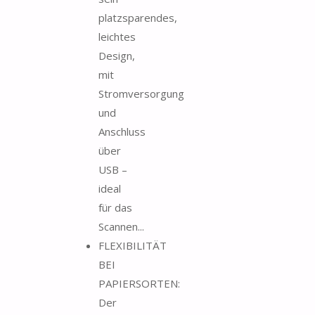
platzsparendes,
leichtes
Design,
mit
Stromversorgung
und
Anschluss
über
USB –
ideal
für das
Scannen...
FLEXIBILITÄT
BEI
PAPIERSORTEN:
Der