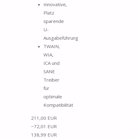
Innovative,
Platz
sparende
U-
Ausgabeführung
TWAIN,
WIA,
ICA und
SANE
Treiber
für
optimale
Kompatibilität
211,00 EUR
−72,01 EUR
138,99 EUR