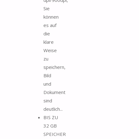
Sie
können
es auf
die
klare
Weise
zu
speichern,
Bild
und
Dokument
sind
deutlich...
BIS ZU
32 GB
SPEICHER