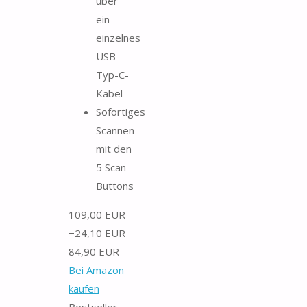
über
ein
einzelnes
USB-
Typ-C-
Kabel
Sofortiges
Scannen
mit den
5 Scan-
Buttons
109,00 EUR
−24,10 EUR
84,90 EUR
Bei Amazon
kaufen
Bestseller