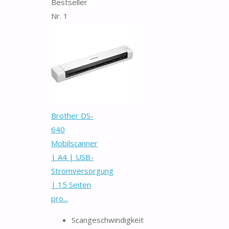
Bestseller
Nr. 1
Brother DS-
640
Mobilscanner
| A4 | USB-
Stromversorgung
| 15 Seiten
pro...
Scangeschwindigkeit