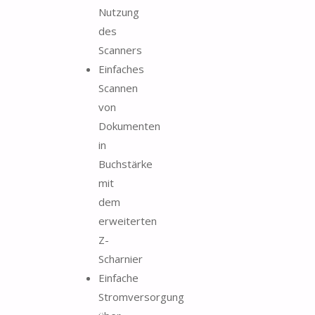
Nutzung
des
Scanners
Einfaches
Scannen
von
Dokumenten
in
Buchstärke
mit
dem
erweiterten
Z-
Scharnier
Einfache
Stromversorgung