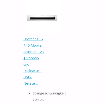
Brother DS-
740 Mobiler
Scanner | A4
| Vorder-
und
Rückseite |
USB-
Netzteil...
Scangeschwindigkeit
von bis