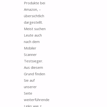
Produkte bei
Amazon, –
übersichtlich
dargestellt.
Meist suchen
Leute auch
nach dem
Mobiler
Scanner
Testsieger.
Aus diesem
Grund finden
Sie auf
unserer
Seite
weiterführende
Links wie z.