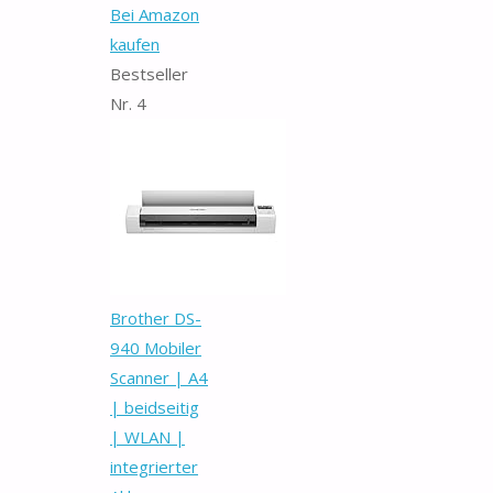
Bei Amazon
kaufen
Bestseller
Nr. 4
Brother DS-
940 Mobiler
Scanner | A4
| beidseitig
| WLAN |
integrierter