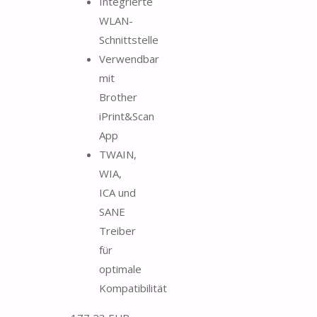
Integrierte
WLAN-
Schnittstelle
Verwendbar
mit
Brother
iPrint&Scan
App
TWAIN,
WIA,
ICA und
SANE
Treiber
für
optimale
Kompatibilität