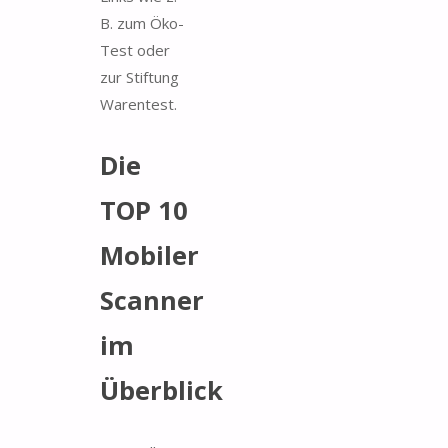
B. zum Öko-
Test oder
zur Stiftung
Warentest.
Die
TOP 10
Mobiler
Scanner
im
Überblick