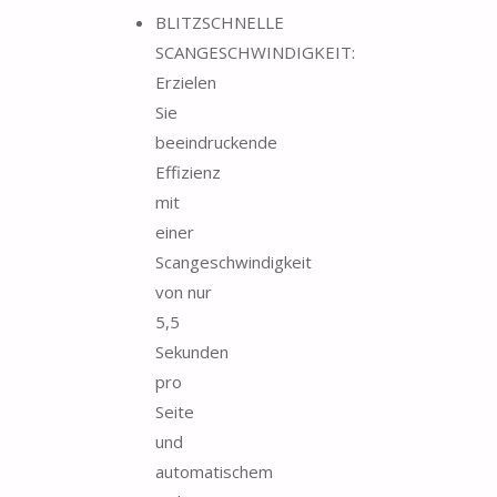
BLITZSCHNELLE
SCANGESCHWINDIGKEIT:
Erzielen
Sie
beeindruckende
Effizienz
mit
einer
Scangeschwindigkeit
von nur
5,5
Sekunden
pro
Seite
und
automatischem