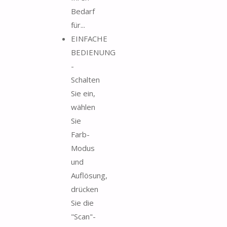
Bedarf
für...
EINFACHE
BEDIENUNG
-
Schalten
Sie ein,
wählen
Sie
Farb-
Modus
und
Auflösung,
drücken
Sie die
"Scan"-