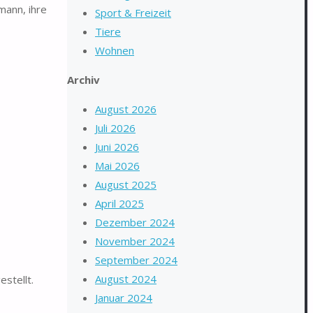
mann, ihre
Sport & Freizeit
Tiere
Wohnen
Archiv
August 2026
Juli 2026
Juni 2026
Mai 2026
August 2025
April 2025
Dezember 2024
November 2024
September 2024
August 2024
stellt.
Januar 2024