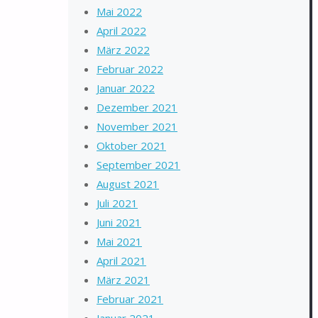
Mai 2022
April 2022
März 2022
Februar 2022
Januar 2022
Dezember 2021
November 2021
Oktober 2021
September 2021
August 2021
Juli 2021
Juni 2021
Mai 2021
April 2021
März 2021
Februar 2021