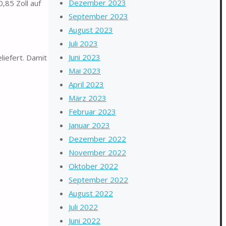
Dezember 2023
,85 Zoll auf
September 2023
August 2023
Juli 2023
Juni 2023
liefert. Damit
Mai 2023
April 2023
März 2023
Februar 2023
Januar 2023
Dezember 2022
November 2022
Oktober 2022
September 2022
August 2022
Juli 2022
Juni 2022