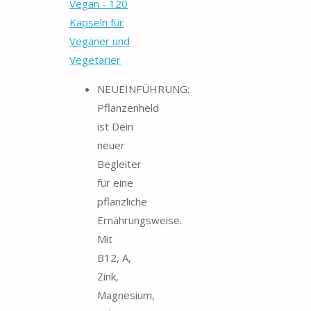
Vegan - 120
Kapseln für
Veganer und
Vegetarier
NEUEINFÜHRUNG:
Pflanzenheld
ist Dein
neuer
Begleiter
für eine
pflanzliche
Ernährungsweise.
Mit
B12, A,
Zink,
Magnesium,