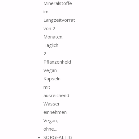
Mineralstoffe
im
Langzeitvorrat
von 2
Monaten.
Täglich
2
Pflanzenheld
Vegan
Kapseln
mit
ausreichend
Wasser
einnehmen.
Vegan,
ohne...
SORGFÄLTIG