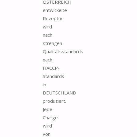
ÖSTERREICH
entwickelte
Rezeptur
wird
nach
strengen
Qualitätsstandards
nach
HACCP-
Standards
in
DEUTSCHLAND
produziert.
Jede
Charge
wird
von