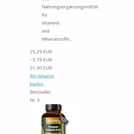
Nahrungsergänzungsmittel
für
Vitamine
und
Mineralstoffe...
25,29 EUR
−3,79 EUR
21,50 EUR
Bei Amazon
kaufen
Bestseller
Nr. 3