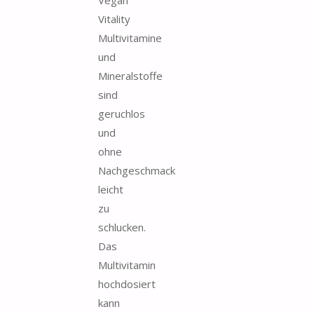
Vitality
Multivitamine
und
Mineralstoffe
sind
geruchlos
und
ohne
Nachgeschmack
leicht
zu
schlucken.
Das
Multivitamin
hochdosiert
kann