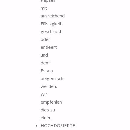
mit
ausreichend
Flüssigkeit
geschluckt
oder
entleert
und
dem
Essen
beigemischt
werden.
Wir
empfehlen
dies zu
einer...
HOCHDOSIERTE