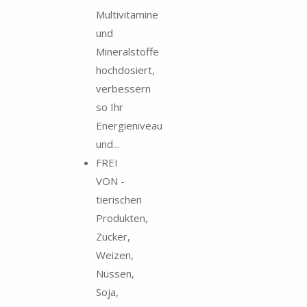
Multivitamine
und
Mineralstoffe
hochdosiert,
verbessern
so Ihr
Energieniveau
und...
FREI
VON -
tierischen
Produkten,
Zucker,
Weizen,
Nüssen,
Soja,