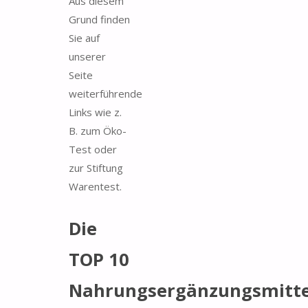
Aus diesem
Grund finden
Sie auf
unserer
Seite
weiterführende
Links wie z.
B. zum Öko-
Test oder
zur Stiftung
Warentest.
Die
TOP 10
Nahrungsergänzungsmitte