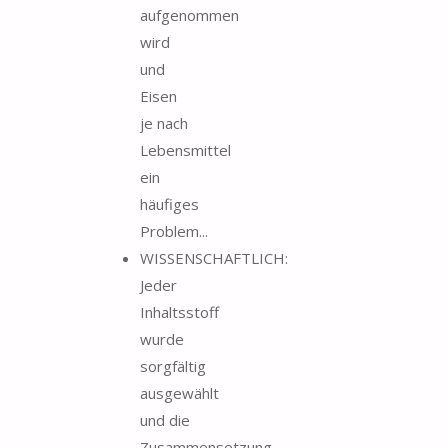
aufgenommen
wird
und
Eisen
je nach
Lebensmittel
ein
häufiges
Problem...
WISSENSCHAFTLICH:
Jeder
Inhaltsstoff
wurde
sorgfältig
ausgewählt
und die
Zusammensetzung