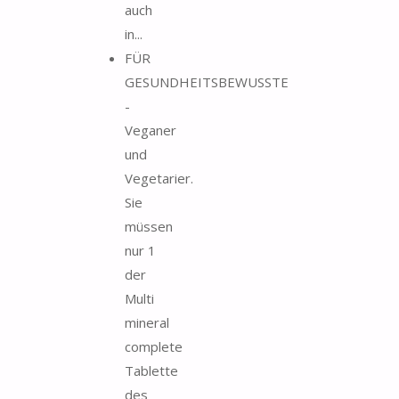
auch
in...
FÜR
GESUNDHEITSBEWUSSTE
-
Veganer
und
Vegetarier.
Sie
müssen
nur 1
der
Multi
mineral
complete
Tablette
des