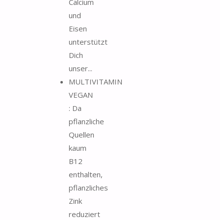
Calcium
und
Eisen
unterstützt
Dich
unser...
MULTIVITAMIN
VEGAN
: Da
pflanzliche
Quellen
kaum
B12
enthalten,
pflanzliches
Zink
reduziert