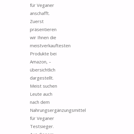
für Veganer
anschafft.
Zuerst
präsentieren
wir Ihnen die
meistverkauftesten
Produkte bei
Amazon, –
übersichtlich
dargestellt.
Meist suchen
Leute auch
nach dem
Nahrungsergänzungsmittel
für Veganer
Testsieger.