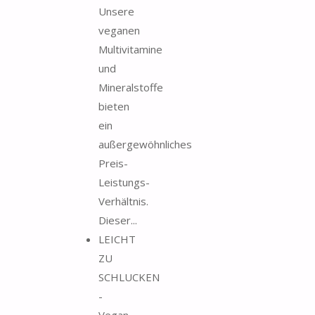
Unsere
veganen
Multivitamine
und
Mineralstoffe
bieten
ein
außergewöhnliches
Preis-
Leistungs-
Verhältnis.
Dieser...
LEICHT
ZU
SCHLUCKEN
-
Vegan