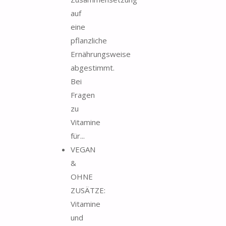
auf
eine
pflanzliche
Ernährungsweise
abgestimmt.
Bei
Fragen
zu
Vitamine
für...
VEGAN
&
OHNE
ZUSÄTZE:
Vitamine
und