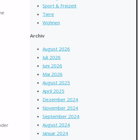
Sport & Freizeit
ine
Tiere
Wohnen
Archiv
August 2026
Juli 2026
Juni 2026
Mai 2026
August 2025
April 2025
Dezember 2024
November 2024
September 2024
August 2024
oder
Januar 2024