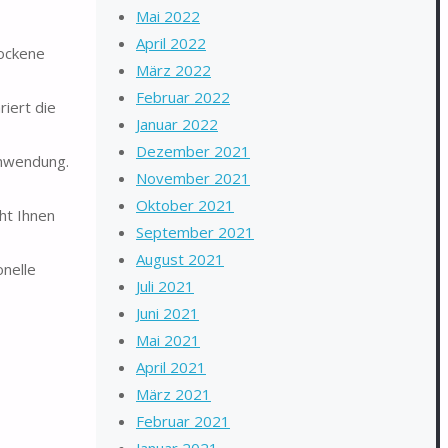
Mai 2022
April 2022
rockene
März 2022
Februar 2022
riert die
Januar 2022
Dezember 2021
Anwendung.
November 2021
Oktober 2021
ht Ihnen
September 2021
August 2021
onelle
Juli 2021
Juni 2021
Mai 2021
April 2021
März 2021
Februar 2021