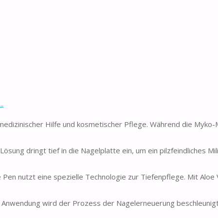
..
dizinischer Hilfe und kosmetischer Pflege. Während die Myko-
 dringt tief in die Nagelplatte ein, um ein pilzfeindliches Mil
nutzt eine spezielle Technologie zur Tiefenpflege. Mit Aloe 
nwendung wird der Prozess der Nagelerneuerung beschleunigt