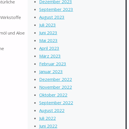
Dezember 2023
türliche
September 2023
August 2023
Wirkstoffe
Juli 2023
Juni 2023
umöl und Aloe
Mai 2023
April 2023
ine
März 2023
Februar 2023
Januar 2023
Dezember 2022
November 2022
Oktober 2022
September 2022
August 2022
Juli 2022
Juni 2022