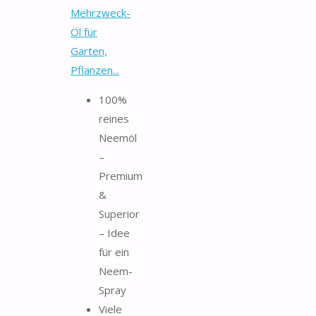
Mehrzweck-
Öl für
Garten,
Pflanzen...
100%
reines
Neemöl
–
Premium
&
Superior
– Idee
für ein
Neem-
Spray
Viele