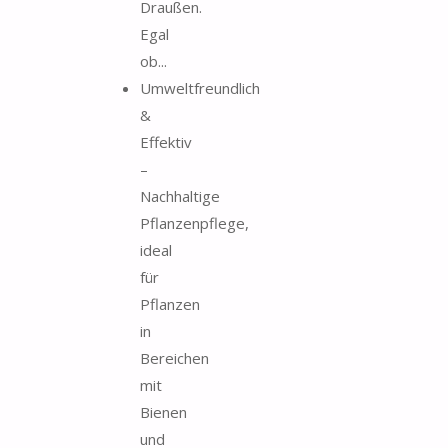
Draußen.
Egal
ob...
Umweltfreundlich
&
Effektiv
–
Nachhaltige
Pflanzenpflege,
ideal
für
Pflanzen
in
Bereichen
mit
Bienen
und