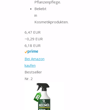
Pflanzenpflege.
Beliebt
in
Kosmetikprodukten.
6,47 EUR
−0,29 EUR
6,18 EUR
Bei Amazon
kaufen
Bestseller
Nr. 2