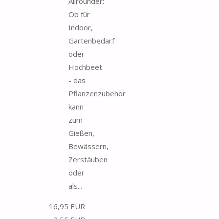
Allrounder:
Ob für
Indoor,
Gartenbedarf
oder
Hochbeet
- das
Pflanzenzubehör
kann
zum
Gießen,
Bewässern,
Zerstäuben
oder
als...
16,95 EUR