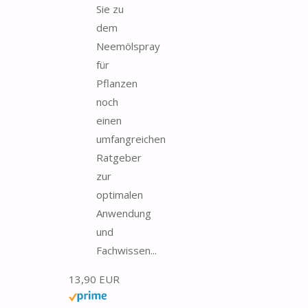
Sie zu
dem
Neemölspray
für
Pflanzen
noch
einen
umfangreichen
Ratgeber
zur
optimalen
Anwendung
und
Fachwissen...
13,90 EUR