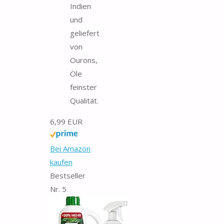
Indien
und
geliefert
von
Ourons,
Öle
feinster
Qualität.
6,99 EUR
Bei Amazon
kaufen
Bestseller
Nr. 5