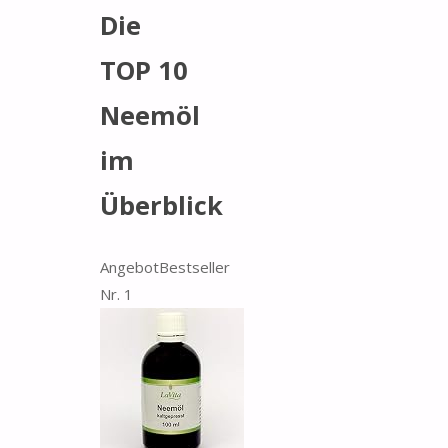
Die
TOP 10
Neemöl
im
Überblick
Angebot
Bestseller
Nr. 1