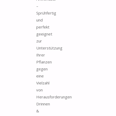
–
Sprühfertig
und
perfekt
geeignet
zur
Unterstützung
Ihrer
Pflanzen
gegen
eine
Vielzahl
von
Herausforderungen
Drinnen
&