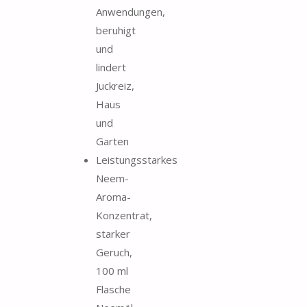
Anwendungen,
beruhigt
und
lindert
Juckreiz,
Haus
und
Garten
Leistungsstarkes
Neem-
Aroma-
Konzentrat,
starker
Geruch,
100 ml
Flasche