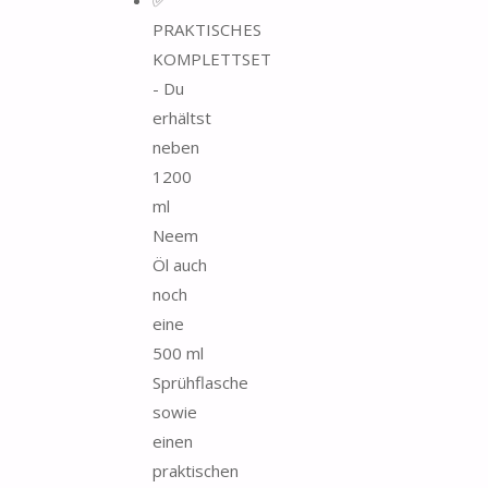
PRAKTISCHES
KOMPLETTSET
- Du
erhältst
neben
1200
ml
Neem
Öl auch
noch
eine
500 ml
Sprühflasche
sowie
einen
praktischen