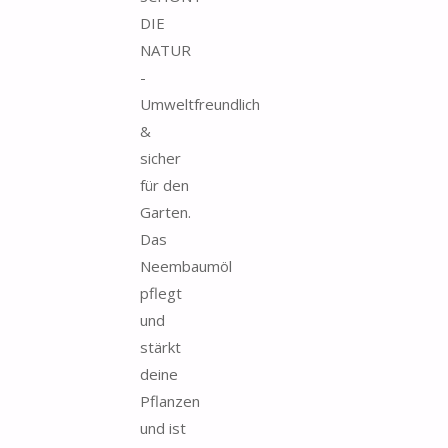
DIE
NATUR
-
Umweltfreundlich
&
sicher
für den
Garten.
Das
Neembaumöl
pflegt
und
stärkt
deine
Pflanzen
und ist