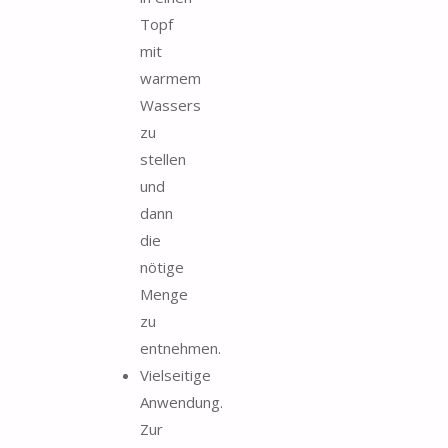
Topf
mit
warmem
Wassers
zu
stellen
und
dann
die
nötige
Menge
zu
entnehmen.
Vielseitige
Anwendung.
Zur