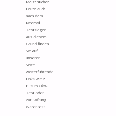
Meist suchen
Leute auch
nach dem
Neemöl
Testsieger.
Aus diesem
Grund finden
Sie auf
unserer
Seite
weiterführende
Links wie z.
B. zum Öko-
Test oder
zur Stiftung
Warentest.