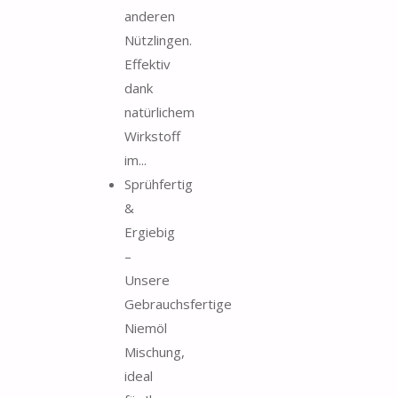
anderen
Nützlingen.
Effektiv
dank
natürlichem
Wirkstoff
im...
Sprühfertig
&
Ergiebig
–
Unsere
Gebrauchsfertige
Niemöl
Mischung,
ideal