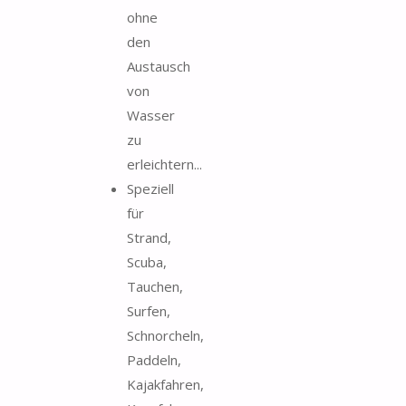
ohne
den
Austausch
von
Wasser
zu
erleichtern...
Speziell
für
Strand,
Scuba,
Tauchen,
Surfen,
Schnorcheln,
Paddeln,
Kajakfahren,