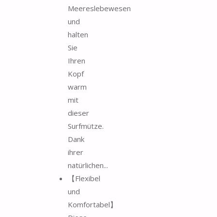
Meereslebewesen
und
halten
Sie
Ihren
Kopf
warm
mit
dieser
Surfmütze.
Dank
ihrer
natürlichen...
【Flexibel
und
Komfortabel】