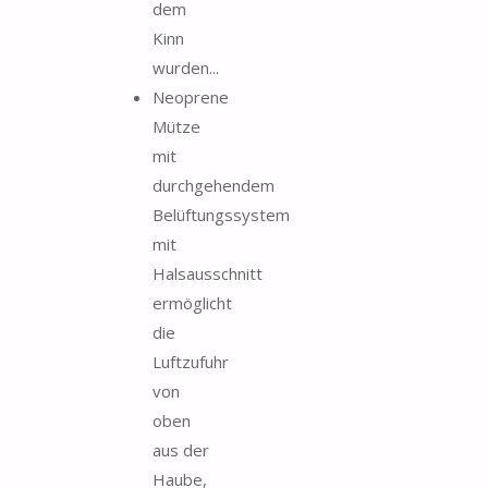
dem
Kinn
wurden...
Neoprene
Mütze
mit
durchgehendem
Belüftungssystem
mit
Halsausschnitt
ermöglicht
die
Luftzufuhr
von
oben
aus der
Haube,