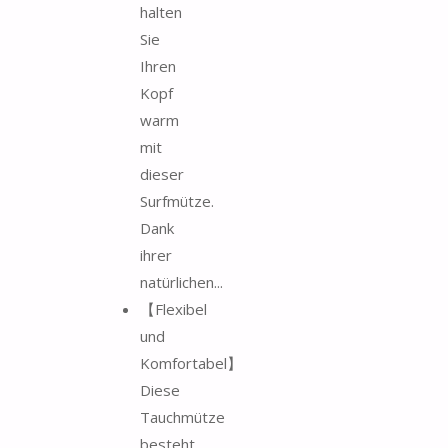
halten
Sie
Ihren
Kopf
warm
mit
dieser
Surfmütze.
Dank
ihrer
natürlichen...
【Flexibel
und
Komfortabel】
Diese
Tauchmütze
besteht