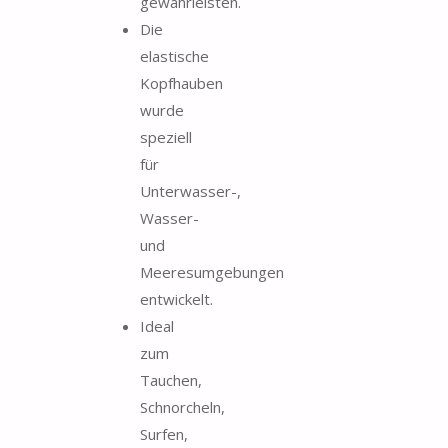
gewährleisten.
Die
elastische
Kopfhauben
wurde
speziell
für
Unterwasser-,
Wasser-
und
Meeresumgebungen
entwickelt.
Ideal
zum
Tauchen,
Schnorcheln,
Surfen,