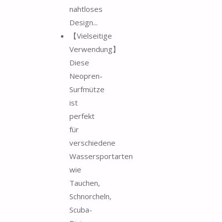
nahtloses
Design...
【Vielseitige
Verwendung】
Diese
Neopren-
Surfmütze
ist
perfekt
für
verschiedene
Wassersportarten
wie
Tauchen,
Schnorcheln,
Scuba-