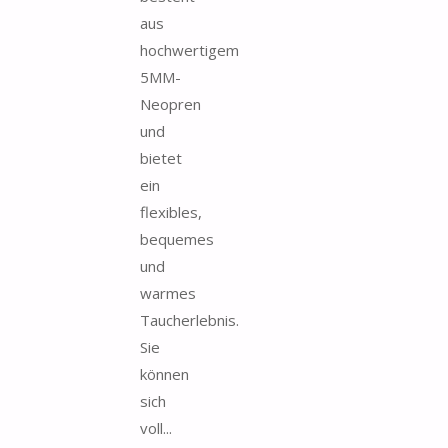
aus
hochwertigem
5MM-
Neopren
und
bietet
ein
flexibles,
bequemes
und
warmes
Taucherlebnis.
Sie
können
sich
voll...