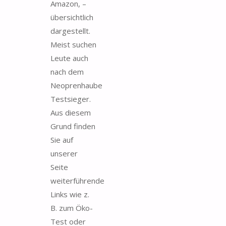
Amazon, –
übersichtlich
dargestellt.
Meist suchen
Leute auch
nach dem
Neoprenhaube
Testsieger.
Aus diesem
Grund finden
Sie auf
unserer
Seite
weiterführende
Links wie z.
B. zum Öko-
Test oder