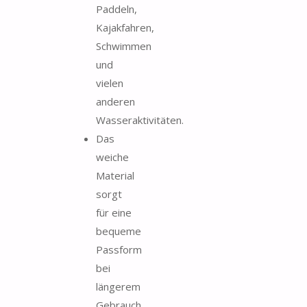
Paddeln,
Kajakfahren,
Schwimmen
und
vielen
anderen
Wasseraktivitäten.
Das
weiche
Material
sorgt
für eine
bequeme
Passform
bei
längerem
Gebrauch