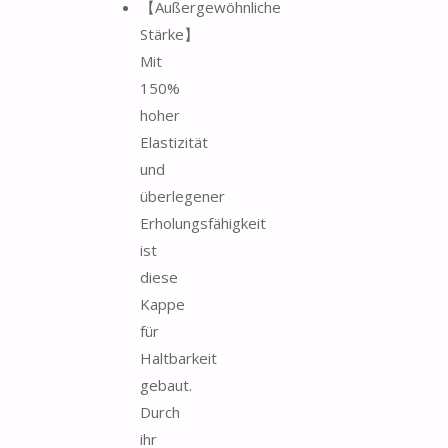
【Außergewöhnliche
Stärke】
Mit
150%
hoher
Elastizität
und
überlegener
Erholungsfähigkeit
ist
diese
Kappe
für
Haltbarkeit
gebaut.
Durch
ihr