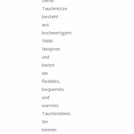
Diese
Tauchmütze
besteht
aus
hochwertigem
5MM-
Neopren
und
bietet
ein
flexibles,
bequemes
und
warmes
Taucherlebnis.
Sie
können