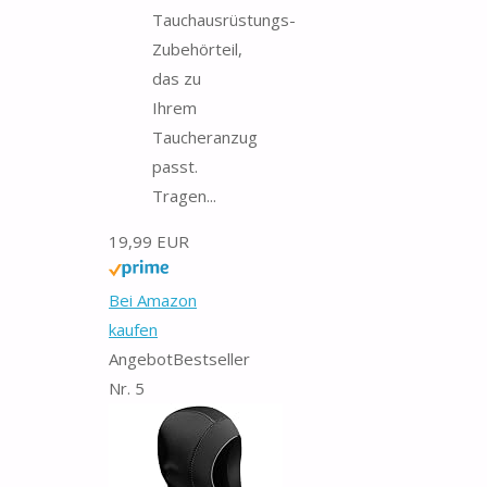
Tauchausrüstungs-
Zubehörteil,
das zu
Ihrem
Taucheranzug
passt.
Tragen...
19,99 EUR
Bei Amazon
kaufen
Angebot
Bestseller
Nr. 5