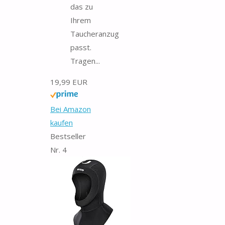
das zu
Ihrem
Taucheranzug
passt.
Tragen...
19,99 EUR
Bei Amazon
kaufen
Bestseller
Nr. 4