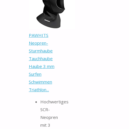
PAWHITS
Neopren-
Sturmhaube
Tauchhaube
Haube 3 mm
Surfen
Schwimmen
Triathlon...
Hochwertiges
SCR-
Neopren
mit 3