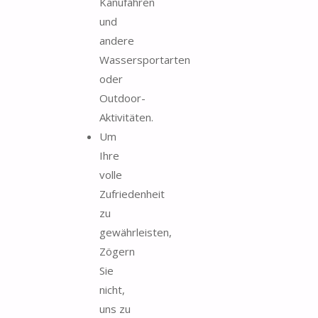
Kanufahren
und
andere
Wassersportarten
oder
Outdoor-
Aktivitäten.
Um
Ihre
volle
Zufriedenheit
zu
gewährleisten,
Zögern
Sie
nicht,
uns zu