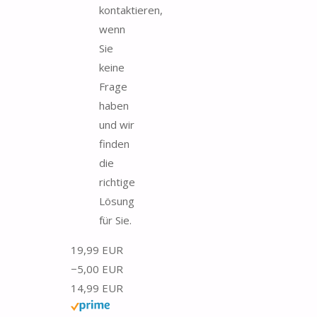
kontaktieren,
wenn
Sie
keine
Frage
haben
und wir
finden
die
richtige
Lösung
für Sie.
19,99 EUR
−5,00 EUR
14,99 EUR