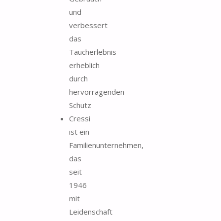
und
verbessert
das
Taucherlebnis
erheblich
durch
hervorragenden
Schutz
Cressi
ist ein
Familienunternehmen,
das
seit
1946
mit
Leidenschaft