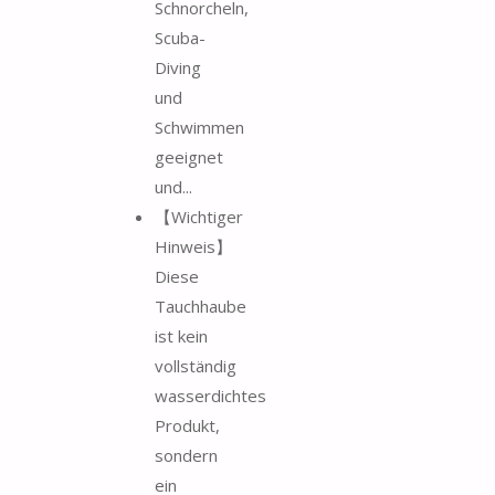
Schnorcheln,
Scuba-
Diving
und
Schwimmen
geeignet
und...
【Wichtiger
Hinweis】
Diese
Tauchhaube
ist kein
vollständig
wasserdichtes
Produkt,
sondern
ein