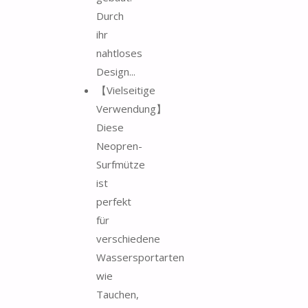
Durch
ihr
nahtloses
Design...
【Vielseitige
Verwendung】
Diese
Neopren-
Surfmütze
ist
perfekt
für
verschiedene
Wassersportarten
wie
Tauchen,