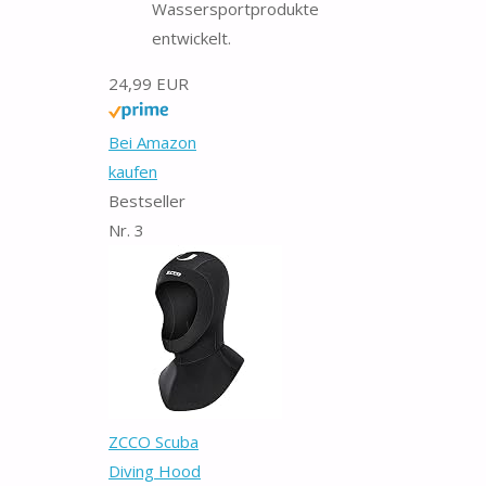
Wassersportprodukte
entwickelt.
24,99 EUR
Bei Amazon
kaufen
Bestseller
Nr. 3
ZCCO Scuba
Diving Hood