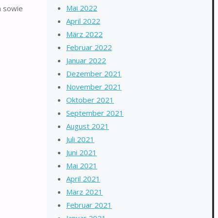
Mai 2022
n sowie
April 2022
März 2022
Februar 2022
Januar 2022
Dezember 2021
November 2021
Oktober 2021
September 2021
August 2021
Juli 2021
Juni 2021
Mai 2021
April 2021
März 2021
Februar 2021