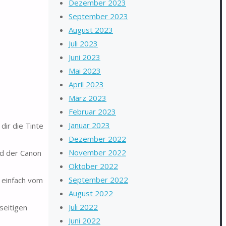
Dezember 2023
September 2023
August 2023
Juli 2023
Juni 2023
Mai 2023
April 2023
März 2023
Februar 2023
Januar 2023
ir die Tinte
Dezember 2022
November 2022
d der Canon
Oktober 2022
September 2022
 einfach vom
August 2022
Juli 2022
seitigen
Juni 2022