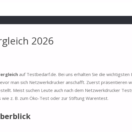
gleich 2026
ergleich
auf Testbedarf.de. Bei uns erhalten Sie die wichtigsten
evor man sich Netzwerkdrucker anschafft. Zuerst präsentieren wi
estellt. Meist suchen Leute auch nach dem Netzwerkdrucker Test
s wie z. B. zum Öko-Test oder zur Stiftung Warentest.
berblick