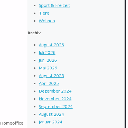
Sport & Freizeit
Tiere
Wohnen
Archiv
August 2026
Juli 2026
Juni 2026
Mai 2026
August 2025
April 2025
Dezember 2024
November 2024
September 2024
August 2024
Januar 2024
 Homeoffice