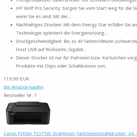
HP Wolf Pro Security: Sorgen Sie vom Start weg für die Sic
wenn Sie es sind. Mit der...
Nachhaltiges Drucken: Mit dem Energy Star erfüllen Sie a
Technologie optimiert die Energienutzung...
Druckgeschwindigkeit: Bis zu 40 Seiten/Minute (schwarzwe
Host USB auf Rückseite; Gigabit...
Dieser Drucker ist nur für Patronen bzw. Kartuschen vorg
Produkte mit Chips oder Schaltkreisen von...
119,90 EUR
Bei Amazon kaufen
Bestseller Nr. 7
Canon PIXMA TS3750i: Drahtloser Farbtintenstrahldrucker, A4, d