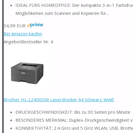
IDEAL FÜRS HOMEOFFICE: Der kompakte 3-in-1 Farbdruck
Möglichkeiten zum Scannen und Kopieren für...
54,99 EUR
Bei Amazon kaufen
Angebot
Bestseller Nr. 4
Brother HL-L2400DW Laserdrucker A4 Schwarz-Weiß
DRUCKGESCHWINDIGKEIT: Bis zu 30 Seiten pro Minute
BESONDERES MERKMAL: Duplex-Druckgeschwindigkeit von
KONNEKTIVITÄT: 2.4 GHz und 5 GHz WLAN, USB, Brothe