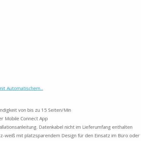
t Automatischem...
keit von bis zu 15 Seiten/Min
r Mobile Connect App
tionsanleitung. Datenkabel nicht im Lieferumfang enthalten
weiß mit platzsparendem Design für den Einsatz im Büro oder