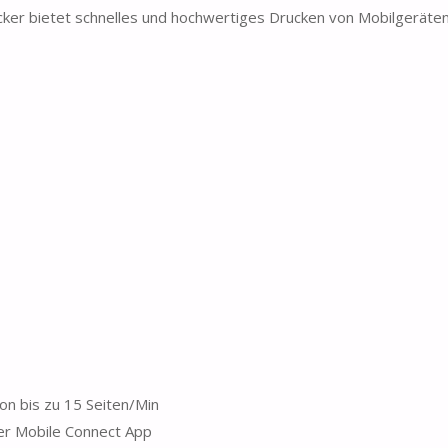
er bietet schnelles und hochwertiges Drucken von Mobilgeräte
 bis zu 15 Seiten/Min
r Mobile Connect App