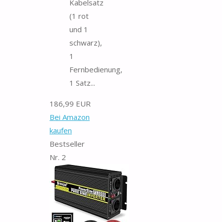
Kabelsatz
(1 rot
und 1
schwarz),
1
Fernbedienung,
1 Satz...
186,99 EUR
Bei Amazon
kaufen
Bestseller
Nr. 2