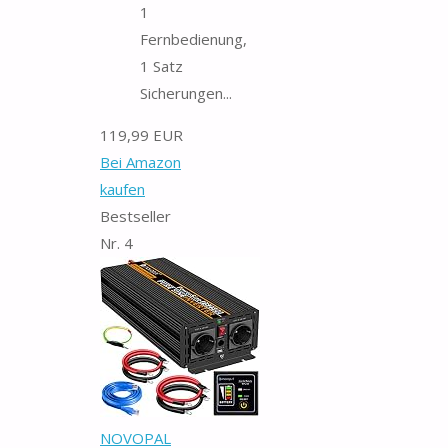
1
Fernbedienung,
1 Satz
Sicherungen...
119,99 EUR
Bei Amazon
kaufen
Bestseller
Nr. 4
NOVOPAL