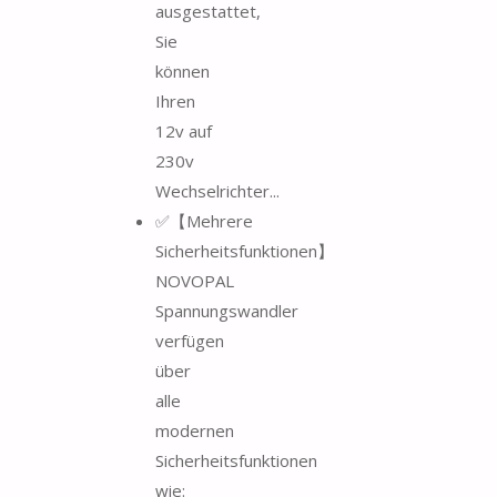
ausgestattet,
Sie
können
Ihren
12v auf
230v
Wechselrichter...
✅【Mehrere
Sicherheitsfunktionen】
NOVOPAL
Spannungswandler
verfügen
über
alle
modernen
Sicherheitsfunktionen
wie: