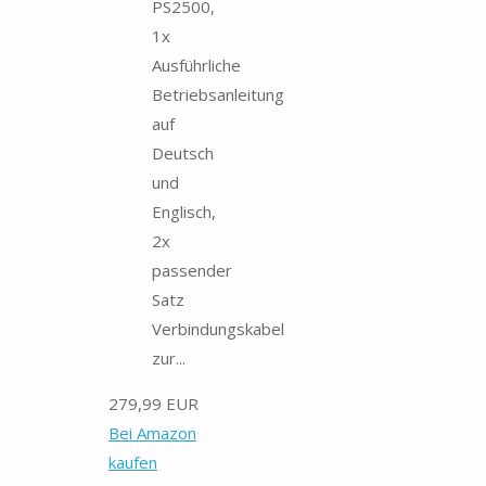
PS2500,
1x
Ausführliche
Betriebsanleitung
auf
Deutsch
und
Englisch,
2x
passender
Satz
Verbindungskabel
zur...
279,99 EUR
Bei Amazon
kaufen