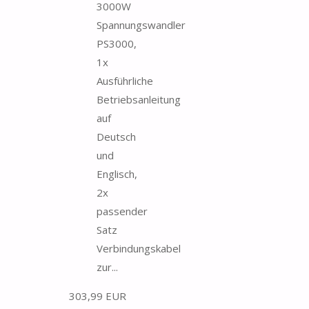
3000W
Spannungswandler
PS3000,
1x
Ausführliche
Betriebsanleitung
auf
Deutsch
und
Englisch,
2x
passender
Satz
Verbindungskabel
zur...
303,99 EUR