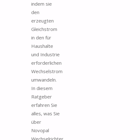
indem sie
den
erzeugten
Gleichstrom
in den für
Haushalte
und Industrie
erforderlichen
Wechselstrom
umwandeln.
In diesem
Ratgeber
erfahren Sie
alles, was Sie
über
Novopal
Wechselrichter