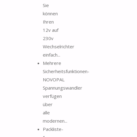
Sie
können
Ihren
12v auf
230v
Wechselrichter
einfach...
Mehrere
Sicherheitsfunktionen-
NOVOPAL
Spannungswandler
verfügen
über
alle
modernen...
Packliste-