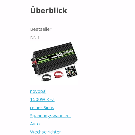
Überblick
Bestseller
Nr. 1
novopal
1500W KFZ
reiner Sinus
Spannungswandler-
Auto
Wechselrichter