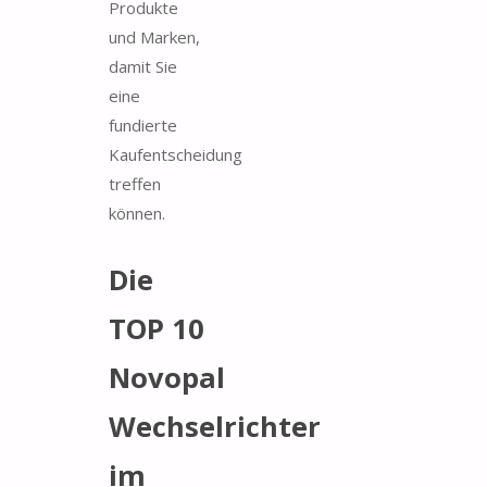
Produkte
und Marken,
damit Sie
eine
fundierte
Kaufentscheidung
treffen
können.
Die
TOP 10
Novopal
Wechselrichter
im