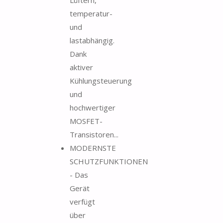
temperatur-
und
lastabhängig.
Dank
aktiver
Kühlungsteuerung
und
hochwertiger
MOSFET-
Transistoren...
MODERNSTE
SCHUTZFUNKTIONEN
- Das
Gerät
verfügt
über