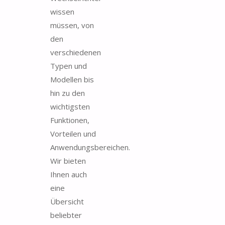
wissen
müssen, von
den
verschiedenen
Typen und
Modellen bis
hin zu den
wichtigsten
Funktionen,
Vorteilen und
Anwendungsbereichen.
Wir bieten
Ihnen auch
eine
Übersicht
beliebter