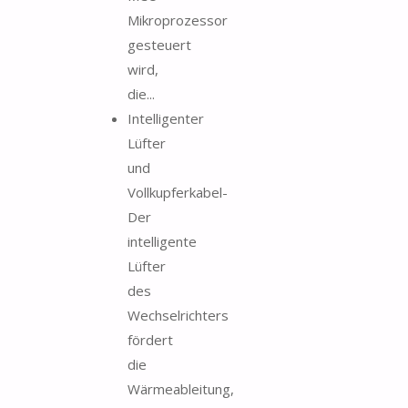
Mikroprozessor
gesteuert
wird,
die...
Intelligenter
Lüfter
und
Vollkupferkabel-
Der
intelligente
Lüfter
des
Wechselrichters
fördert
die
Wärmeableitung,