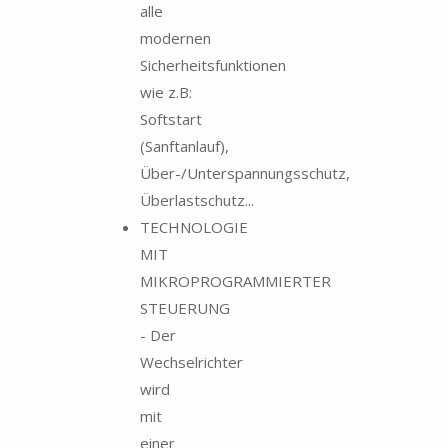
alle
modernen
Sicherheitsfunktionen
wie z.B:
Softstart
(Sanftanlauf),
Über-/Unterspannungsschutz,
Überlastschutz...
TECHNOLOGIE
MIT
MIKROPROGRAMMIERTER
STEUERUNG
- Der
Wechselrichter
wird
mit
einer