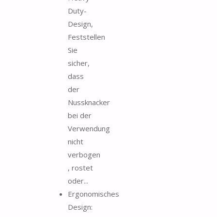
Duty-
Design,
Feststellen
Sie
sicher,
dass
der
Nussknacker
bei der
Verwendung
nicht
verbogen
, rostet
oder...
Ergonomisches
Design: