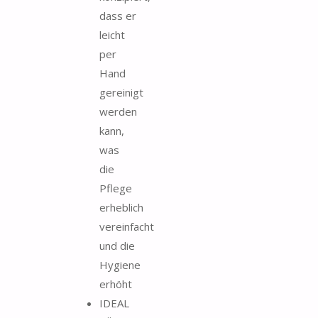
dass er
leicht
per
Hand
gereinigt
werden
kann,
was
die
Pflege
erheblich
vereinfacht
und die
Hygiene
erhöht
IDEAL