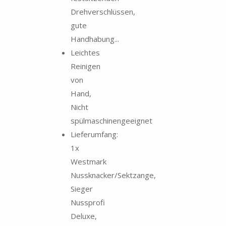
Drehverschlüssen,
gute
Handhabung...
Leichtes
Reinigen
von
Hand,
Nicht
spülmaschinengeeignet
Lieferumfang:
1x
Westmark
Nussknacker/Sektzange,
Sieger
Nussprofi
Deluxe,