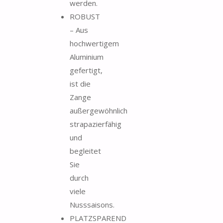
werden.
ROBUST
– Aus
hochwertigem
Aluminium
gefertigt,
ist die
Zange
außergewöhnlich
strapazierfähig
und
begleitet
Sie
durch
viele
Nusssaisons.
PLATZSPAREND