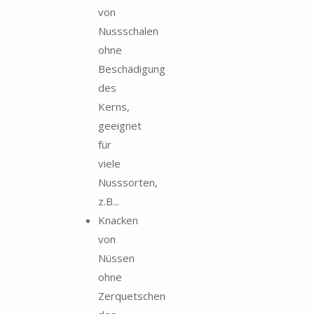
von
Nussschalen
ohne
Beschädigung
des
Kerns,
geeignet
für
viele
Nusssorten,
z.B...
Knacken
von
Nüssen
ohne
Zerquetschen