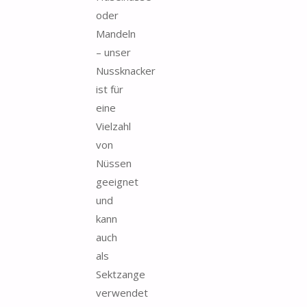
oder
Mandeln
– unser
Nussknacker
ist für
eine
Vielzahl
von
Nüssen
geeignet
und
kann
auch
als
Sektzange
verwendet