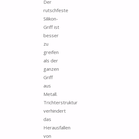
Der
rutschfeste
Silikon-
Griff ist
besser
zu
greifen
als der
ganzen
Griff
aus
Metall.
Trichterstruktur
verhindert
das
Herausfallen
von