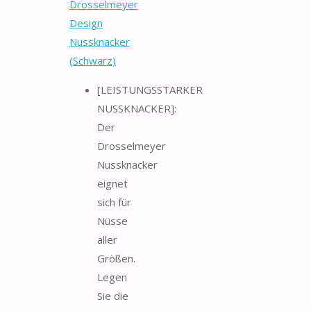
Drosselmeyer
Design
Nussknacker
(Schwarz)
[LEISTUNGSSTARKER
NUSSKNACKER]:
Der
Drosselmeyer
Nussknacker
eignet
sich für
Nüsse
aller
Größen.
Legen
Sie die