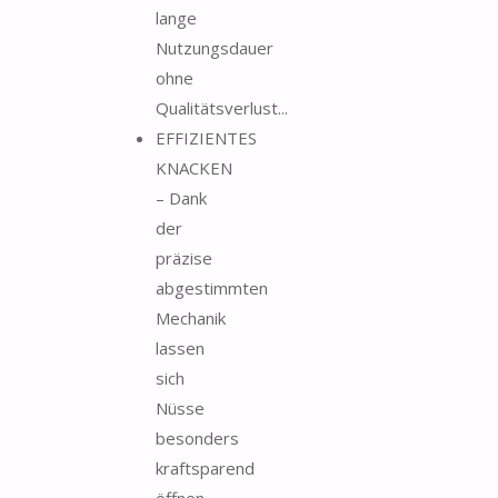
lange
Nutzungsdauer
ohne
Qualitätsverlust...
EFFIZIENTES
KNACKEN
– Dank
der
präzise
abgestimmten
Mechanik
lassen
sich
Nüsse
besonders
kraftsparend
öffnen