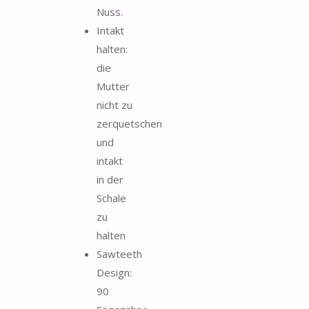
Nuss.
Intakt
halten:
die
Mutter
nicht zu
zerquetschen
und
intakt
in der
Schale
zu
halten
Sawteeth
Design:
90