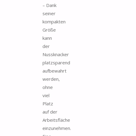
– Dank
seiner
kompakten
Größe
kann
der
Nussknacker
platzsparend
aufbewahrt
werden,
ohne
viel
Platz
auf der
Arbeitsfläche
einzunehmen.