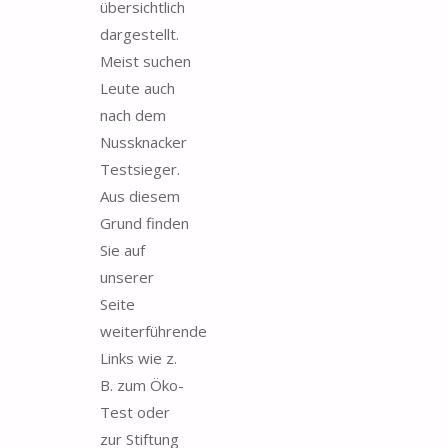
übersichtlich
dargestellt.
Meist suchen
Leute auch
nach dem
Nussknacker
Testsieger.
Aus diesem
Grund finden
Sie auf
unserer
Seite
weiterführende
Links wie z.
B. zum Öko-
Test oder
zur Stiftung