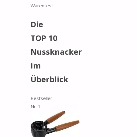
Warentest.
Die
TOP 10
Nussknacker
im
Überblick
Bestseller
Nr. 1