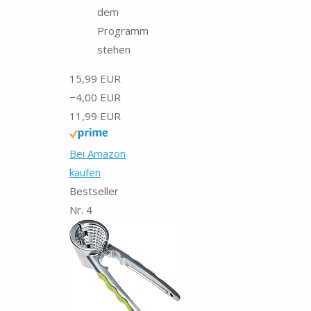
dem
Programm
stehen
15,99 EUR
−4,00 EUR
11,99 EUR
Bei Amazon
kaufen
Bestseller
Nr. 4