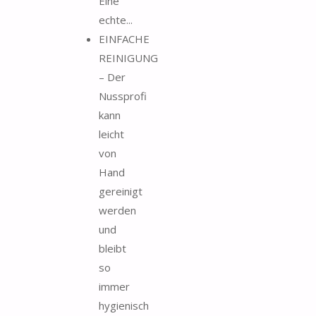
Eine
echte...
EINFACHE
REINIGUNG
– Der
Nussprofi
kann
leicht
von
Hand
gereinigt
werden
und
bleibt
so
immer
hygienisch