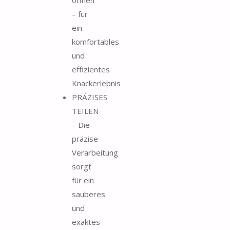
– für
ein
komfortables
und
effizientes
Knackerlebnis
PRÄZISES
TEILEN
– Die
präzise
Verarbeitung
sorgt
für ein
sauberes
und
exaktes