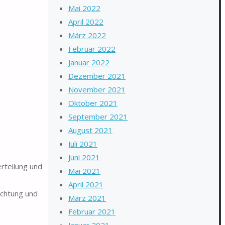
Mai 2022
April 2022
März 2022
Februar 2022
Januar 2022
Dezember 2021
November 2021
Oktober 2021
September 2021
August 2021
Juli 2021
Juni 2021
rteilung und
Mai 2021
April 2021
uchtung und
März 2021
Februar 2021