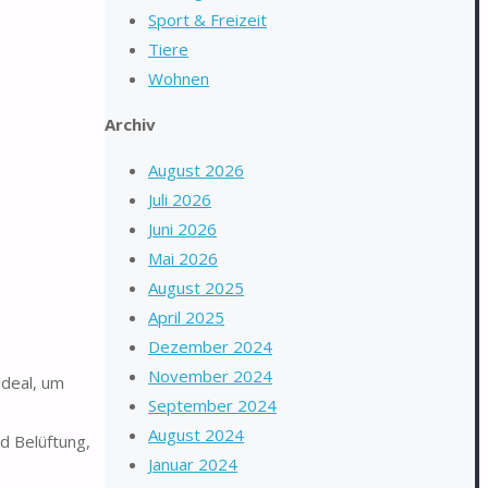
Sport & Freizeit
Tiere
Wohnen
Archiv
August 2026
Juli 2026
Juni 2026
Mai 2026
August 2025
April 2025
Dezember 2024
November 2024
deal, um
September 2024
August 2024
d Belüftung,
Januar 2024