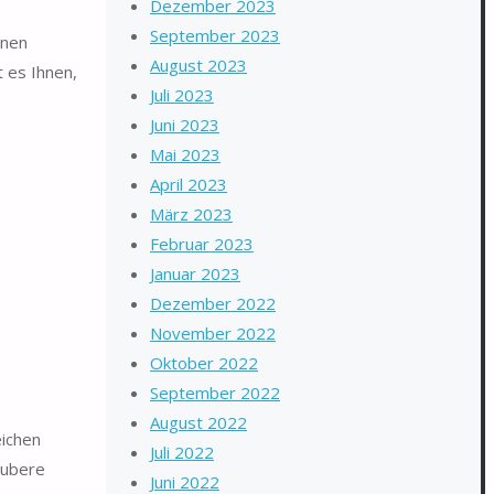
Dezember 2023
September 2023
onen
August 2023
 es Ihnen,
Juli 2023
Juni 2023
Mai 2023
April 2023
März 2023
Februar 2023
Januar 2023
Dezember 2022
November 2022
Oktober 2022
September 2022
August 2022
eichen
Juli 2022
aubere
Juni 2022