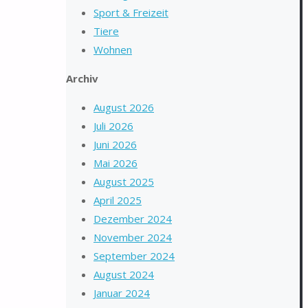
Sport & Freizeit
Tiere
Wohnen
Archiv
August 2026
Juli 2026
Juni 2026
Mai 2026
August 2025
April 2025
Dezember 2024
November 2024
September 2024
August 2024
Januar 2024