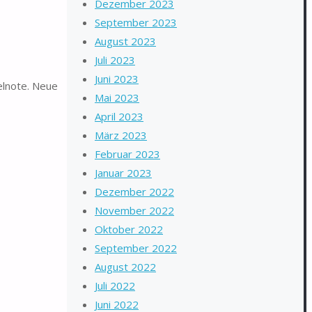
Dezember 2023
September 2023
August 2023
Juli 2023
Juni 2023
elnote. Neue
Mai 2023
April 2023
März 2023
Februar 2023
Januar 2023
Dezember 2022
November 2022
Oktober 2022
September 2022
August 2022
Juli 2022
Juni 2022