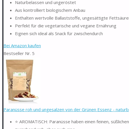
Naturbelassen und ungeröstet
Aus kontrolliert biologischem Anbau
Enthalten wertvolle Ballaststoffe, ungesättigte Fettsäure
Perfekt für die vegetarische und vegane Ernährung
Eignen sich ideal als Snack für zwischendurch
Bei Amazon kaufen
Bestseller Nr. 5
Paranüsse roh und ungesalzen von der Grünen Essenz - naturbe
⭐ AROMATISCH: Paranüsse haben einen feinen, süßlichen 