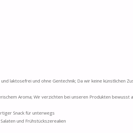
nd laktosefrei und ohne Gentechnik; Da wir keine künstlichen Zu
rischem Aroma; Wir verzichten bei unseren Produkten bewusst a
rtiger Snack für unterwegs
 Salaten und Frühstückszerealien