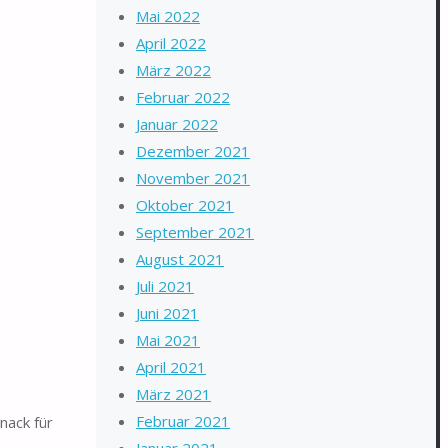
Mai 2022
April 2022
März 2022
Februar 2022
Januar 2022
Dezember 2021
November 2021
Oktober 2021
September 2021
August 2021
Juli 2021
Juni 2021
Mai 2021
April 2021
März 2021
Februar 2021
nack für