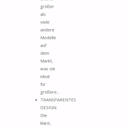
größer
als
viele
andere
Modelle
auf
dem
Markt,
was sie
ideal
für
größere...
TRANSPARENTES
DESIGN:
Die
klare,