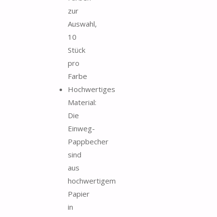
zur
Auswahl,
10
Stück
pro
Farbe
Hochwertiges
Material:
Die
Einweg-
Pappbecher
sind
aus
hochwertigem
Papier
in