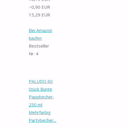
−0,90 EUR
15,29 EUR
Bei Amazon
kaufen
Bestseller
Nr. 4
PALUDO 60
Stück Bunte
Pappbecher,
250 ml
Mehrfarbig
Partybecher...