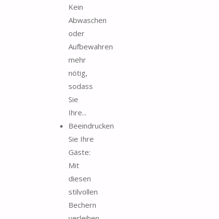
Kein
Abwaschen
oder
Aufbewahren
mehr
nötig,
sodass
Sie
Ihre...
Beeindrucken
Sie Ihre
Gäste:
Mit
diesen
stilvollen
Bechern
verleihen