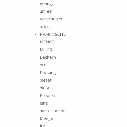
genug,
um ein
Verschütten
oder...
PRAKTISCHE
MENGE:
Mit 50
Bechern
pro
Packung
bietet
dieses
Produkt
eine
ausreichende
Menge
für