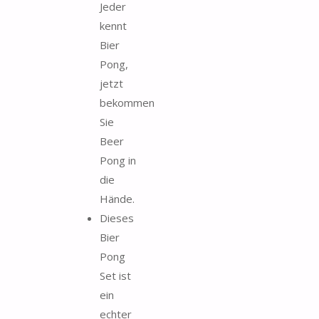
Jeder
kennt
Bier
Pong,
jetzt
bekommen
Sie
Beer
Pong in
die
Hände.
Dieses
Bier
Pong
Set ist
ein
echter