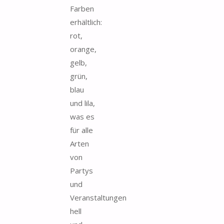
Farben
erhältlich:
rot,
orange,
gelb,
grün,
blau
und lila,
was es
für alle
Arten
von
Partys
und
Veranstaltungen
hell