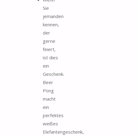
Sie
jemanden
kennen,
der
gerne
feiert,
ist dies
ein
Geschenk.
Beer
Pong
macht
ein
perfektes
weißes
Elefantengeschenk,