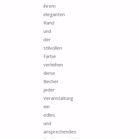
ihrem
eleganten
Rand
und
der
stilvollen
Farbe
verleihen
diese
Becher
jeder
Veranstaltung
ein
edles
und
ansprechendes