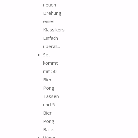
neuen
Drehung
eines
Klassikers.
Einfach
überall...
Set
kommt
mit 50
Bier
Pong
Tassen
und 5
Bier
Pong
Bälle.
Wenn