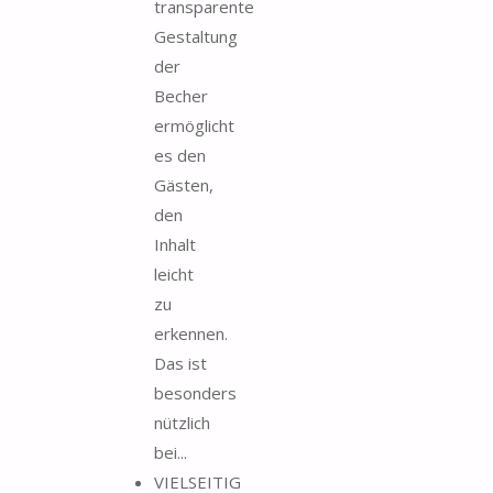
transparente
Gestaltung
der
Becher
ermöglicht
es den
Gästen,
den
Inhalt
leicht
zu
erkennen.
Das ist
besonders
nützlich
bei...
VIELSEITIG