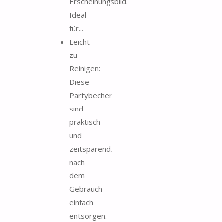
Erscheinungsbild.
Ideal
für...
Leicht
zu
Reinigen:
Diese
Partybecher
sind
praktisch
und
zeitsparend,
nach
dem
Gebrauch
einfach
entsorgen.