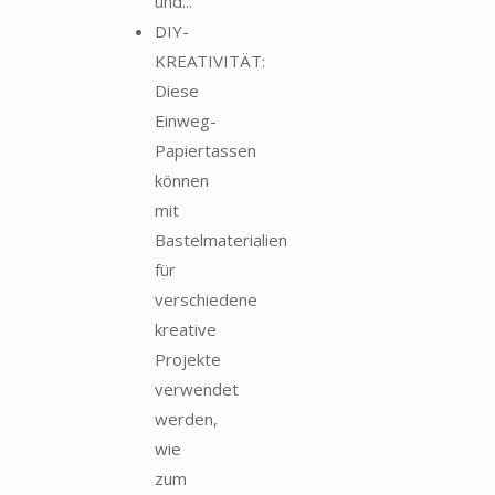
und...
DIY-
KREATIVITÄT:
Diese
Einweg-
Papiertassen
können
mit
Bastelmaterialien
für
verschiedene
kreative
Projekte
verwendet
werden,
wie
zum