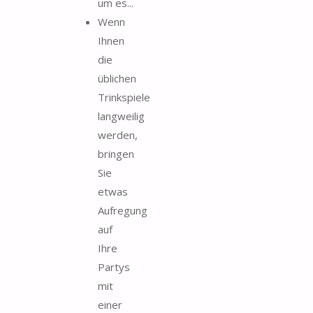
um es...
Wenn
Ihnen
die
üblichen
Trinkspiele
langweilig
werden,
bringen
Sie
etwas
Aufregung
auf
Ihre
Partys
mit
einer