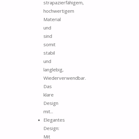
strapazierfähigem,
hochwertigem
Material
und
sind
somit
stabil
und
langlebig,
Wiederverwendbar.
Das
klare
Design
mit...
Elegantes
Design:
Mit