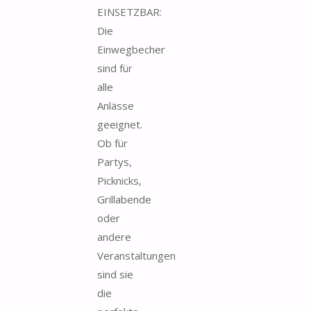
EINSETZBAR:
Die
Einwegbecher
sind für
alle
Anlässe
geeignet.
Ob für
Partys,
Picknicks,
Grillabende
oder
andere
Veranstaltungen
sind sie
die