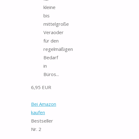
kleine
bis
mittelgroße
Veraoder
für den
regelmäßigen
Bedarf
in
Büros...
6,95 EUR
Bei Amazon
kaufen
Bestseller
Nr. 2