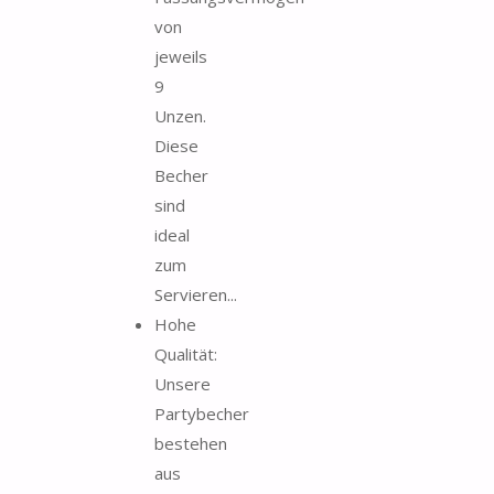
von
jeweils
9
Unzen.
Diese
Becher
sind
ideal
zum
Servieren...
Hohe
Qualität:
Unsere
Partybecher
bestehen
aus