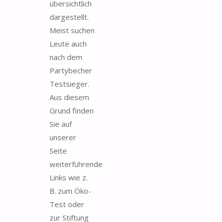
übersichtlich
dargestellt.
Meist suchen
Leute auch
nach dem
Partybecher
Testsieger.
Aus diesem
Grund finden
Sie auf
unserer
Seite
weiterführende
Links wie z.
B. zum Öko-
Test oder
zur Stiftung