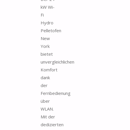
kW Wi-
Fi
Hydro
Pelletofen
New
York
bietet
unvergleichlichen
Komfort
dank
der
Fernbedienung
über
WLAN.
Mit der
dedizierten