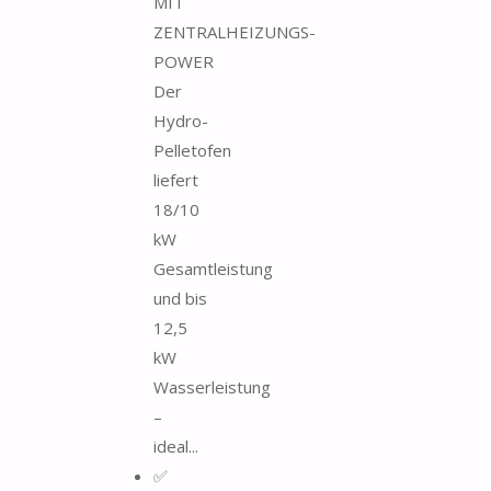
MIT
ZENTRALHEIZUNGS-
POWER
Der
Hydro-
Pelletofen
liefert
18/10
kW
Gesamtleistung
und bis
12,5
kW
Wasserleistung
–
ideal...
✅