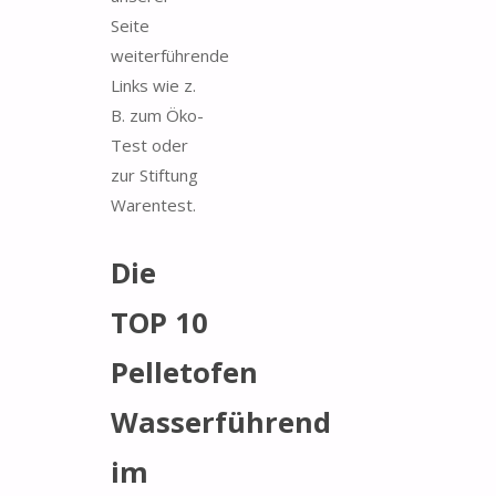
Seite
weiterführende
Links wie z.
B. zum Öko-
Test oder
zur Stiftung
Warentest.
Die
TOP 10
Pelletofen
Wasserführend
im