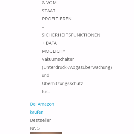
& VOM
STAAT
PROFITIEREN
–
SICHERHEITSFUNKTIONEN
+ BAFA
MÖGLICH*
Vakuumschalter
(Unterdruck-/Abgasüberwachung)
und
Überhitzungsschutz
für...
Bei Amazon
kaufen
Bestseller
Nr. 5