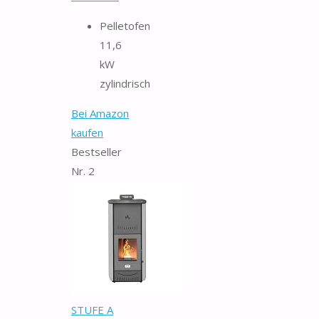
Pelletofen
11,6
kW
zylindrisch
Bei Amazon
kaufen
Bestseller
Nr. 2
STUFE A