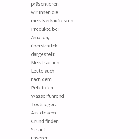
präsentieren
wir Ihnen die
meistverkauftesten
Produkte bei
Amazon, –
übersichtlich
dargestellt.
Meist suchen
Leute auch
nach dem
Pelletofen
Wasserführend
Testsieger.
Aus diesem
Grund finden
Sie auf
unserer