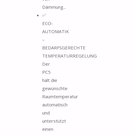
Dämmung...
✅
ECO-
AUTOMATIK
–
BEDARFSGERECHTE
TEMPERATURREGELUNG
Der
PC5
hält die
gewünschte
Raumtemperatur
automatisch
und
unterstützt
einen