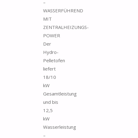
–
WASSERFÜHREND
MIT
ZENTRALHEIZUNGS-
POWER
Der
Hydro-
Pelletofen
liefert
18/10
kW
Gesamtleistung
und bis
12,5
kW
Wasserleistung
–