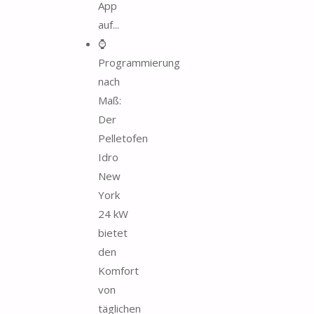
App
auf...
⌚
Programmierung
nach
Maß:
Der
Pelletofen
Idro
New
York
24 kW
bietet
den
Komfort
von
täglichen