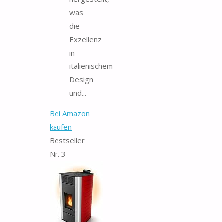
was
die
Exzellenz
in
italienischem
Design
und...
Bei Amazon
kaufen
Bestseller
Nr. 3