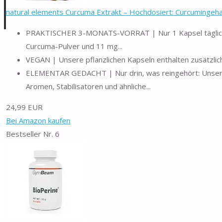
natural elements Curcuma Extrakt – Hochdosiert: Curcumingehal
PRAKTISCHER 3-MONATS-VORRAT | Nur 1 Kapsel täglich 
Curcuma-Pulver und 11 mg...
VEGAN | Unsere pflanzlichen Kapseln enthalten zusätzlich
ELEMENTAR GEDACHT | Nur drin, was reingehört: Unser Pr
Aromen, Stabilisatoren und ähnliche...
24,99 EUR
Bei Amazon kaufen
Bestseller Nr. 6