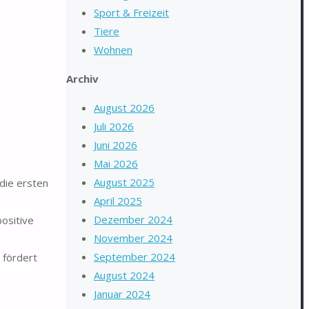
Sport & Freizeit
Tiere
Wohnen
Archiv
August 2026
Juli 2026
Juni 2026
Mai 2026
August 2025
 die ersten
April 2025
Dezember 2024
ositive
November 2024
September 2024
 fördert
August 2024
Januar 2024