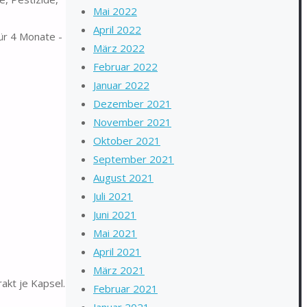
Mai 2022
April 2022
ür 4 Monate -
März 2022
Februar 2022
Januar 2022
Dezember 2021
November 2021
Oktober 2021
September 2021
August 2021
Juli 2021
Juni 2021
Mai 2021
April 2021
März 2021
akt je Kapsel.
Februar 2021