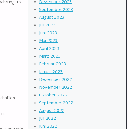
Dezember 2023
nährung. Es
September 2023
August 2023
Juli 2023
Juni 2023
Mai 2023
April 2023
März 2023
Februar 2023
Januar 2023
Dezember 2022
November 2022
Oktober 2022
chaften
September 2022
August 2022
in.
Juli 2022
Juni 2022
, Pestizide,