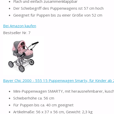
Flach und einfach zusammenklappbar
Der Schiebegriff des Puppenwagens ist 57 cm hoch
Geeignet für Puppen bis zu einer Größe von 52 cm
Bei Amazon kaufen
Bestseller Nr. 7
Bayer Chic 2000 - 555 15 Puppenwagen Smarty, für Kinder ab 2 
Mini-Puppenwagen SMARTY, mit herausnehmbarer, kusch
Schieberhöhe ca. 56 cm
Für Puppen bis ca. 40 cm geeignet
Artikelmaße: 56 x 37 x 56 cm, Gewicht: 2,3 kg