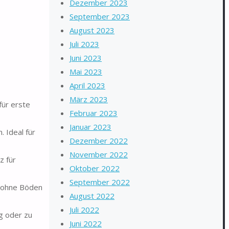
Dezember 2023
September 2023
August 2023
Juli 2023
Juni 2023
Mai 2023
April 2023
März 2023
für erste
Februar 2023
Januar 2023
 Ideal für
Dezember 2022
November 2022
z für
Oktober 2022
September 2022
, ohne Böden
August 2022
Juli 2022
g oder zu
Juni 2022