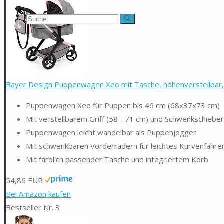
Suchen
Suche
nach:
Bayer Design Puppenwagen Xeo mit Tasche, höhenverstellbar
Puppenwagen Xeo für Puppen bis 46 cm (68x37x73 cm)
Mit verstellbarem Griff (58 - 71 cm) und Schwenkschieber
Puppenwagen leicht wandelbar als Puppenjogger
Mit schwenkbaren Vorderrädern für leichtes Kurvenfahre
Mit farblich passender Tasche und integriertem Korb
54,86 EUR
Bei Amazon kaufen
Bestseller Nr. 3