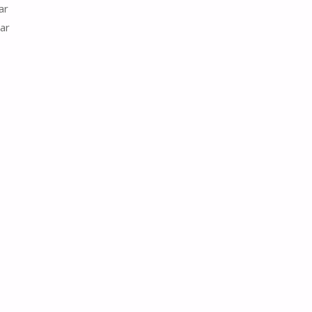
ar
ar