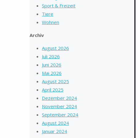
Sport & Freizeit
Tiere
Wohnen
Archiv
August 2026
Juli 2026
Juni 2026
Mai 2026
August 2025
April 2025
Dezember 2024
November 2024
September 2024
August 2024
Januar 2024