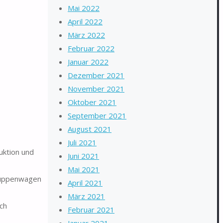
Mai 2022
April 2022
März 2022
Februar 2022
Januar 2022
Dezember 2021
November 2021
Oktober 2021
September 2021
August 2021
Juli 2021
uktion und
Juni 2021
Mai 2021
 Puppenwagen
April 2021
März 2021
ch
Februar 2021