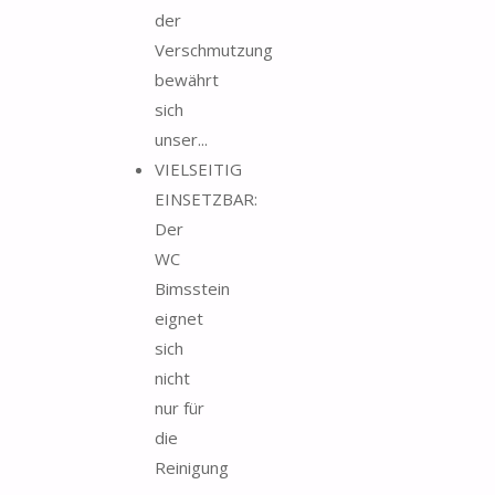
der
Verschmutzung
bewährt
sich
unser...
VIELSEITIG
EINSETZBAR:
Der
WC
Bimsstein
eignet
sich
nicht
nur für
die
Reinigung