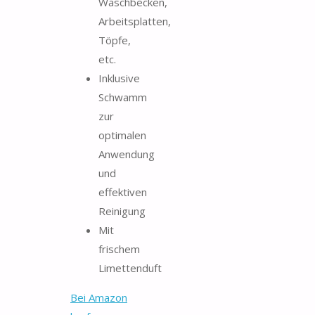
Waschbecken,
Arbeitsplatten,
Töpfe,
etc.
Inklusive
Schwamm
zur
optimalen
Anwendung
und
effektiven
Reinigung
Mit
frischem
Limettenduft
Bei Amazon