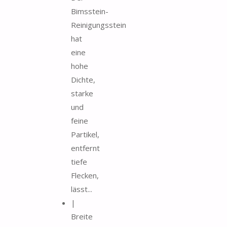
Bimsstein-
Reinigungsstein
hat
eine
hohe
Dichte,
starke
und
feine
Partikel,
entfernt
tiefe
Flecken,
lässt...
|
Breite