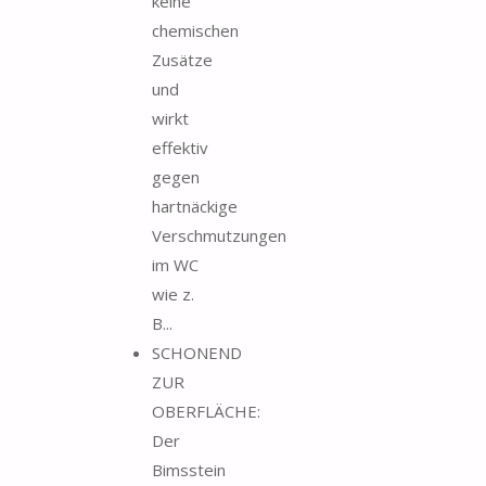
keine
chemischen
Zusätze
und
wirkt
effektiv
gegen
hartnäckige
Verschmutzungen
im WC
wie z.
B...
SCHONEND
ZUR
OBERFLÄCHE:
Der
Bimsstein