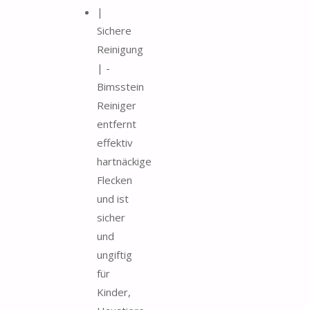
|
Sichere
Reinigung
| -
Bimsstein
Reiniger
entfernt
effektiv
hartnäckige
Flecken
und ist
sicher
und
ungiftig
für
Kinder,