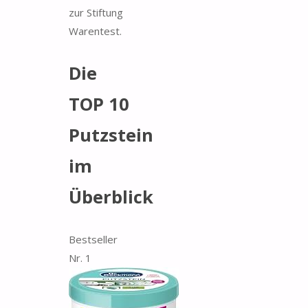
zur Stiftung
Warentest.
Die
TOP 10
Putzstein
im
Überblick
Bestseller
Nr. 1