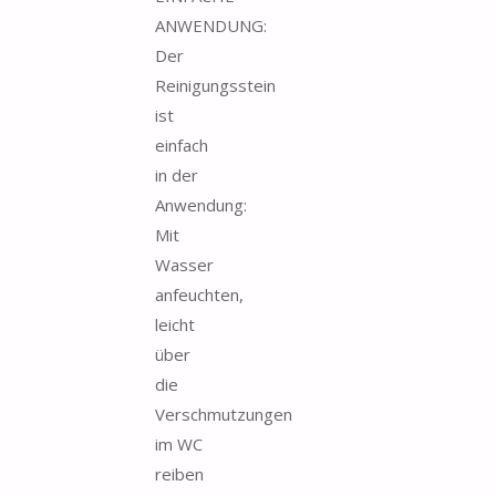
ANWENDUNG:
Der
Reinigungsstein
ist
einfach
in der
Anwendung:
Mit
Wasser
anfeuchten,
leicht
über
die
Verschmutzungen
im WC
reiben