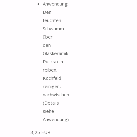
Anwendung:
Den
feuchten
Schwamm
über
den
Glaskeramik
Putzstein
reiben,
Kochfeld
reinigen,
nachwischen
(Details
siehe
Anwendung)
3,25 EUR