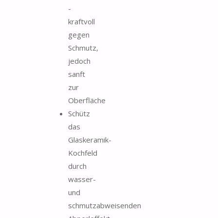
-
kraftvoll
gegen
Schmutz,
jedoch
sanft
zur
Oberfläche
Schütz
das
Glaskeramik-
Kochfeld
durch
wasser-
und
schmutzabweisenden