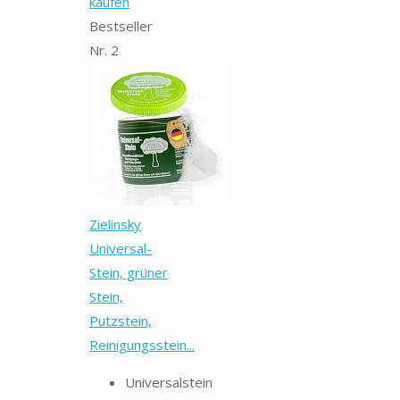
kaufen
Bestseller
Nr. 2
Zielinsky
Universal-
Stein, grüner
Stein,
Putzstein,
Reinigungsstein...
Universalstein