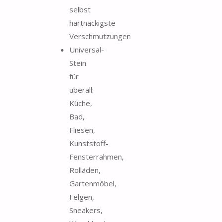
selbst
hartnäckigste
Verschmutzungen
Universal-
Stein
für
überall:
Küche,
Bad,
Fliesen,
Kunststoff-
Fensterrahmen,
Rolläden,
Gartenmöbel,
Felgen,
Sneakers,