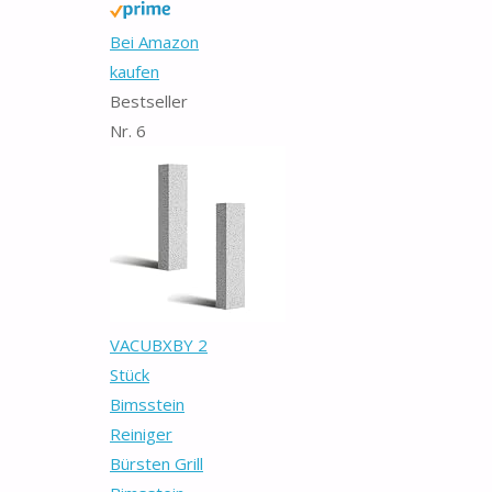
Bei Amazon
kaufen
Bestseller
Nr. 6
VACUBXBY 2
Stück
Bimsstein
Reiniger
Bürsten Grill