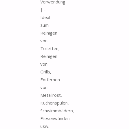
Verwendung
| -
Ideal
zum
Reinigen
von
Toiletten,
Reinigen
von
Grills,
Entfernen
von
Metallrost,
Küchenspülen,
Schwimmbädern,
Fliesenwänden
usw.