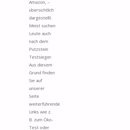
Amazon, –
übersichtlich
dargestellt.
Meist suchen
Leute auch
nach dem
Putzstein
Testsieger.
Aus diesem
Grund finden
Sie auf
unserer
Seite
weiterführende
Links wie z.
B. zum Öko-
Test oder