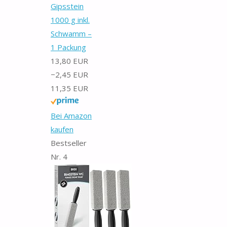
Gipsstein
1000 g inkl.
Schwamm –
1 Packung
13,80 EUR
−2,45 EUR
11,35 EUR
Bei Amazon
kaufen
Bestseller
Nr. 4