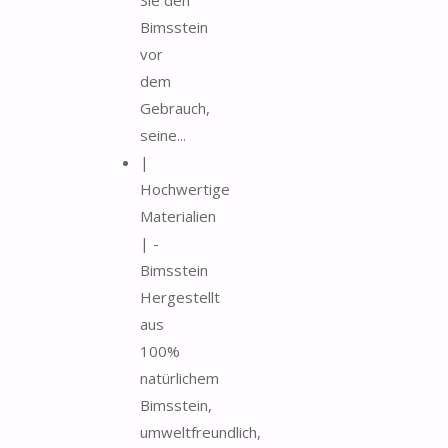
Bimsstein
vor
dem
Gebrauch,
seine...
|
Hochwertige
Materialien
| -
Bimsstein
Hergestellt
aus
100%
natürlichem
Bimsstein,
umweltfreundlich,