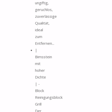
ungiftig,
geruchlos,
zuverlässige
Qualität,
ideal
zum
Entfernen...
|
Bimsstein
mit
hoher
Dichte
| -
Block
Reinigungsblock
Grill
Der