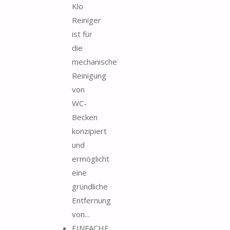
Klo
Reiniger
ist für
die
mechanische
Reinigung
von
WC-
Becken
konzipiert
und
ermöglicht
eine
gründliche
Entfernung
von...
EINFACHE