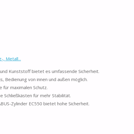
, Metall...
 und Kunststoff bietet es umfassende Sicherheit.
ks, Bedienung von innen und außen möglich.
e für maximalen Schutz.
e Schließkästen für mehr Stabilität.
BUS-Zylinder EC550 bietet hohe Sicherheit.