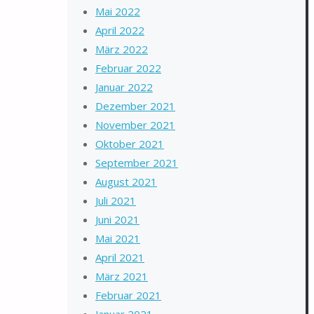
Mai 2022
April 2022
März 2022
Februar 2022
Januar 2022
Dezember 2021
November 2021
Oktober 2021
September 2021
August 2021
Juli 2021
Juni 2021
Mai 2021
April 2021
März 2021
Februar 2021