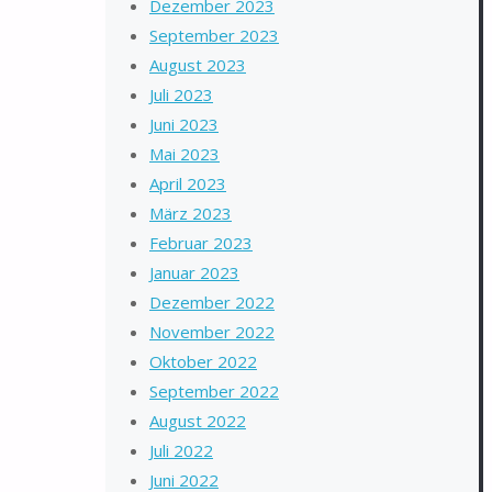
Dezember 2023
September 2023
August 2023
Juli 2023
Juni 2023
Mai 2023
April 2023
März 2023
Februar 2023
Januar 2023
Dezember 2022
November 2022
Oktober 2022
September 2022
August 2022
Juli 2022
Juni 2022