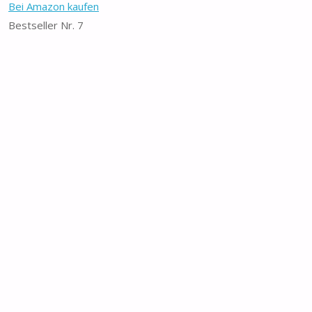
Bei Amazon kaufen
Bestseller Nr. 7