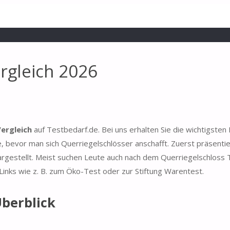
rgleich 2026
ergleich
auf Testbedarf.de. Bei uns erhalten Sie die wichtigsten
, bevor man sich Querriegelschlösser anschafft. Zuerst präsentie
argestellt. Meist suchen Leute auch nach dem Querriegelschloss 
Links wie z. B. zum Öko-Test oder zur Stiftung Warentest.
Überblick