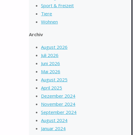
Sport & Freizeit
Tiere
Wohnen
Archiv
August 2026
Juli 2026
Juni 2026
Mai 2026
August 2025
April 2025
Dezember 2024
November 2024
September 2024
August 2024
Januar 2024