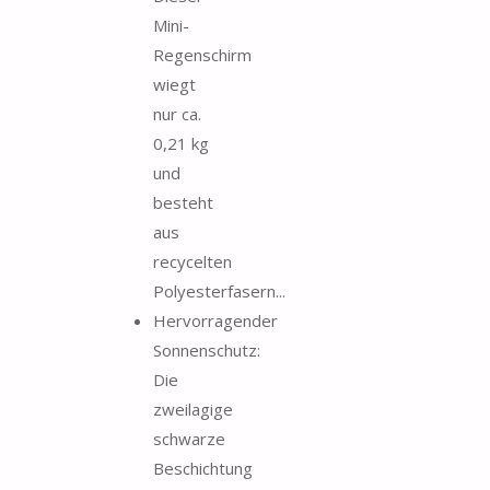
Mini-
Regenschirm
wiegt
nur ca.
0,21 kg
und
besteht
aus
recycelten
Polyesterfasern...
Hervorragender
Sonnenschutz:
Die
zweilagige
schwarze
Beschichtung