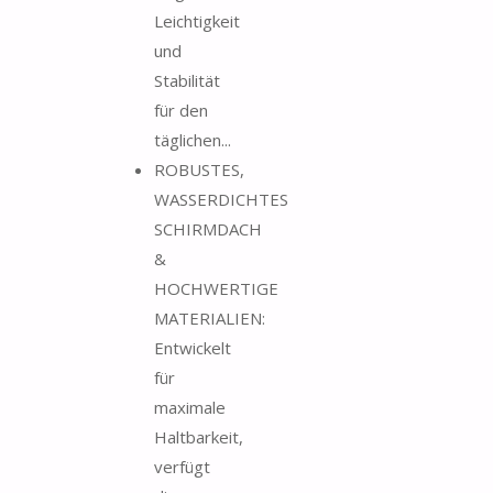
Leichtigkeit
und
Stabilität
für den
täglichen...
ROBUSTES,
WASSERDICHTES
SCHIRMDACH
&
HOCHWERTIGE
MATERIALIEN:
Entwickelt
für
maximale
Haltbarkeit,
verfügt