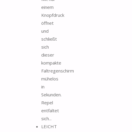
einem
Knopfdruck
öffnet
und
schließt
sich
dieser
kompakte
Faltregenschirm
mühelos
in
Sekunden.
Repel
entfaltet
sich...
LEICHT