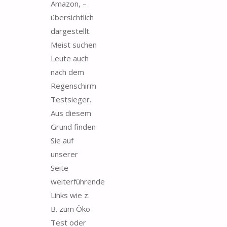
Amazon, –
übersichtlich
dargestellt.
Meist suchen
Leute auch
nach dem
Regenschirm
Testsieger.
Aus diesem
Grund finden
Sie auf
unserer
Seite
weiterführende
Links wie z.
B. zum Öko-
Test oder