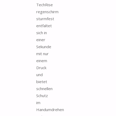
TechRise
regenschirm
sturmfest
entfaltet
sich in
einer
Sekunde
mit nur
einem
Druck
und
bietet
schnellen
Schutz
im
Handumdrehen