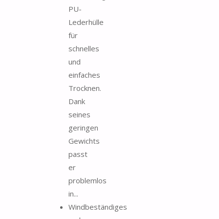
PU-
Lederhülle
für
schnelles
und
einfaches
Trocknen.
Dank
seines
geringen
Gewichts
passt
er
problemlos
in...
Windbeständiges