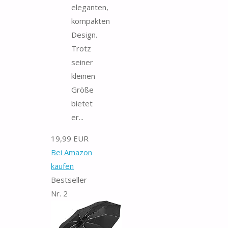
eleganten,
kompakten
Design.
Trotz
seiner
kleinen
Größe
bietet
er...
19,99 EUR
Bei Amazon
kaufen
Bestseller
Nr. 2