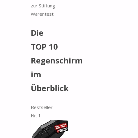
zur Stiftung
Warentest.
Die
TOP 10
Regenschirm
im
Überblick
Bestseller
Nr. 1