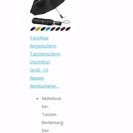
TechRise
Regenschirm
Taschenschirm
Sturmfest
Groß -10
Rippen
Windsicherer...
Mühelose
Ein-
Tasten-
Bedienung:
Der