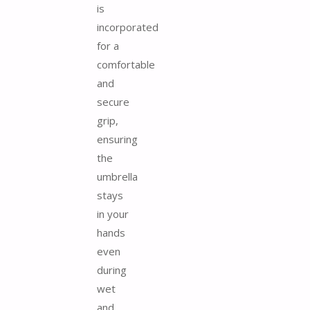
is
incorporated
for a
comfortable
and
secure
grip,
ensuring
the
umbrella
stays
in your
hands
even
during
wet
and