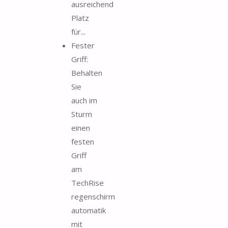
ausreichend
Platz
für...
Fester
Griff:
Behalten
Sie
auch im
Sturm
einen
festen
Griff
am
TechRise
regenschirm
automatik
mit