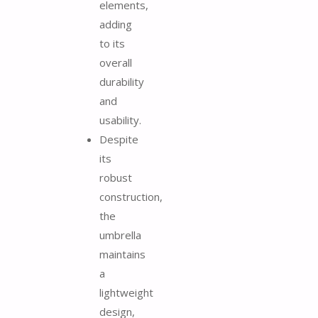
elements,
adding
to its
overall
durability
and
usability.
Despite
its
robust
construction,
the
umbrella
maintains
a
lightweight
design,