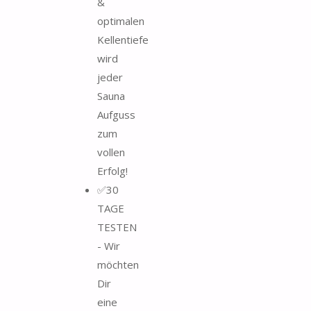
&
optimalen
Kellentiefe
wird
jeder
Sauna
Aufguss
zum
vollen
Erfolg!
✅30
TAGE
TESTEN
- Wir
möchten
Dir
eine