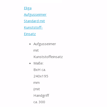
Eliga
Aufgusseimer
Standard mit
Kunststoff-
Einsatz
Aufgusseimer
mit
Kunststoffeinsatz
Maße:
BxH ca.
240x195
mm
(mit
Handgriff
ca. 300