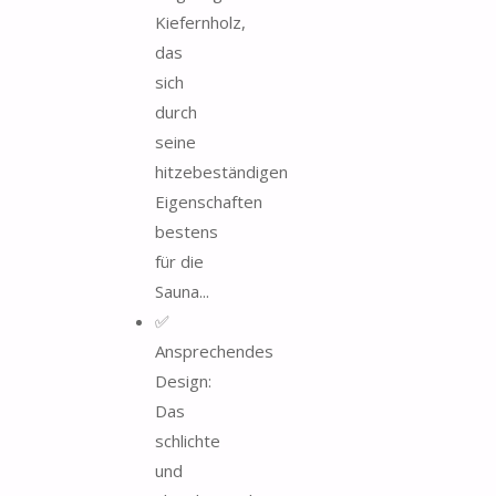
Kiefernholz,
das
sich
durch
seine
hitzebeständigen
Eigenschaften
bestens
für die
Sauna...
✅
Ansprechendes
Design:
Das
schlichte
und