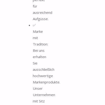
für
ausreichend
Aufgüsse.
✅
Marke
mit
Tradition:
Bei uns
erhalten
Sie
ausschließlich
hochwertige
Markenprodukte.
Unser
Unternehmen
mit Sitz