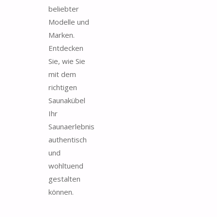
beliebter
Modelle und
Marken.
Entdecken
Sie, wie Sie
mit dem
richtigen
Saunakübel
Ihr
Saunaerlebnis
authentisch
und
wohltuend
gestalten
können.