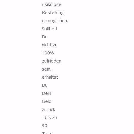
risikolose
Bestellung
ermöglichen:
Solltest
Du
nicht zu
100%
zufrieden
sein,
erhältst
Du
Dein
Geld
zurück
- bis zu
30
Tage...