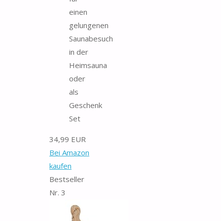
einen
gelungenen
Saunabesuch
in der
Heimsauna
oder
als
Geschenk
Set
34,99 EUR
Bei Amazon
kaufen
Bestseller
Nr. 3