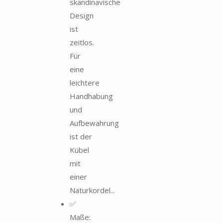
skandinavische
Design
ist
zeitlos.
Für
eine
leichtere
Handhabung
und
Aufbewahrung
ist der
Kübel
mit
einer
Naturkordel...
✅
Maße: