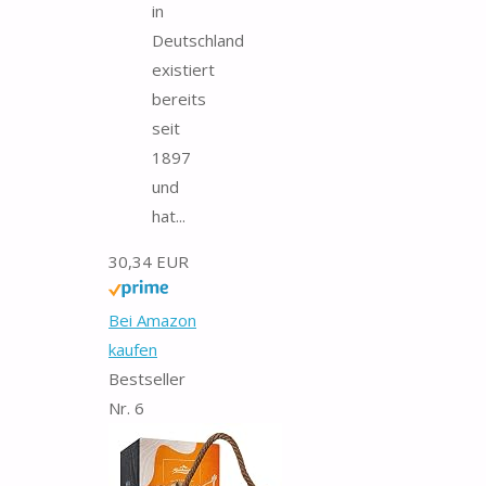
in
Deutschland
existiert
bereits
seit
1897
und
hat...
30,34 EUR
Bei Amazon
kaufen
Bestseller
Nr. 6