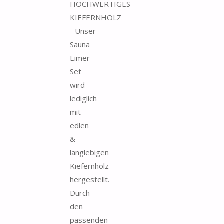
HOCHWERTIGES
KIEFERNHOLZ
- Unser
Sauna
Eimer
Set
wird
lediglich
mit
edlen
&
langlebigen
Kiefernholz
hergestellt.
Durch
den
passenden