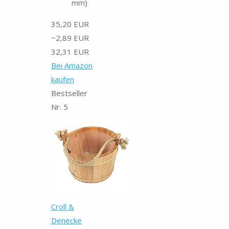
mm)
35,20 EUR
−2,89 EUR
32,31 EUR
Bei Amazon
kaufen
Bestseller
Nr. 5
Croll &
Denecke