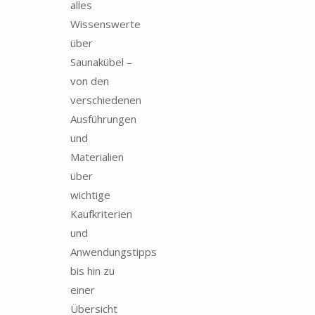
alles
Wissenswerte
über
Saunakübel –
von den
verschiedenen
Ausführungen
und
Materialien
über
wichtige
Kaufkriterien
und
Anwendungstipps
bis hin zu
einer
Übersicht