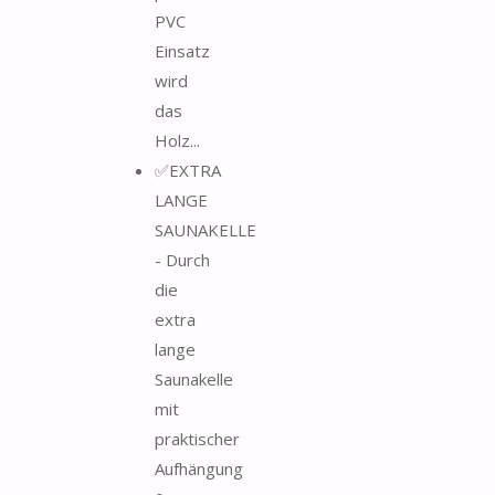
PVC
Einsatz
wird
das
Holz...
✅EXTRA
LANGE
SAUNAKELLE
- Durch
die
extra
lange
Saunakelle
mit
praktischer
Aufhängung