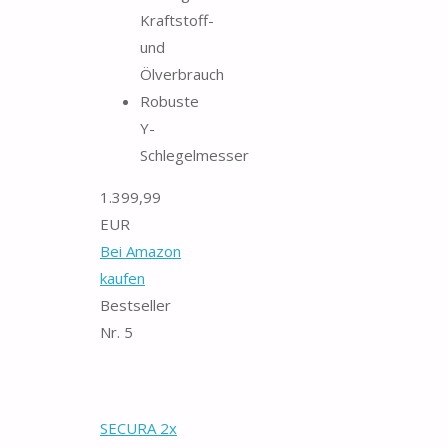
Kraftstoff-
und
Ölverbrauch
Robuste
Y-
Schlegelmesser
1.399,99
EUR
Bei Amazon
kaufen
Bestseller
Nr. 5
SECURA 2x