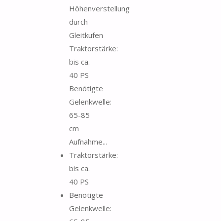
Höhenverstellung
durch
Gleitkufen
Traktorstärke:
bis ca.
40 PS
Benötigte
Gelenkwelle:
65-85
cm
Aufnahme...
Traktorstärke:
bis ca.
40 PS
Benötigte
Gelenkwelle: