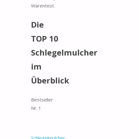
Warentest.
Die
TOP 10
Schlegelmulcher
im
Überblick
Bestseller
Nr. 1
Schlegelmulcher