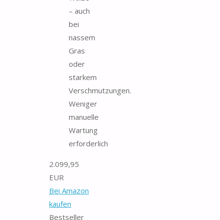
– auch
bei
nassem
Gras
oder
starkem
Verschmutzungen.
Weniger
manuelle
Wartung
erforderlich
2.099,95
EUR
Bei Amazon
kaufen
Bestseller