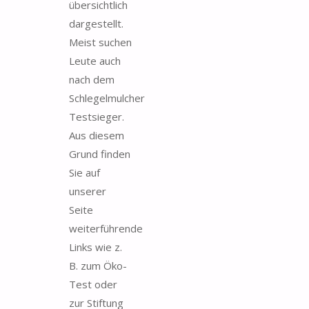
übersichtlich
dargestellt.
Meist suchen
Leute auch
nach dem
Schlegelmulcher
Testsieger.
Aus diesem
Grund finden
Sie auf
unserer
Seite
weiterführende
Links wie z.
B. zum Öko-
Test oder
zur Stiftung