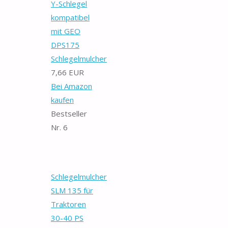
Y-Schlegel
kompatibel
mit GEO
DPS175
Schlegelmulcher
7,66 EUR
Bei Amazon
kaufen
Bestseller
Nr. 6
Schlegelmulcher
SLM 135 für
Traktoren
30-40 PS