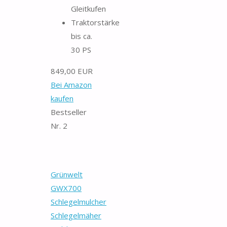
Gleitkufen
Traktorstärke
bis ca.
30 PS
849,00 EUR
Bei Amazon
kaufen
Bestseller
Nr. 2
Grünwelt
GWX700
Schlegelmulcher
Schlegelmäher