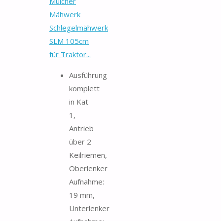
Mulcher
Mähwerk
Schlegelmähwerk
SLM 105cm
für Traktor...
Ausführung
komplett
in Kat
1,
Antrieb
über 2
Keilriemen,
Oberlenker
Aufnahme:
19 mm,
Unterlenker