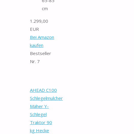
65-85
cm
1.299,00
EUR
Bei Amazon
kaufen
Bestseller
Nr. 7
AHEAD C100
Schlegelmulcher
Mäher Y-
Schlegel
Traktor 90
kg Hecke