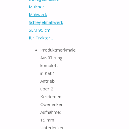
Mulcher
Mähwerk
Schlegelmähwerk
SLM 95 cm
für Traktor...
Produktmerkmale:
Ausführung
komplett
in Kat 1
Antrieb
über 2
Keilriemen
Oberlenker
Aufnahme:
19 mm
Unterlenker