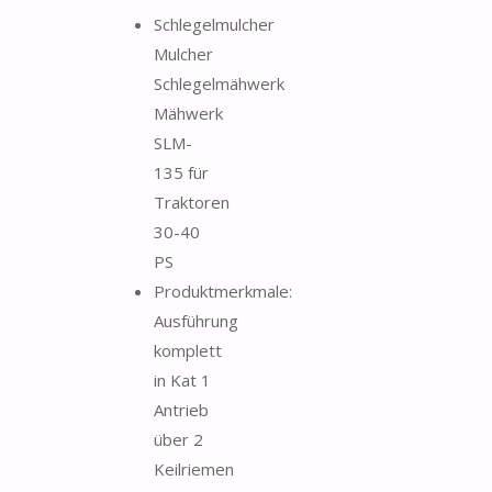
Schlegelmulcher
Mulcher
Schlegelmähwerk
Mähwerk
SLM-
135 für
Traktoren
30-40
PS
Produktmerkmale:
Ausführung
komplett
in Kat 1
Antrieb
über 2
Keilriemen