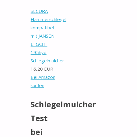
SECURA
Hammerschlegel
kompatibel
mit JANSEN
EFGCH-
195hyd
Schlegelmulcher
16,20 EUR
Bei Amazon
kaufen
Schlegelmulcher
Test
bei