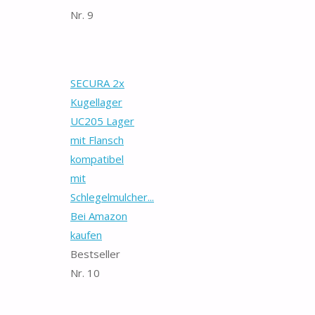
Nr. 9
SECURA 2x
Kugellager
UC205 Lager
mit Flansch
kompatibel
mit
Schlegelmulcher...
Bei Amazon
kaufen
Bestseller
Nr. 10