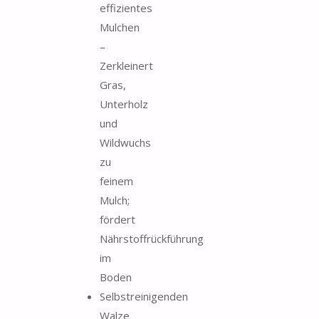
effizientes
Mulchen
–
Zerkleinert
Gras,
Unterholz
und
Wildwuchs
zu
feinem
Mulch;
fördert
Nährstoffrückführung
im
Boden
Selbstreinigenden
Walze