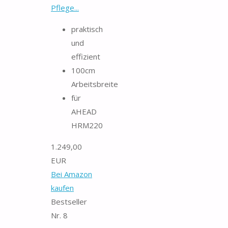
Pflege...
praktisch
und
effizient
100cm
Arbeitsbreite
für
AHEAD
HRM220
1.249,00
EUR
Bei Amazon
kaufen
Bestseller
Nr. 8