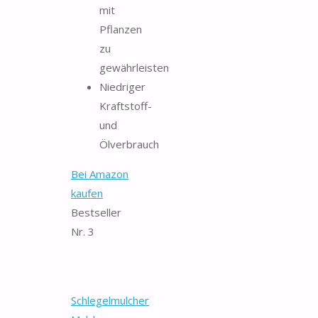
mit
Pflanzen
zu
gewährleisten
Niedriger
Kraftstoff-
und
Ölverbrauch
Bei Amazon
kaufen
Bestseller
Nr. 3
Schlegelmulcher