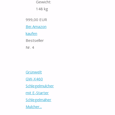
Gewicht:
148 kg
999,00 EUR
Bei Amazon
kaufen
Bestseller
Nr. 4
Grünwelt
GW-X460
Schlegelmulcher
mit E-Starter
Schlegelmäher
Mulcher...