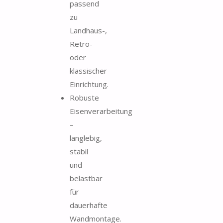
passend
zu
Landhaus-,
Retro-
oder
klassischer
Einrichtung.
Robuste
Eisenverarbeitung
–
langlebig,
stabil
und
belastbar
für
dauerhafte
Wandmontage.