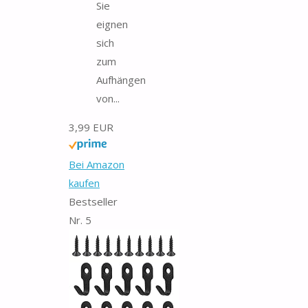
Sie
eignen
sich
zum
Aufhängen
von...
3,99 EUR
Bei Amazon
kaufen
Bestseller
Nr. 5