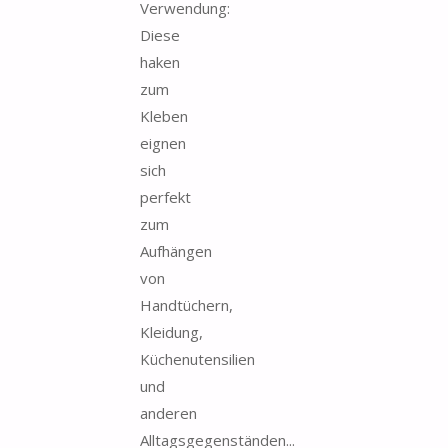
Verwendung:
Diese
haken
zum
Kleben
eignen
sich
perfekt
zum
Aufhängen
von
Handtüchern,
Kleidung,
Küchenutensilien
und
anderen
Alltagsgegenständen...