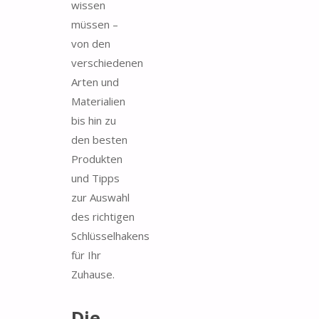
wissen
müssen –
von den
verschiedenen
Arten und
Materialien
bis hin zu
den besten
Produkten
und Tipps
zur Auswahl
des richtigen
Schlüsselhakens
für Ihr
Zuhause.
Die