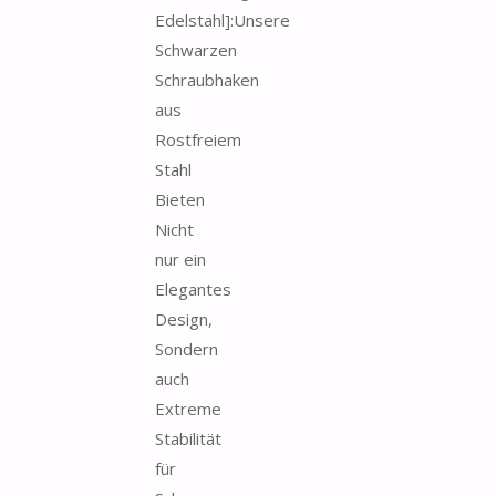
Edelstahl]:Unsere
Schwarzen
Schraubhaken
aus
Rostfreiem
Stahl
Bieten
Nicht
nur ein
Elegantes
Design,
Sondern
auch
Extreme
Stabilität
für