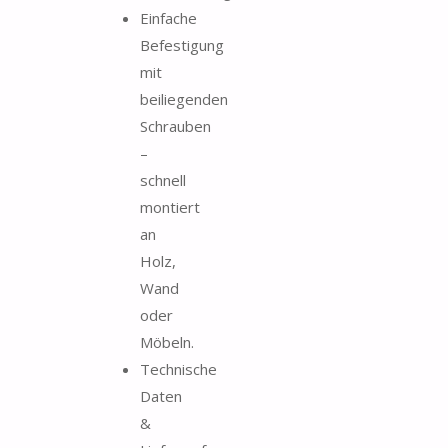
Einfache
Befestigung
mit
beiliegenden
Schrauben
–
schnell
montiert
an
Holz,
Wand
oder
Möbeln.
Technische
Daten
&