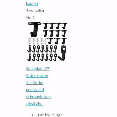
kaufen
Bestseller
Nr. 2
Smloplom 27
Stück Haken
für Decke
und Wand
Schraubhaken,
Ideal als...
[Hochwertiger