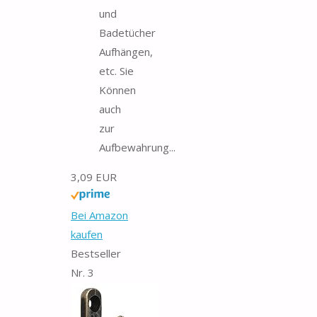
und
Badetücher
Aufhängen,
etc. Sie
Können
auch
zur
Aufbewahrung...
3,09 EUR
Bei Amazon
kaufen
Bestseller
Nr. 3