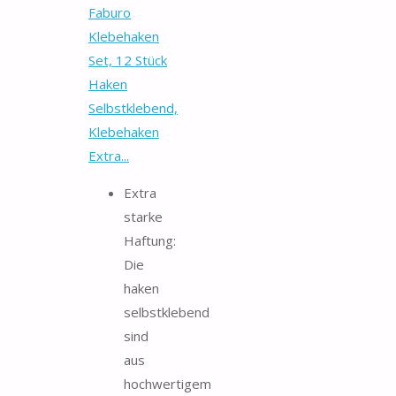
Faburo
Klebehaken
Set, 12 Stück
Haken
Selbstklebend,
Klebehaken
Extra...
Extra
starke
Haftung:
Die
haken
selbstklebend
sind
aus
hochwertigem