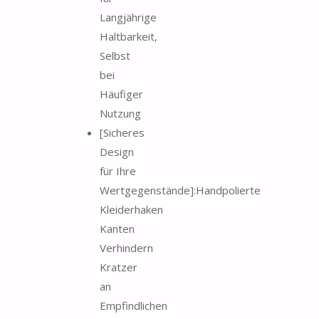
Langjährige
Haltbarkeit,
Selbst
bei
Häufiger
Nutzung
[Sicheres
Design
für Ihre
Wertgegenstände]:Handpolierte
Kleiderhaken
Kanten
Verhindern
Kratzer
an
Empfindlichen