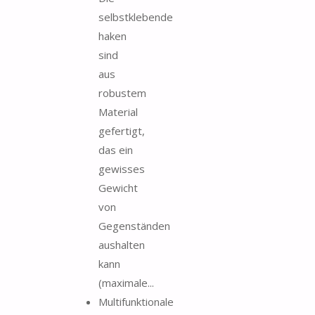
selbstklebende
haken
sind
aus
robustem
Material
gefertigt,
das ein
gewisses
Gewicht
von
Gegenständen
aushalten
kann
(maximale...
Multifunktionale