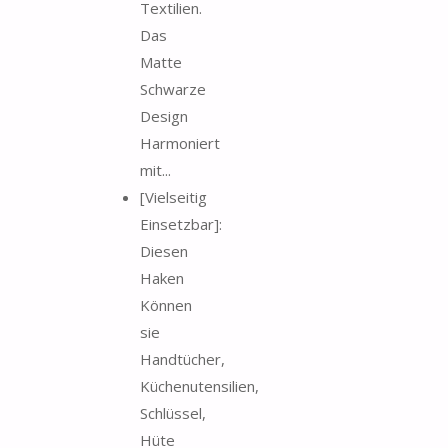
Textilien.
Das
Matte
Schwarze
Design
Harmoniert
mit...
[Vielseitig
Einsetzbar]:
Diesen
Haken
Können
sie
Handtücher,
Küchenutensilien,
Schlüssel,
Hüte