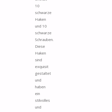
10
schwarze
Haken
und 10
schwarze
Schrauben.
Diese
Haken
sind
exquisit
gestaltet
und
haben
ein
stilvolles
und