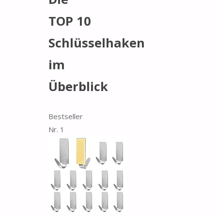
TOP 10
Schlüsselhaken
im
Überblick
Bestseller
Nr. 1