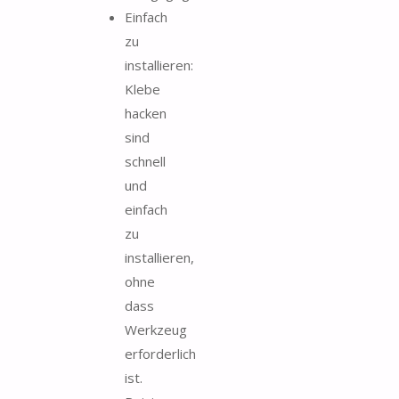
Einfach
zu
installieren:
Klebe
hacken
sind
schnell
und
einfach
zu
installieren,
ohne
dass
Werkzeug
erforderlich
ist.