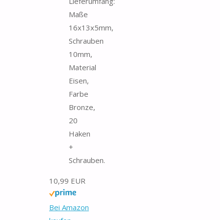
Lieferumfang:
Maße
16x13x5mm,
Schrauben
10mm,
Material
Eisen,
Farbe
Bronze,
20
Haken
+
Schrauben.
10,99 EUR
Bei Amazon