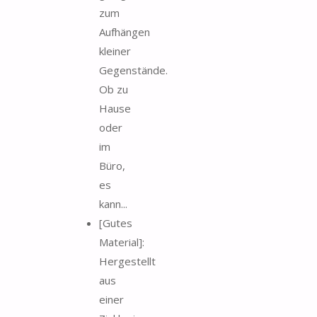
zum
Aufhängen
kleiner
Gegenstände.
Ob zu
Hause
oder
im
Büro,
es
kann...
[Gutes
Material]:
Hergestellt
aus
einer