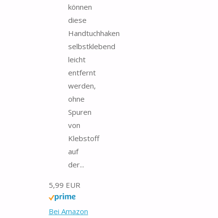
können
diese
Handtuchhaken
selbstklebend
leicht
entfernt
werden,
ohne
Spuren
von
Klebstoff
auf
der...
5,99 EUR
Bei Amazon