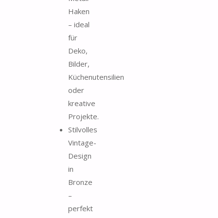
Haken
– ideal
für
Deko,
Bilder,
Küchenutensilien
oder
kreative
Projekte.
Stilvolles
Vintage-
Design
in
Bronze
–
perfekt