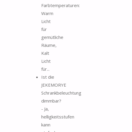
Farbtemperaturen:
Warm
Licht
für
gemütliche
Räume,
Kalt
Licht
für...
Ist die
JEKEMORYE
Schrankbeleuchtung
dimmbar?
- Ja,
helligkeitsstufen
kann