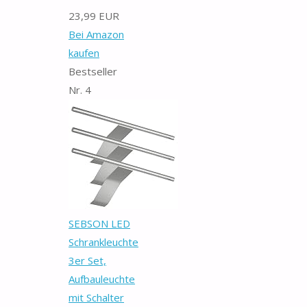
23,99 EUR
Bei Amazon
kaufen
Bestseller
Nr. 4
SEBSON LED
Schrankleuchte
3er Set,
Aufbauleuchte
mit Schalter