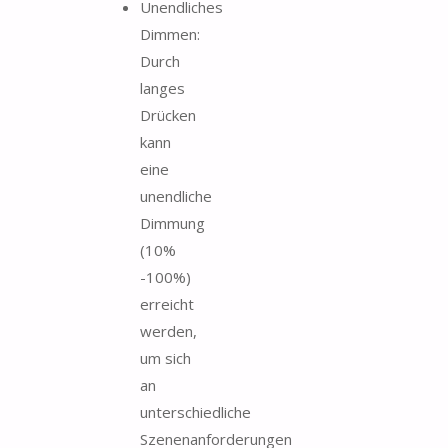
Unendliches
Dimmen:
Durch
langes
Drücken
kann
eine
unendliche
Dimmung
(10%
-100%)
erreicht
werden,
um sich
an
unterschiedliche
Szenenanforderungen