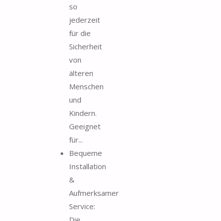
so
jederzeit
für die
Sicherheit
von
älteren
Menschen
und
Kindern.
Geeignet
für...
Bequeme
Installation
&
Aufmerksamer
Service:
Die