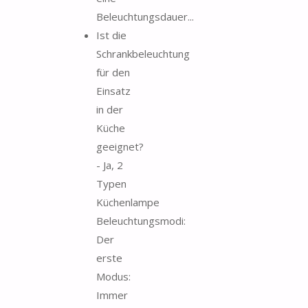
Beleuchtungsdauer...
Ist die
Schrankbeleuchtung
für den
Einsatz
in der
Küche
geeignet?
- Ja, 2
Typen
Küchenlampe
Beleuchtungsmodi:
Der
erste
Modus:
Immer