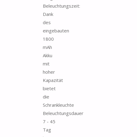
Beleuchtungszeit:
Dank
des
eingebauten
1800
mAh
Akku
mit
hoher
Kapazität
bietet
die
Schrankleuchte
Beleuchtungsdauer
7 - 45
Tag