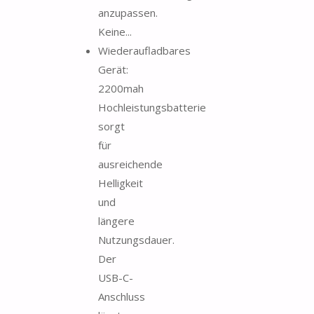
anzupassen.
Keine...
Wiederaufladbares
Gerät:
2200mah
Hochleistungsbatterie
sorgt
für
ausreichende
Helligkeit
und
längere
Nutzungsdauer.
Der
USB-C-
Anschluss