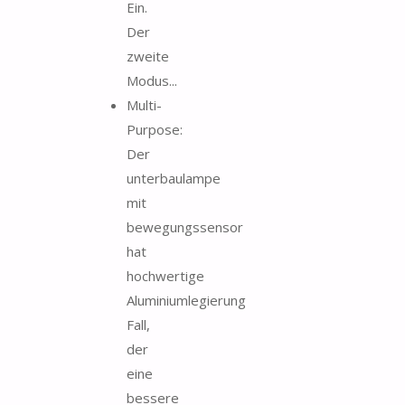
Ein.
Der
zweite
Modus...
Multi-
Purpose:
Der
unterbaulampe
mit
bewegungssensor
hat
hochwertige
Aluminiumlegierung
Fall,
der
eine
bessere