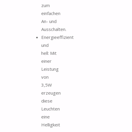
zum
einfachen
An- und
Ausschalten.
Energieeffizient
und
hell: Mit
einer
Leistung
von
3,5W
erzeugen
diese
Leuchten
eine
Helligkeit