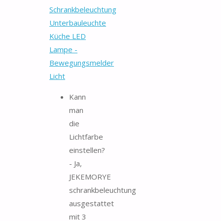
Schrankbeleuchtung
Unterbauleuchte
Küche LED
Lampe -
Bewegungsmelder
Licht
Kann
man
die
Lichtfarbe
einstellen?
- Ja,
JEKEMORYE
schrankbeleuchtung
ausgestattet
mit 3