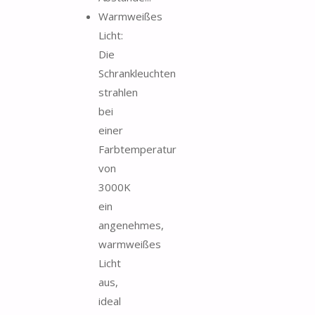
Warmweißes
Licht:
Die
Schrankleuchten
strahlen
bei
einer
Farbtemperatur
von
3000K
ein
angenehmes,
warmweißes
Licht
aus,
ideal