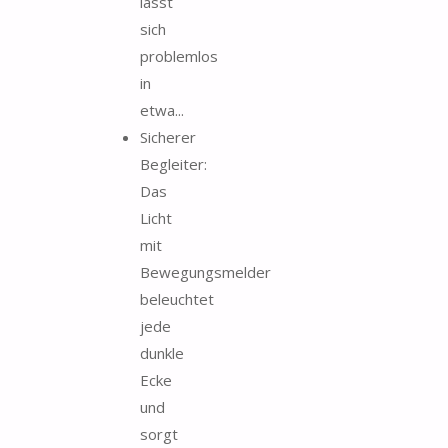
lässt
sich
problemlos
in
etwa...
Sicherer
Begleiter:
Das
Licht
mit
Bewegungsmelder
beleuchtet
jede
dunkle
Ecke
und
sorgt