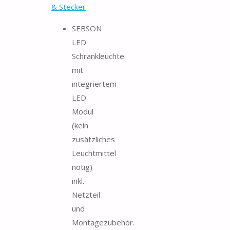
& Stecker
SEBSON
LED
Schrankleuchte
mit
integriertem
LED
Modul
(kein
zusätzliches
Leuchtmittel
nötig)
inkl.
Netzteil
und
Montagezubehör.