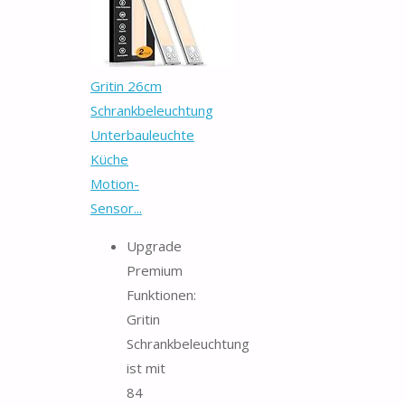
Gritin 26cm
Schrankbeleuchtung
Unterbauleuchte
Küche
Motion-
Sensor...
Upgrade
Premium
Funktionen:
Gritin
Schrankbeleuchtung
ist mit
84