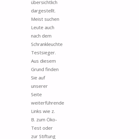
übersichtlich
dargestellt.
Meist suchen
Leute auch
nach dem
Schrankleuchte
Testsieger.
Aus diesem
Grund finden
Sie auf
unserer
Seite
weiterführende
Links wie z.
B. zum Öko-
Test oder
zur Stiftung