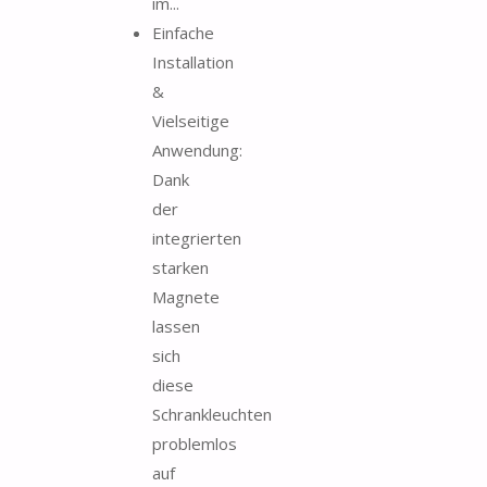
im...
Einfache
Installation
&
Vielseitige
Anwendung:
Dank
der
integrierten
starken
Magnete
lassen
sich
diese
Schrankleuchten
problemlos
auf