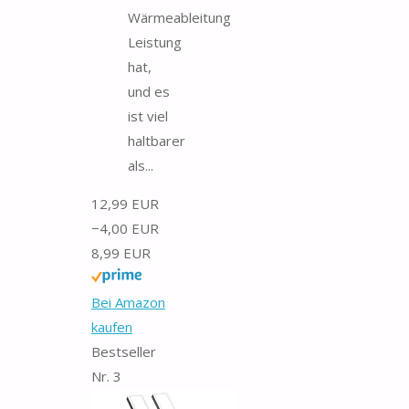
Wärmeableitung
Leistung
hat,
und es
ist viel
haltbarer
als...
12,99 EUR
−4,00 EUR
8,99 EUR
Bei Amazon
kaufen
Bestseller
Nr. 3