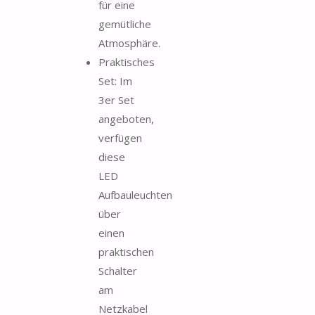
für eine
gemütliche
Atmosphäre.
Praktisches
Set: Im
3er Set
angeboten,
verfügen
diese
LED
Aufbauleuchten
über
einen
praktischen
Schalter
am
Netzkabel