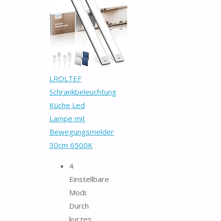
LROLTEF
Schrankbeleuchtung
Küche Led
Lampe mit
Bewegungsmelder
30cm 6500K
4
Einstellbare
Modi:
Durch
kurzes