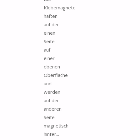
Klebemagnete
haften
auf der
einen
Seite
auf
einer
ebenen
Oberfläche
und
werden
auf der
anderen
Seite
magnetisch
hinter...