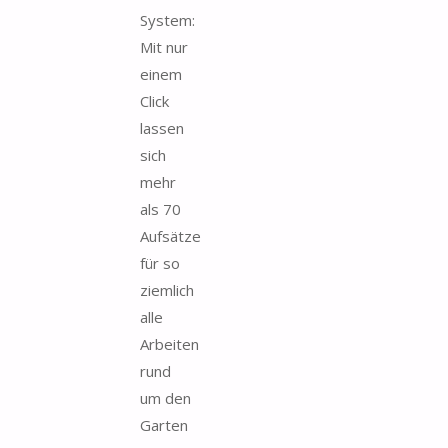
System:
Mit nur
einem
Click
lassen
sich
mehr
als 70
Aufsätze
für so
ziemlich
alle
Arbeiten
rund
um den
Garten