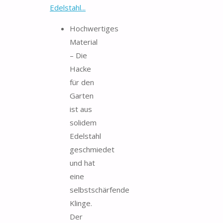
Edelstahl...
Hochwertiges
Material
– Die
Hacke
für den
Garten
ist aus
solidem
Edelstahl
geschmiedet
und hat
eine
selbstschärfende
Klinge.
Der