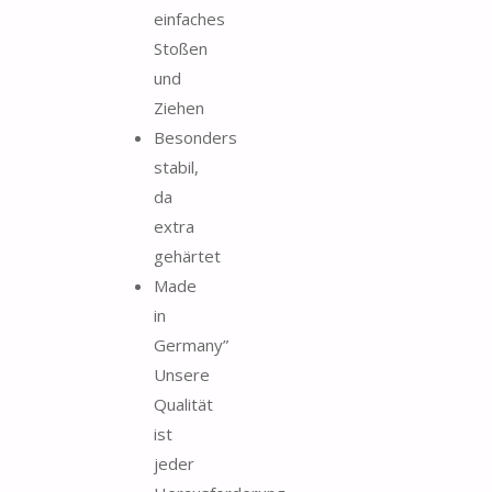
einfaches
Stoßen
und
Ziehen
Besonders
stabil,
da
extra
gehärtet
Made
in
Germany”
Unsere
Qualität
ist
jeder