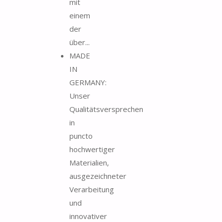
mit
einem
der
über...
MADE
IN
GERMANY:
Unser
Qualitätsversprechen
in
puncto
hochwertiger
Materialien,
ausgezeichneter
Verarbeitung
und
innovativer