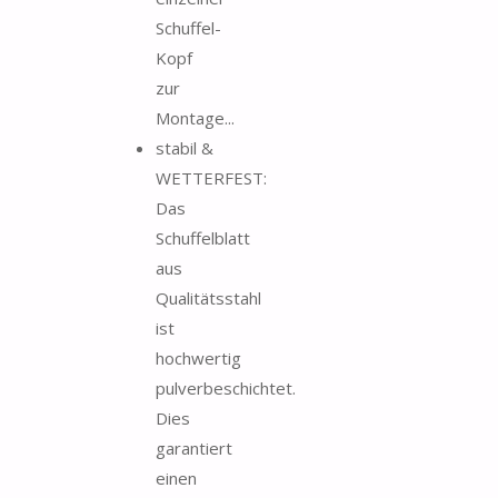
Schuffel-
Kopf
zur
Montage...
stabil &
WETTERFEST:
Das
Schuffelblatt
aus
Qualitätsstahl
ist
hochwertig
pulverbeschichtet.
Dies
garantiert
einen