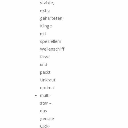
stabile,
extra
gehärteten
Klinge
mit
speziellem
Wellenschliff
fasst
und
packt
Unkraut
optimal
multi-
star –
das
geniale
Click-