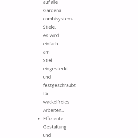
auf alle
Gardena
combisystem-
Stiele,
es wird
einfach
am
Stiel
eingesteckt
und
festgeschraubt
für
wackelfreies
Arbeiten...
Effiziente
Gestaltung
und