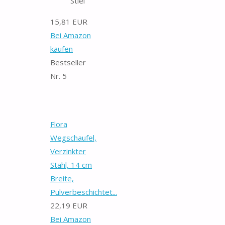
Stiel
15,81 EUR
Bei Amazon
kaufen
Bestseller
Nr. 5
Flora
Wegschaufel,
Verzinkter
Stahl, 14 cm
Breite,
Pulverbeschichtet...
22,19 EUR
Bei Amazon