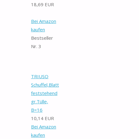
18,69 EUR
Bei Amazon
kaufen
Bestseller
Nr. 3
TRIUSO
Schuffel,Blatt
feststehend
gr.Tülle,
B=16
10,14 EUR
Bei Amazon
kaufen