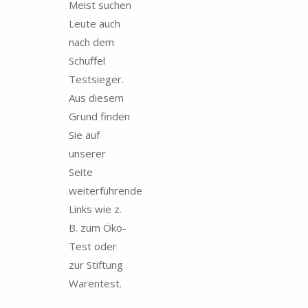
Meist suchen
Leute auch
nach dem
Schuffel
Testsieger.
Aus diesem
Grund finden
Sie auf
unserer
Seite
weiterführende
Links wie z.
B. zum Öko-
Test oder
zur Stiftung
Warentest.