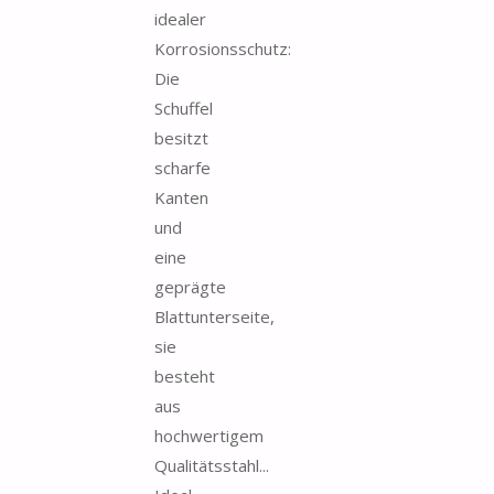
idealer
Korrosionsschutz:
Die
Schuffel
besitzt
scharfe
Kanten
und
eine
geprägte
Blattunterseite,
sie
besteht
aus
hochwertigem
Qualitätsstahl...