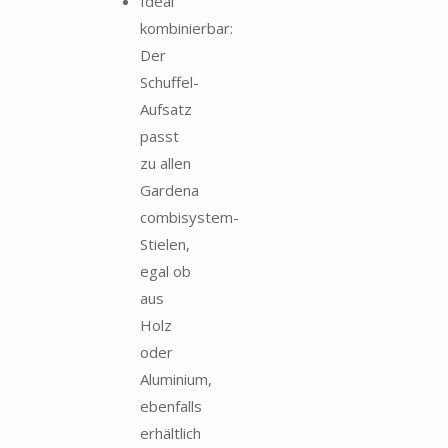
Ideal
kombinierbar:
Der
Schuffel-
Aufsatz
passt
zu allen
Gardena
combisystem-
Stielen,
egal ob
aus
Holz
oder
Aluminium,
ebenfalls
erhältlich