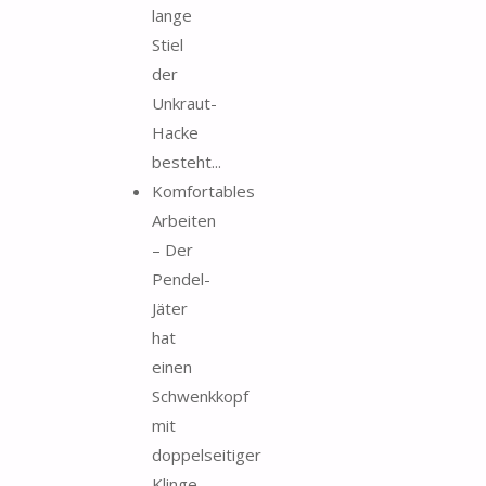
lange
Stiel
der
Unkraut-
Hacke
besteht...
Komfortables
Arbeiten
– Der
Pendel-
Jäter
hat
einen
Schwenkkopf
mit
doppelseitiger
Klinge