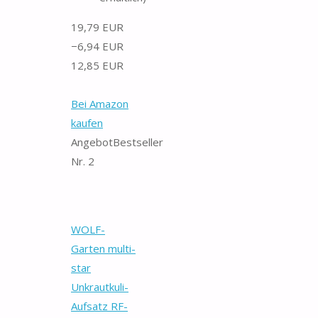
19,79 EUR
−6,94 EUR
12,85 EUR
Bei Amazon
kaufen
Angebot
Bestseller
Nr. 2
WOLF-
Garten multi-
star
Unkrautkuli-
Aufsatz RF-