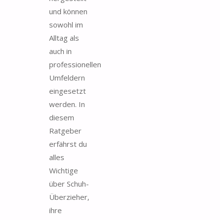
und können
sowohl im
Alltag als
auch in
professionellen
Umfeldern
eingesetzt
werden. In
diesem
Ratgeber
erfährst du
alles
Wichtige
über Schuh-
Überzieher,
ihre