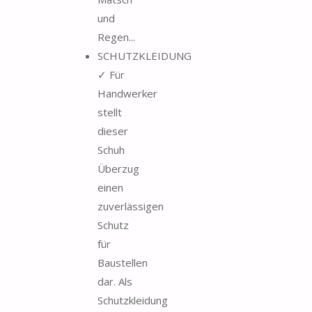
und
Regen...
SCHUTZKLEIDUNG
✓ Für
Handwerker
stellt
dieser
Schuh
Überzug
einen
zuverlässigen
Schutz
für
Baustellen
dar. Als
Schutzkleidung