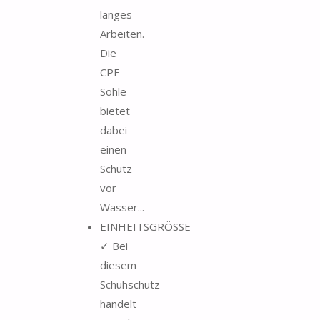
langes
Arbeiten.
Die
CPE-
Sohle
bietet
dabei
einen
Schutz
vor
Wasser...
EINHEITSGRÖSSE
✓ Bei
diesem
Schuhschutz
handelt