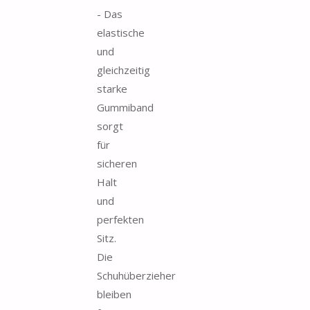
- Das
elastische
und
gleichzeitig
starke
Gummiband
sorgt
für
sicheren
Halt
und
perfekten
Sitz.
Die
Schuhüberzieher
bleiben