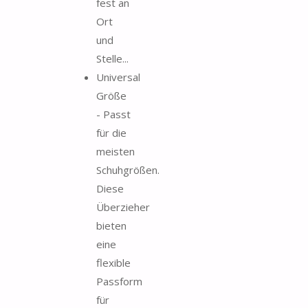
fest an
Ort
und
Stelle...
Universal
Größe
- Passt
für die
meisten
Schuhgrößen.
Diese
Überzieher
bieten
eine
flexible
Passform
für