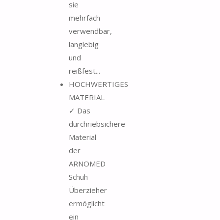
sie
mehrfach
verwendbar,
langlebig
und
reißfest...
HOCHWERTIGES
MATERIAL
✓ Das
durchriebsichere
Material
der
ARNOMED
Schuh
Überzieher
ermöglicht
ein