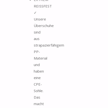
REISSFEST
✓
Unsere
Überschuhe
sind
aus
strapazierfähigem
PP-
Material
und
haben
eine
CPE-
Sohle.
Das
macht