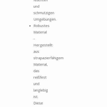
und
schmutzigen
Umgebungen.
Robustes
Material
-
Hergestellt
aus
strapazierfähigem
Material,
das
reißfest
und
langlebig
ist.
Diese