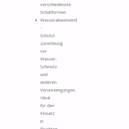
verschiedenste
Schuhformen.
Wasserabweisend
-
Schützt
zuverlässig
vor
Wasser,
Schmutz
und
anderen
Verunreinigungen.
Ideal
für den
Einsatz
in
feuchten