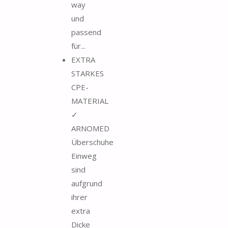
way
und
passend
für...
EXTRA
STARKES
CPE-
MATERIAL
✓
ARNOMED
Überschuhe
Einweg
sind
aufgrund
ihrer
extra
Dicke