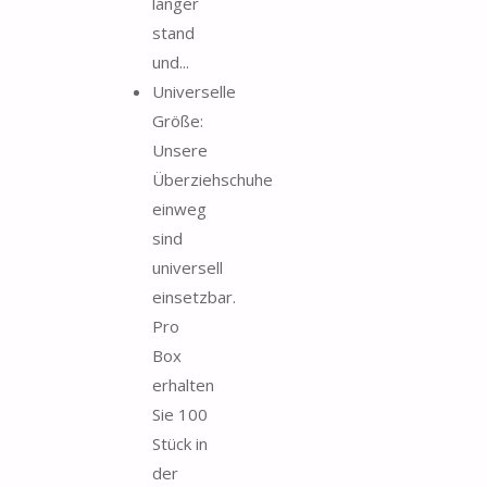
länger
stand
und...
Universelle
Größe:
Unsere
Überziehschuhe
einweg
sind
universell
einsetzbar.
Pro
Box
erhalten
Sie 100
Stück in
der