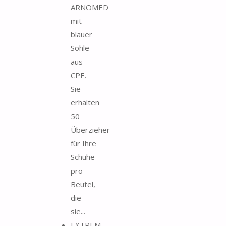
ARNOMED
mit
blauer
Sohle
aus
CPE.
Sie
erhalten
50
Überzieher
für Ihre
Schuhe
pro
Beutel,
die
sie...
EXTREM