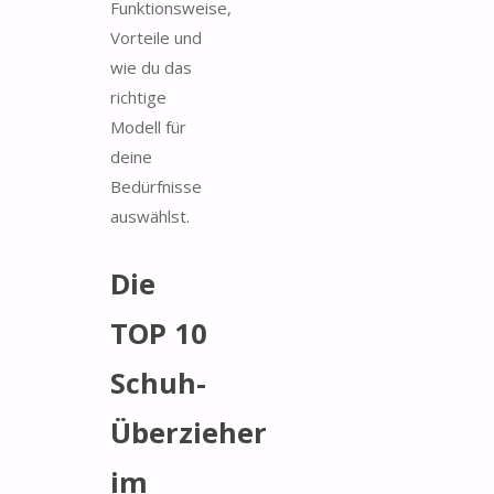
Funktionsweise,
Vorteile und
wie du das
richtige
Modell für
deine
Bedürfnisse
auswählst.
Die
TOP 10
Schuh-
Überzieher
im