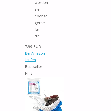
werden
sie
ebenso
gerne
für
die...
7,99 EUR
Bei Amazon
kaufen
Bestseller
Nr. 3