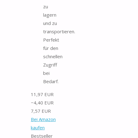
zu
lagern
und zu
transportieren.
Perfekt
für den
schnellen
Zugriff
bei
Bedarf.
11,97 EUR
−4,40 EUR
7,57 EUR
Bei Amazon
kaufen
Bestseller