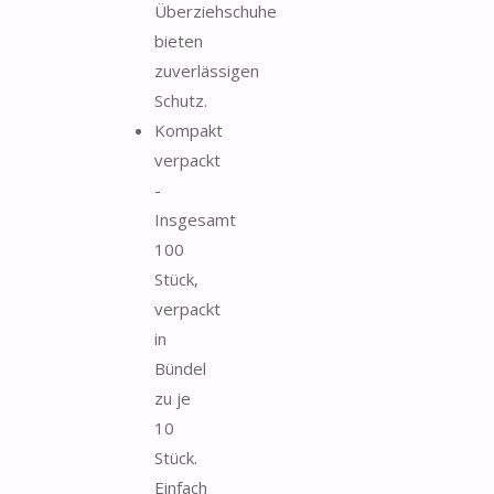
Überziehschuhe
bieten
zuverlässigen
Schutz.
Kompakt
verpackt
-
Insgesamt
100
Stück,
verpackt
in
Bündel
zu je
10
Stück.
Einfach