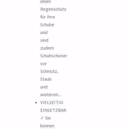
einen
Regenschutz
für Ihre
Schuhe
und
sind
zudem
Schuhschoner
vor
Schmutz,
Staub
und
weiteren...
VIELSEITIG
EINSETZBAR
✓ Sie
können