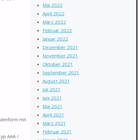
Mai 2022
April 2022
März 2022
Februar 2022
Januar 2022
Dezember 2021
November 2021
Oktober 2021
September 2021
August 2021
Juli 2021
Juni 2021
Mai 2021
April 2021
ulenform mit
März 2021
Februar 2021
Typ AAA /