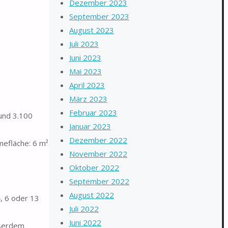
Dezember 2023
September 2023
August 2023
Juli 2023
Juni 2023
Mai 2023
April 2023
März 2023
Februar 2023
und 3.100
Januar 2023
Dezember 2022
efläche: 6 m²
November 2022
Oktober 2022
September 2022
August 2022
4, 6 oder 13
Juli 2022
Juni 2022
ußerdem