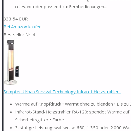
relevant oder passend zu: Fernbedienungen...
333,54 EUR
Bei Amazon kaufen
Bestseller Nr. 4
Semptec Urban Survival Technology Infrarot Heizstrahler...
Wärme auf Knopfdruck • Wärmt ohne zu blenden • Bis zu 
Infrarot-Stand-Heizstrahler RA-120: spendet Wärme auf K
Sicherheitsgitter • Farbe...
3-stufige Leistung: wahlweise 650, 1.350 oder 2.000 Wat