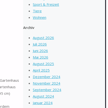
Sport & Freizeit
Tiere
Wohnen
Archiv
August 2026
Juli 2026
Juni 2026
Mai 2026
August 2025
April 2025
Dezember 2024
, Gartenhaus
November 2024
Gartenhaus
September 2024
95 cm)
August 2024
Januar 2024
ßerdem