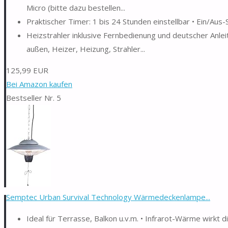
Micro (bitte dazu bestellen...
Praktischer Timer: 1 bis 24 Stunden einstellbar • Ein/Aus
Heizstrahler inklusive Fernbedienung und deutscher Anlei
außen, Heizer, Heizung, Strahler...
125,99 EUR
Bei Amazon kaufen
Bestseller Nr. 5
Semptec Urban Survival Technology Wärmedeckenlampe...
Ideal für Terrasse, Balkon u.v.m. • Infrarot-Wärme wirkt di