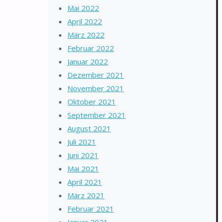
Mai 2022
April 2022
März 2022
Februar 2022
Januar 2022
Dezember 2021
November 2021
Oktober 2021
September 2021
August 2021
Juli 2021
Juni 2021
Mai 2021
April 2021
März 2021
Februar 2021