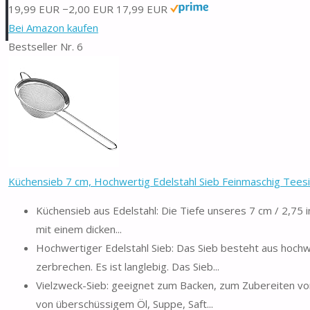
19,99 EUR
−2,00 EUR
17,99 EUR
Bei Amazon kaufen
Bestseller Nr. 6
Küchensieb 7 cm, Hochwertig Edelstahl Sieb Feinmaschig Teesie
Küchensieb aus Edelstahl: Die Tiefe unseres 7 cm / 2,75 in
mit einem dicken...
Hochwertiger Edelstahl Sieb: Das Sieb besteht aus hochw
zerbrechen. Es ist langlebig. Das Sieb...
Vielzweck-Sieb: geeignet zum Backen, zum Zubereiten vo
von überschüssigem Öl, Suppe, Saft...