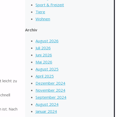
Sport & Freizeit
Tiere
Wohnen
Archiv
August 2026
Juli 2026
Juni 2026
Mai 2026
August 2025
April 2025
 leicht zu
Dezember 2024
November 2024
chnell
September 2024
August 2024
 ist. Nach
Januar 2024