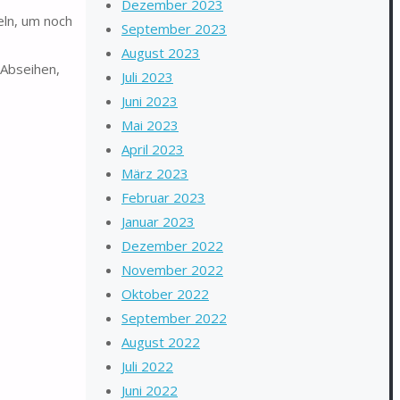
Dezember 2023
eln, um noch
September 2023
August 2023
Abseihen,
Juli 2023
Juni 2023
Mai 2023
April 2023
März 2023
Februar 2023
Januar 2023
Dezember 2022
November 2022
Oktober 2022
September 2022
August 2022
Juli 2022
Juni 2022