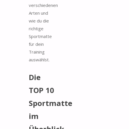
verschiedenen
Arten und
wie du die
richtige
Sportmatte
für dein
Training
auswählst.
Die
TOP 10
Sportmatte
im