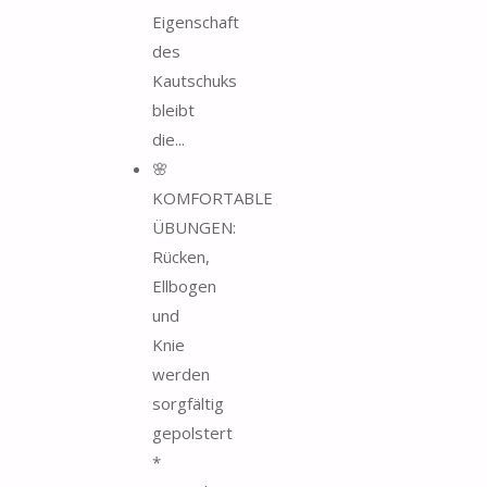
Eigenschaft
des
Kautschuks
bleibt
die...
🌸
KOMFORTABLE
ÜBUNGEN:
Rücken,
Ellbogen
und
Knie
werden
sorgfältig
gepolstert
*