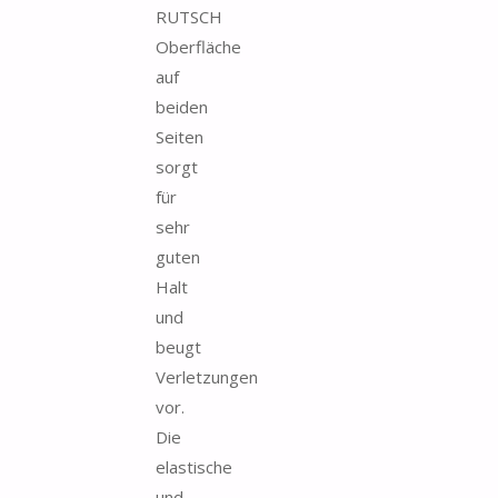
RUTSCH
Oberfläche
auf
beiden
Seiten
sorgt
für
sehr
guten
Halt
und
beugt
Verletzungen
vor.
Die
elastische
und