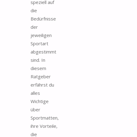
speziell auf
die
Bedürfnisse
der
jeweiligen
Sportart
abgestimmt
sind. In
diesem
Ratgeber
erfährst du
alles
Wichtige
über
Sportmatten,
ihre Vorteile,
die