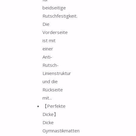
beidseitige
Rutschfestigkeit.
Die
Vorderseite
ist mit
einer
Anti-
Rutsch-
Linienstruktur
und die
Rückseite
mit...
【Perfekte
Dicke】
Dicke
Gymnastikmatten