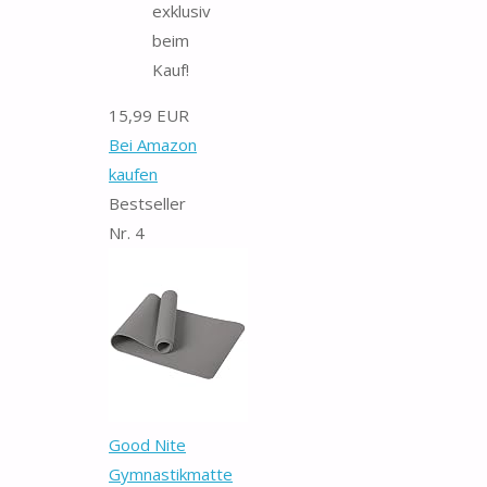
exklusiv
beim
Kauf!
15,99 EUR
Bei Amazon
kaufen
Bestseller
Nr. 4
Good Nite
Gymnastikmatte