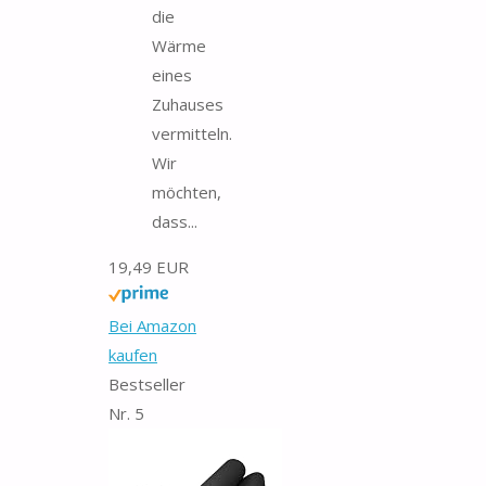
die
Wärme
eines
Zuhauses
vermitteln.
Wir
möchten,
dass...
19,49 EUR
Bei Amazon
kaufen
Bestseller
Nr. 5