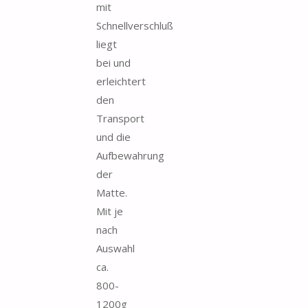
mit
Schnellverschluß
liegt
bei und
erleichtert
den
Transport
und die
Aufbewahrung
der
Matte.
Mit je
nach
Auswahl
ca.
800-
1200g