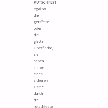
RUTSCHFEST:
egal ob
die
geriffelte
oder
die
glatte
Oberfläche,
sie
haben
immer
einen
sicheren
Halt *
durch
die
rutschfeste