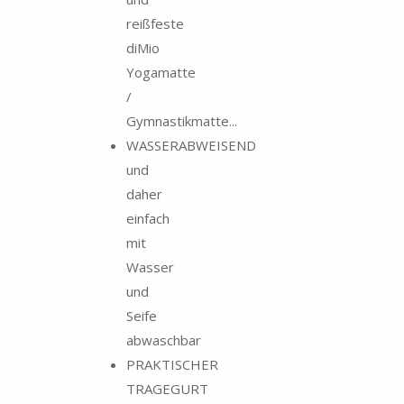
reißfeste
diMio
Yogamatte
/
Gymnastikmatte...
WASSERABWEISEND
und
daher
einfach
mit
Wasser
und
Seife
abwaschbar
PRAKTISCHER
TRAGEGURT