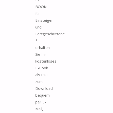
BOOK:
für
Einsteiger
und
Fortgeschrittene
*
erhalten
Sie Ihr
kostenloses
E-Book
als PDF
zum
Download
bequem
per E-
Mail,