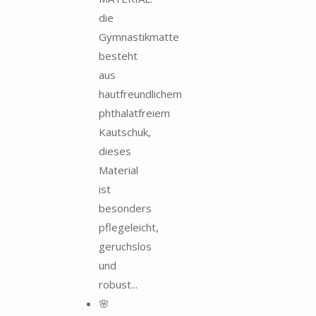
die
Gymnastikmatte
besteht
aus
hautfreundlichem
phthalatfreiem
Kautschuk,
dieses
Material
ist
besonders
pflegeleicht,
geruchslos
und
robust...
🌸