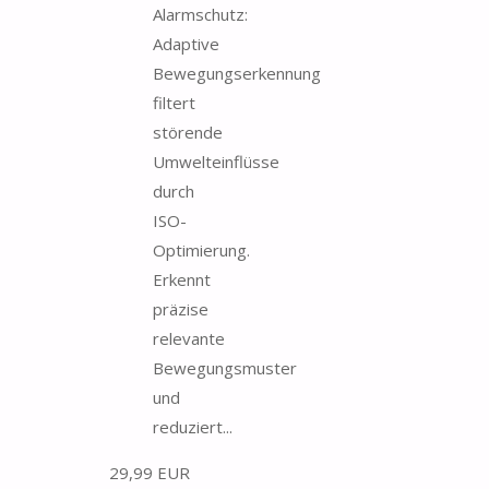
Alarmschutz:
Adaptive
Bewegungserkennung
filtert
störende
Umwelteinflüsse
durch
ISO-
Optimierung.
Erkennt
präzise
relevante
Bewegungsmuster
und
reduziert...
29,99 EUR