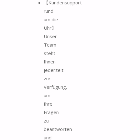
【Kundensupport
rund
um die
Uhr】
Unser
Team
steht
Ihnen
jederzeit
zur
Verfügung,
um
Ihre
Fragen
zu
beantworten
und