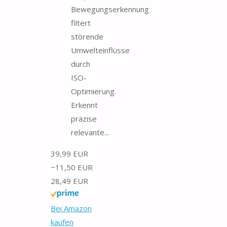
Bewegungserkennung
filtert
störende
Umwelteinflüsse
durch
ISO-
Optimierung.
Erkennt
präzise
relevante...
39,99 EUR
−11,50 EUR
28,49 EUR
Bei Amazon
kaufen