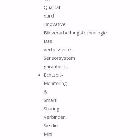
Qualität
durch
innovative
Bildverarbeitungstechnologie.
Das
verbesserte
Sensorsystem
garantiert...
Echtzeit-
Monitoring
&
Smart
Sharing:
Verbinden
Sie die
Mini