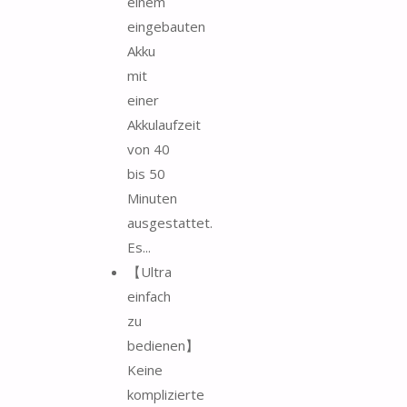
einem
eingebauten
Akku
mit
einer
Akkulaufzeit
von 40
bis 50
Minuten
ausgestattet.
Es...
【Ultra
einfach
zu
bedienen】
Keine
komplizierte