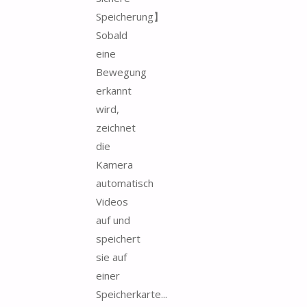
Speicherung】
Sobald
eine
Bewegung
erkannt
wird,
zeichnet
die
Kamera
automatisch
Videos
auf und
speichert
sie auf
einer
Speicherkarte...