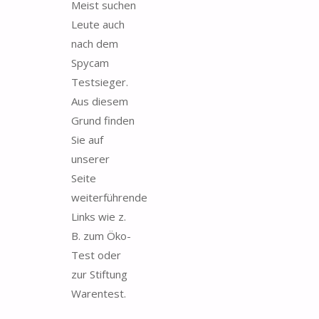
Meist suchen
Leute auch
nach dem
Spycam
Testsieger.
Aus diesem
Grund finden
Sie auf
unserer
Seite
weiterführende
Links wie z.
B. zum Öko-
Test oder
zur Stiftung
Warentest.