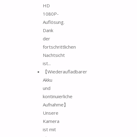
HD
1080P-
Auflösung.
Dank
der
fortschrittlichen
Nachtsicht
ist...
【Wiederaufladbarer
Akku
und
kontinuierliche
Aufnahme】
Unsere
Kamera
ist mit