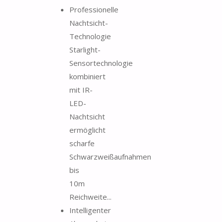
Professionelle
Nachtsicht-
Technologie
Starlight-
Sensortechnologie
kombiniert
mit IR-
LED-
Nachtsicht
ermöglicht
scharfe
Schwarzweißaufnahmen
bis
10m
Reichweite...
Intelligenter