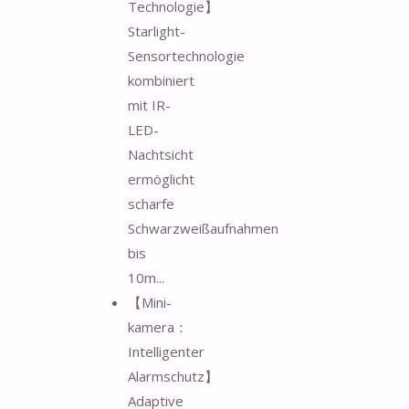
Technologie】
Starlight-
Sensortechnologie
kombiniert
mit IR-
LED-
Nachtsicht
ermöglicht
scharfe
Schwarzweißaufnahmen
bis
10m...
【Mini-
kamera：
Intelligenter
Alarmschutz】
Adaptive