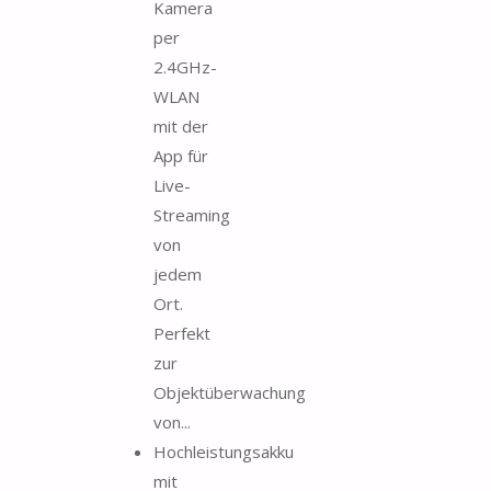
Kamera
per
2.4GHz-
WLAN
mit der
App für
Live-
Streaming
von
jedem
Ort.
Perfekt
zur
Objektüberwachung
von...
Hochleistungsakku
mit