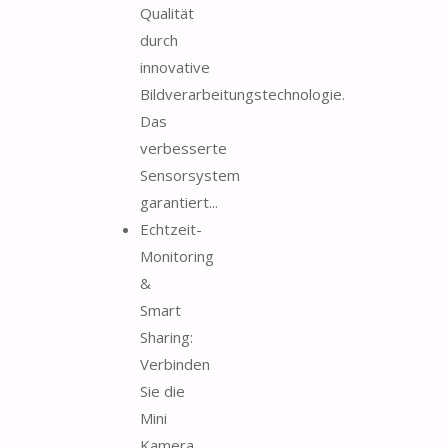
Qualität
durch
innovative
Bildverarbeitungstechnologie.
Das
verbesserte
Sensorsystem
garantiert...
Echtzeit-
Monitoring
&
Smart
Sharing:
Verbinden
Sie die
Mini
Kamera