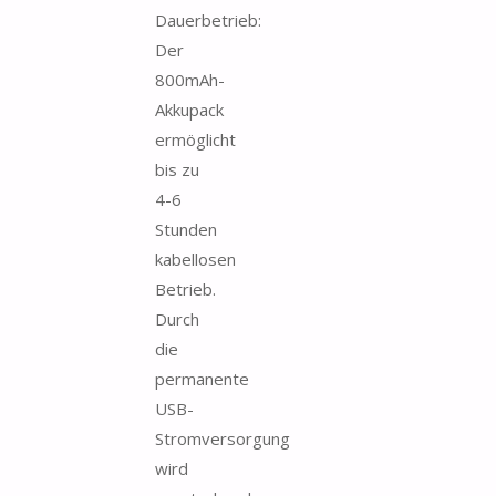
Dauerbetrieb:
Der
800mAh-
Akkupack
ermöglicht
bis zu
4-6
Stunden
kabellosen
Betrieb.
Durch
die
permanente
USB-
Stromversorgung
wird