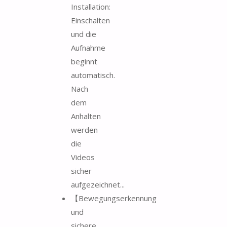
Installation:
Einschalten
und die
Aufnahme
beginnt
automatisch.
Nach
dem
Anhalten
werden
die
Videos
sicher
aufgezeichnet...
【Bewegungserkennung
und
sichere